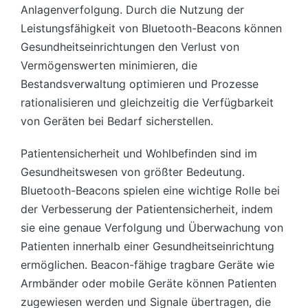
Anlagenverfolgung. Durch die Nutzung der
Leistungsfähigkeit von Bluetooth-Beacons können
Gesundheitseinrichtungen den Verlust von
Vermögenswerten minimieren, die
Bestandsverwaltung optimieren und Prozesse
rationalisieren und gleichzeitig die Verfügbarkeit
von Geräten bei Bedarf sicherstellen.
Patientensicherheit und Wohlbefinden sind im
Gesundheitswesen von größter Bedeutung.
Bluetooth-Beacons spielen eine wichtige Rolle bei
der Verbesserung der Patientensicherheit, indem
sie eine genaue Verfolgung und Überwachung von
Patienten innerhalb einer Gesundheitseinrichtung
ermöglichen. Beacon-fähige tragbare Geräte wie
Armbänder oder mobile Geräte können Patienten
zugewiesen werden und Signale übertragen, die