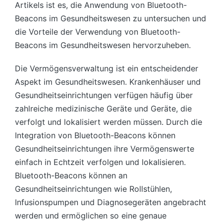
Artikels ist es, die Anwendung von Bluetooth-
Beacons im Gesundheitswesen zu untersuchen und
die Vorteile der Verwendung von Bluetooth-
Beacons im Gesundheitswesen hervorzuheben.
Die Vermögensverwaltung ist ein entscheidender
Aspekt im Gesundheitswesen. Krankenhäuser und
Gesundheitseinrichtungen verfügen häufig über
zahlreiche medizinische Geräte und Geräte, die
verfolgt und lokalisiert werden müssen. Durch die
Integration von Bluetooth-Beacons können
Gesundheitseinrichtungen ihre Vermögenswerte
einfach in Echtzeit verfolgen und lokalisieren.
Bluetooth-Beacons können an
Gesundheitseinrichtungen wie Rollstühlen,
Infusionspumpen und Diagnosegeräten angebracht
werden und ermöglichen so eine genaue