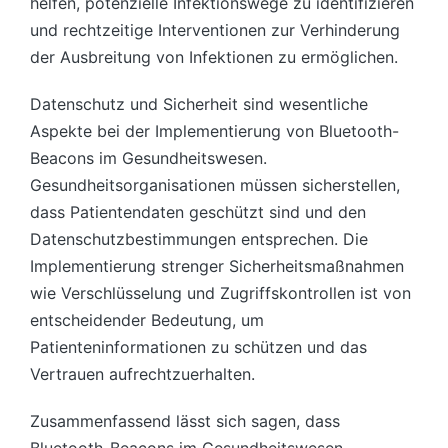
helfen, potenzielle Infektionswege zu identifizieren
und rechtzeitige Interventionen zur Verhinderung
der Ausbreitung von Infektionen zu ermöglichen.
Datenschutz und Sicherheit sind wesentliche
Aspekte bei der Implementierung von Bluetooth-
Beacons im Gesundheitswesen.
Gesundheitsorganisationen müssen sicherstellen,
dass Patientendaten geschützt sind und den
Datenschutzbestimmungen entsprechen. Die
Implementierung strenger Sicherheitsmaßnahmen
wie Verschlüsselung und Zugriffskontrollen ist von
entscheidender Bedeutung, um
Patienteninformationen zu schützen und das
Vertrauen aufrechtzuerhalten.
Zusammenfassend lässt sich sagen, dass
Bluetooth-Beacons im Gesundheitswesen