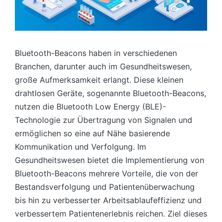
Bluetooth-Beacons haben in verschiedenen
Branchen, darunter auch im Gesundheitswesen,
große Aufmerksamkeit erlangt. Diese kleinen
drahtlosen Geräte, sogenannte Bluetooth-Beacons,
nutzen die Bluetooth Low Energy (BLE)-
Technologie zur Übertragung von Signalen und
ermöglichen so eine auf Nähe basierende
Kommunikation und Verfolgung. Im
Gesundheitswesen bietet die Implementierung von
Bluetooth-Beacons mehrere Vorteile, die von der
Bestandsverfolgung und Patientenüberwachung
bis hin zu verbesserter Arbeitsablaufeffizienz und
verbessertem Patientenerlebnis reichen. Ziel dieses