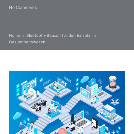
No Comments
Home
»
Bluetooth-Beacon für den Einsatz im
Gesundheitswesen