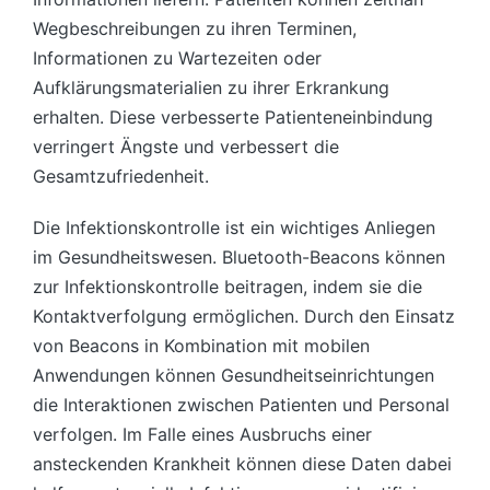
Wegbeschreibungen zu ihren Terminen,
Informationen zu Wartezeiten oder
Aufklärungsmaterialien zu ihrer Erkrankung
erhalten. Diese verbesserte Patienteneinbindung
verringert Ängste und verbessert die
Gesamtzufriedenheit.
Die Infektionskontrolle ist ein wichtiges Anliegen
im Gesundheitswesen. Bluetooth-Beacons können
zur Infektionskontrolle beitragen, indem sie die
Kontaktverfolgung ermöglichen. Durch den Einsatz
von Beacons in Kombination mit mobilen
Anwendungen können Gesundheitseinrichtungen
die Interaktionen zwischen Patienten und Personal
verfolgen. Im Falle eines Ausbruchs einer
ansteckenden Krankheit können diese Daten dabei