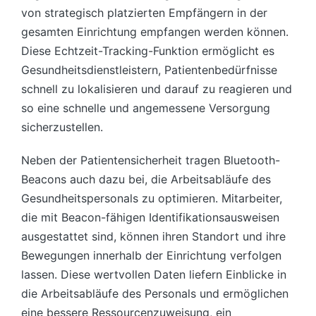
von strategisch platzierten Empfängern in der
gesamten Einrichtung empfangen werden können.
Diese Echtzeit-Tracking-Funktion ermöglicht es
Gesundheitsdienstleistern, Patientenbedürfnisse
schnell zu lokalisieren und darauf zu reagieren und
so eine schnelle und angemessene Versorgung
sicherzustellen.
Neben der Patientensicherheit tragen Bluetooth-
Beacons auch dazu bei, die Arbeitsabläufe des
Gesundheitspersonals zu optimieren. Mitarbeiter,
die mit Beacon-fähigen Identifikationsausweisen
ausgestattet sind, können ihren Standort und ihre
Bewegungen innerhalb der Einrichtung verfolgen
lassen. Diese wertvollen Daten liefern Einblicke in
die Arbeitsabläufe des Personals und ermöglichen
eine bessere Ressourcenzuweisung, ein