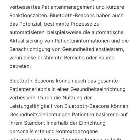
verbessertes Patientenmanagement und kürzere
Reaktionszeiten. Bluetooth-Beacons haben auch
das Potenzial, bestimmte Prozesse zu
automatisieren, beispielsweise die automatische
Aktualisierung von Patienteninformationen und die
Benachrichtigung von Gesundheitsdienstleistern,
wenn diese bestimmte Bereiche oder Räume
betreten.
Bluetooth-Beacons können auch das gesamte
Patientenerlebnis in einer Gesundheitseinrichtung
verbessern. Durch die Nutzung der
Leistungsfähigkeit von Bluetooth-Beacons können
Gesundheitseinrichtungen Patienten basierend auf
ihrem Standort innerhalb der Einrichtung
personalisierte und kontextbezogene
Informationen liefern. Patienten können zeitnah