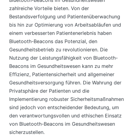
zahlreiche Vorteile bieten. Von der
Bestandsverfolgung und Patientenüberwachung
bis hin zur Optimierung von Arbeitsabläufen und
einem verbesserten Patientenerlebnis haben
Bluetooth-Beacons das Potenzial, den
Gesundheitsbetrieb zu revolutionieren. Die
Nutzung der Leistungsfähigkeit von Bluetooth-
Beacons im Gesundheitswesen kann zu mehr
Effizienz, Patientensicherheit und allgemeiner
Gesundheitsversorgung führen. Die Wahrung der
Privatsphäre der Patienten und die
Implementierung robuster Sicherheitsmaßnahmen
sind jedoch von entscheidender Bedeutung, um
den verantwortungsvollen und ethischen Einsatz
von Bluetooth-Beacons im Gesundheitswesen
sicherzustellen.