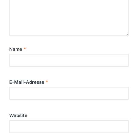
Name
*
E-Mail-Adresse
*
Website