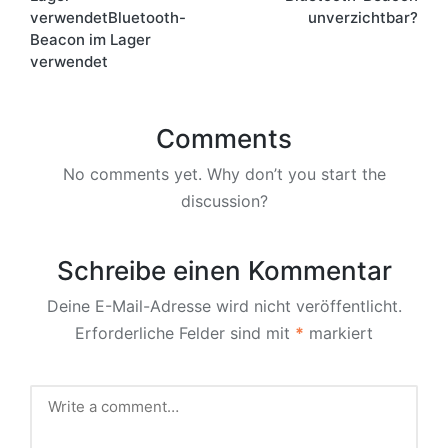
verwendetBluetooth-
unverzichtbar?
Beacon im Lager
verwendet
Comments
No comments yet. Why don’t you start the
discussion?
Schreibe einen Kommentar
Deine E-Mail-Adresse wird nicht veröffentlicht.
Erforderliche Felder sind mit
*
markiert