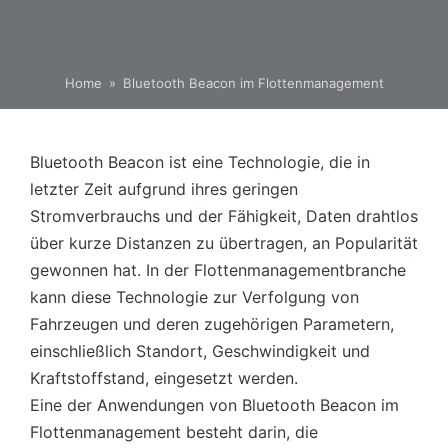
Home
»
Bluetooth Beacon im Flottenmanagement
Bluetooth Beacon ist eine Technologie, die in
letzter Zeit aufgrund ihres geringen
Stromverbrauchs und der Fähigkeit, Daten drahtlos
über kurze Distanzen zu übertragen, an Popularität
gewonnen hat. In der Flottenmanagementbranche
kann diese Technologie zur Verfolgung von
Fahrzeugen und deren zugehörigen Parametern,
einschließlich Standort, Geschwindigkeit und
Kraftstoffstand, eingesetzt werden.
Eine der Anwendungen von Bluetooth Beacon im
Flottenmanagement besteht darin, die