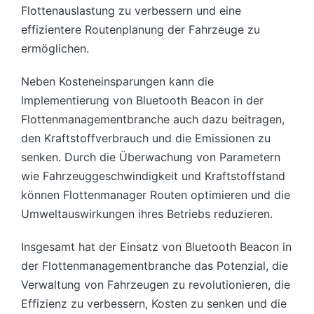
Flottenauslastung zu verbessern und eine
effizientere Routenplanung der Fahrzeuge zu
ermöglichen.
Neben Kosteneinsparungen kann die
Implementierung von Bluetooth Beacon in der
Flottenmanagementbranche auch dazu beitragen,
den Kraftstoffverbrauch und die Emissionen zu
senken. Durch die Überwachung von Parametern
wie Fahrzeuggeschwindigkeit und Kraftstoffstand
können Flottenmanager Routen optimieren und die
Umweltauswirkungen ihres Betriebs reduzieren.
Insgesamt hat der Einsatz von Bluetooth Beacon in
der Flottenmanagementbranche das Potenzial, die
Verwaltung von Fahrzeugen zu revolutionieren, die
Effizienz zu verbessern, Kosten zu senken und die