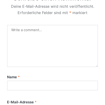
Deine E-Mail-Adresse wird nicht veröffentlicht.
Erforderliche Felder sind mit
*
markiert
Name
*
E-Mail-Adresse
*