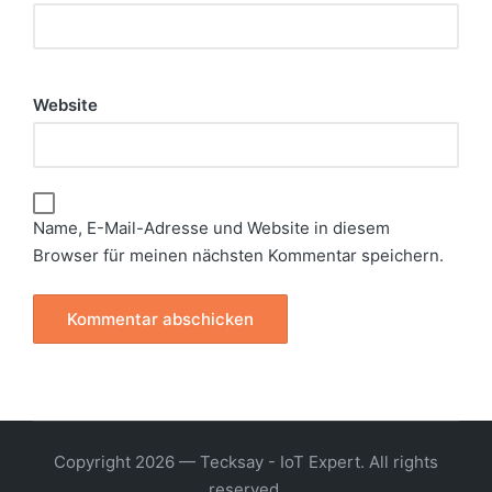
Website
Name, E-Mail-Adresse und Website in diesem
Browser für meinen nächsten Kommentar speichern.
Copyright 2026 — Tecksay - IoT Expert. All rights
reserved.