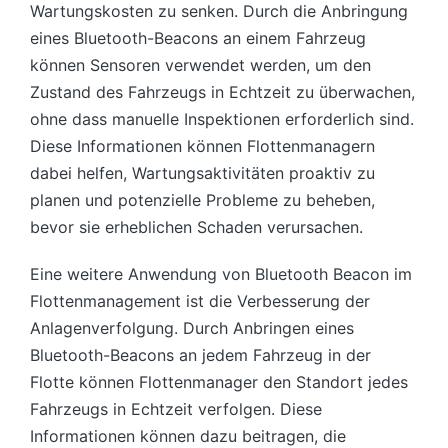
Wartungskosten zu senken. Durch die Anbringung
eines Bluetooth-Beacons an einem Fahrzeug
können Sensoren verwendet werden, um den
Zustand des Fahrzeugs in Echtzeit zu überwachen,
ohne dass manuelle Inspektionen erforderlich sind.
Diese Informationen können Flottenmanagern
dabei helfen, Wartungsaktivitäten proaktiv zu
planen und potenzielle Probleme zu beheben,
bevor sie erheblichen Schaden verursachen.
Eine weitere Anwendung von Bluetooth Beacon im
Flottenmanagement ist die Verbesserung der
Anlagenverfolgung. Durch Anbringen eines
Bluetooth-Beacons an jedem Fahrzeug in der
Flotte können Flottenmanager den Standort jedes
Fahrzeugs in Echtzeit verfolgen. Diese
Informationen können dazu beitragen, die