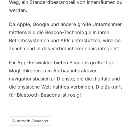
Weg, ein Standardbestandteil von Innenräumen zu
werden.
Da Apple, Google und andere große Unternehmen
mittlerweile die Beacon-Technologie in ihren
Betriebssystemen und APIs unterstützen, wird sie
zunehmend in das Verbrauchererlebnis integriert.
Für App-Entwickler bieten Beacons großartige
Möglichkeiten zum Aufbau interaktiver,
navigationsbasierter Dienste, die die digitale und
die physische Welt nahtlos verbinden. Die Zukunft
für Bluetooth-Beacons ist rosig!
Tags:
Bluetooth-Beacons