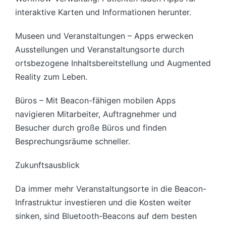
interaktive Karten und Informationen herunter.
Museen und Veranstaltungen – Apps erwecken
Ausstellungen und Veranstaltungsorte durch
ortsbezogene Inhaltsbereitstellung und Augmented
Reality zum Leben.
Büros – Mit Beacon-fähigen mobilen Apps
navigieren Mitarbeiter, Auftragnehmer und
Besucher durch große Büros und finden
Besprechungsräume schneller.
Zukunftsausblick
Da immer mehr Veranstaltungsorte in die Beacon-
Infrastruktur investieren und die Kosten weiter
sinken, sind Bluetooth-Beacons auf dem besten