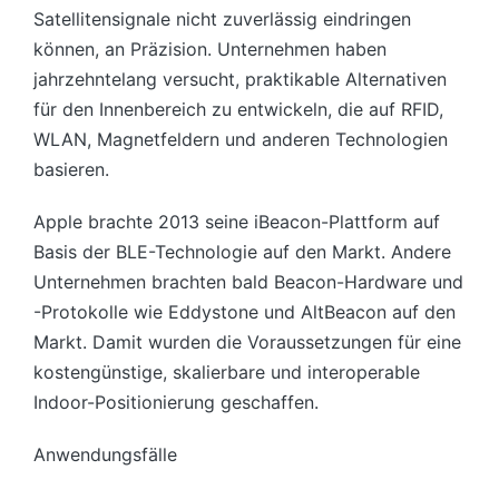
Satellitensignale nicht zuverlässig eindringen
können, an Präzision. Unternehmen haben
jahrzehntelang versucht, praktikable Alternativen
für den Innenbereich zu entwickeln, die auf RFID,
WLAN, Magnetfeldern und anderen Technologien
basieren.
Apple brachte 2013 seine iBeacon-Plattform auf
Basis der BLE-Technologie auf den Markt. Andere
Unternehmen brachten bald Beacon-Hardware und
-Protokolle wie Eddystone und AltBeacon auf den
Markt. Damit wurden die Voraussetzungen für eine
kostengünstige, skalierbare und interoperable
Indoor-Positionierung geschaffen.
Anwendungsfälle