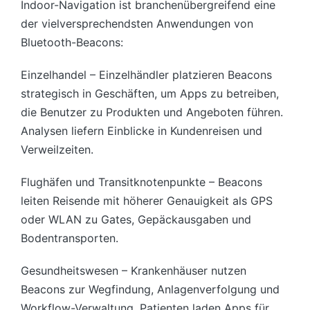
Indoor-Navigation ist branchenübergreifend eine
der vielversprechendsten Anwendungen von
Bluetooth-Beacons:
Einzelhandel – Einzelhändler platzieren Beacons
strategisch in Geschäften, um Apps zu betreiben,
die Benutzer zu Produkten und Angeboten führen.
Analysen liefern Einblicke in Kundenreisen und
Verweilzeiten.
Flughäfen und Transitknotenpunkte – Beacons
leiten Reisende mit höherer Genauigkeit als GPS
oder WLAN zu Gates, Gepäckausgaben und
Bodentransporten.
Gesundheitswesen – Krankenhäuser nutzen
Beacons zur Wegfindung, Anlagenverfolgung und
Workflow-Verwaltung. Patienten laden Apps für