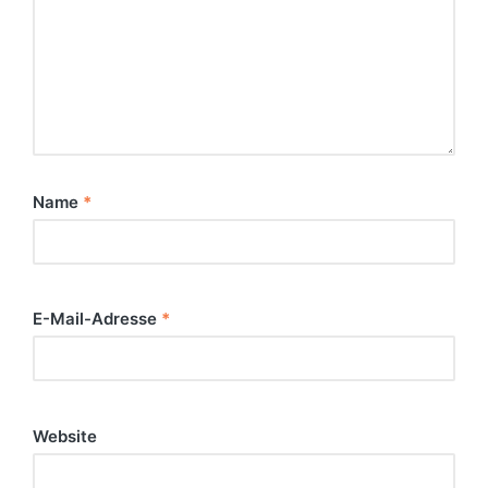
Name
*
E-Mail-Adresse
*
Website