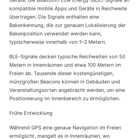
kompatible mobile Apps und Geräte in Reichweite
übertragen. Die Signale enthalten eine
Bakenkennung, die zur genauen Lokalisierung der
Bakenposition verwendet werden kann,
typischerweise innerhalb von 1–3 Metern.
BLE-Signale decken typische Reichweiten von 50
Metern in Innenräumen und etwa 100 Metern im
Freien ab. Tausende dieser kostengünstigen,
münzgroßen Beacons können in Gebäuden und
Veranstaltungsorten angebracht werden, um eine
Positionierung im Innenbereich zu ermöglichen.
Frühe Entwicklung
Während GPS eine genaue Navigation im Freien
ermöglicht, mangelt es in Innenräumen, wo