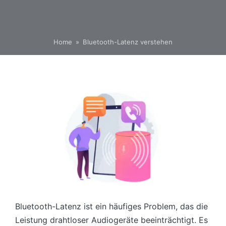
Home
»
Bluetooth-Latenz verstehen
Bluetooth-Latenz ist ein häufiges Problem, das die
Leistung drahtloser Audiogeräte beeinträchtigt. Es