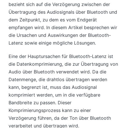
bezieht sich auf die Verzögerung zwischen der
Übertragung des Audiosignals über Bluetooth und
dem Zeitpunkt, zu dem es vom Endgerät
empfangen wird. In diesem Artikel besprechen wir
die Ursachen und Auswirkungen der Bluetooth-
Latenz sowie einige mögliche Lösungen.
Eine der Hauptursachen für Bluetooth-Latenz ist
die Datenkomprimierung, die zur Übertragung von
Audio über Bluetooth verwendet wird. Da die
Datenmenge, die drahtlos übertragen werden
kann, begrenzt ist, muss das Audiosignal
komprimiert werden, um in die verfügbare
Bandbreite zu passen. Dieser
Komprimierungsprozess kann zu einer
Verzögerung führen, da der Ton über Bluetooth
verarbeitet und übertragen wird.