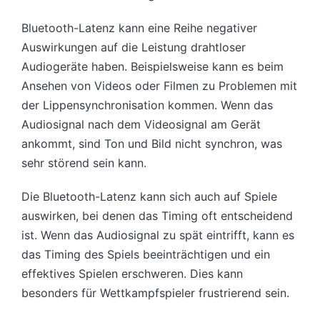
Bluetooth-Latenz kann eine Reihe negativer
Auswirkungen auf die Leistung drahtloser
Audiogeräte haben. Beispielsweise kann es beim
Ansehen von Videos oder Filmen zu Problemen mit
der Lippensynchronisation kommen. Wenn das
Audiosignal nach dem Videosignal am Gerät
ankommt, sind Ton und Bild nicht synchron, was
sehr störend sein kann.
Die Bluetooth-Latenz kann sich auch auf Spiele
auswirken, bei denen das Timing oft entscheidend
ist. Wenn das Audiosignal zu spät eintrifft, kann es
das Timing des Spiels beeinträchtigen und ein
effektives Spielen erschweren. Dies kann
besonders für Wettkampfspieler frustrierend sein.