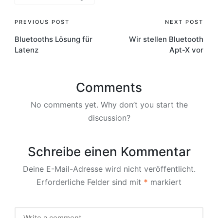
Post
PREVIOUS POST
NEXT POST
Bluetooths Lösung für
Wir stellen Bluetooth
navigation
Latenz
Apt-X vor
Comments
No comments yet. Why don’t you start the
discussion?
Schreibe einen Kommentar
Deine E-Mail-Adresse wird nicht veröffentlicht.
Erforderliche Felder sind mit
*
markiert