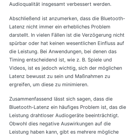
Audioqualität insgesamt verbessert werden.
Abschließend ist anzumerken, dass die Bluetooth-
Latenz nicht immer ein erhebliches Problem
darstellt. In vielen Fällen ist die Verzögerung nicht
spürbar oder hat keinen wesentlichen Einfluss auf
die Leistung. Bei Anwendungen, bei denen das
Timing entscheidend ist, wie z. B. Spiele und
Videos, ist es jedoch wichtig, sich der möglichen
Latenz bewusst zu sein und Maßnahmen zu
ergreifen, um diese zu minimieren.
Zusammenfassend lässt sich sagen, dass die
Bluetooth-Latenz ein häufiges Problem ist, das die
Leistung drahtloser Audiogeräte beeinträchtigt.
Obwohl dies negative Auswirkungen auf die
Leistung haben kann, gibt es mehrere mögliche