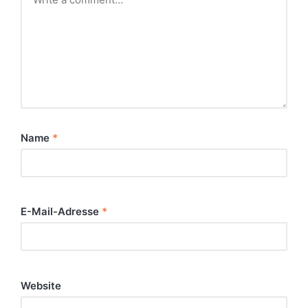
Name
*
E-Mail-Adresse
*
Website