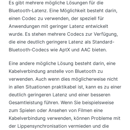
Es gibt mehrere mögliche Lösungen für die
Bluetooth-Latenz. Eine Möglichkeit besteht darin,
einen Codec zu verwenden, der speziell für
Anwendungen mit geringer Latenz entwickelt
wurde. Es stehen mehrere Codecs zur Verfügung,
die eine deutlich geringere Latenz als Standard-
Bluetooth-Codecs wie AptX und AAC bieten.
Eine andere mögliche Lösung besteht darin, eine
Kabelverbindung anstelle von Bluetooth zu
verwenden. Auch wenn dies möglicherweise nicht
in allen Situationen praktikabel ist, kann es zu einer
deutlich geringeren Latenz und einer besseren
Gesamtleistung führen. Wenn Sie beispielsweise
zum Spielen oder Ansehen von Filmen eine
Kabelverbindung verwenden, können Probleme mit
der Lippensynchronisation vermieden und die