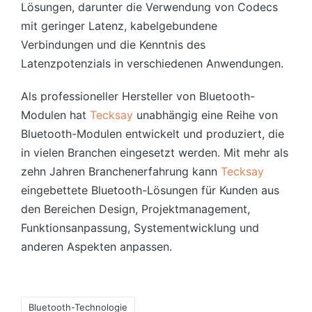
Lösungen, darunter die Verwendung von Codecs
mit geringer Latenz, kabelgebundene
Verbindungen und die Kenntnis des
Latenzpotenzials in verschiedenen Anwendungen.
Als professioneller Hersteller von Bluetooth-
Modulen hat
Tecksay
unabhängig eine Reihe von
Bluetooth-Modulen entwickelt und produziert, die
in vielen Branchen eingesetzt werden. Mit mehr als
zehn Jahren Branchenerfahrung kann
Tecksay
eingebettete Bluetooth-Lösungen für Kunden aus
den Bereichen Design, Projektmanagement,
Funktionsanpassung, Systementwicklung und
anderen Aspekten anpassen.
Tags:
Bluetooth-Technologie