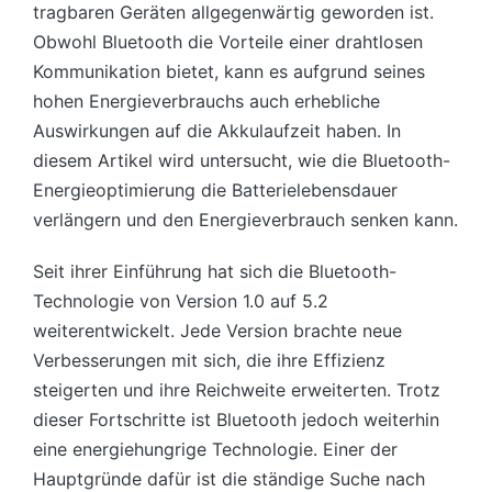
tragbaren Geräten allgegenwärtig geworden ist.
Obwohl Bluetooth die Vorteile einer drahtlosen
Kommunikation bietet, kann es aufgrund seines
hohen Energieverbrauchs auch erhebliche
Auswirkungen auf die Akkulaufzeit haben. In
diesem Artikel wird untersucht, wie die Bluetooth-
Energieoptimierung die Batterielebensdauer
verlängern und den Energieverbrauch senken kann.
Seit ihrer Einführung hat sich die Bluetooth-
Technologie von Version 1.0 auf 5.2
weiterentwickelt. Jede Version brachte neue
Verbesserungen mit sich, die ihre Effizienz
steigerten und ihre Reichweite erweiterten. Trotz
dieser Fortschritte ist Bluetooth jedoch weiterhin
eine energiehungrige Technologie. Einer der
Hauptgründe dafür ist die ständige Suche nach