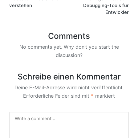
navigation
verstehen
Debugging-Tools für
Entwickler
Comments
No comments yet. Why don’t you start the
discussion?
Schreibe einen Kommentar
Deine E-Mail-Adresse wird nicht veröffentlicht.
Erforderliche Felder sind mit
*
markiert