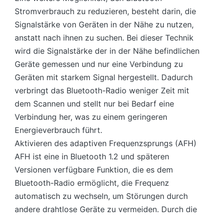
Stromverbrauch zu reduzieren, besteht darin, die
Signalstärke von Geräten in der Nähe zu nutzen,
anstatt nach ihnen zu suchen. Bei dieser Technik
wird die Signalstärke der in der Nähe befindlichen
Geräte gemessen und nur eine Verbindung zu
Geräten mit starkem Signal hergestellt. Dadurch
verbringt das Bluetooth-Radio weniger Zeit mit
dem Scannen und stellt nur bei Bedarf eine
Verbindung her, was zu einem geringeren
Energieverbrauch führt.
Aktivieren des adaptiven Frequenzsprungs (AFH)
AFH ist eine in Bluetooth 1.2 und späteren
Versionen verfügbare Funktion, die es dem
Bluetooth-Radio ermöglicht, die Frequenz
automatisch zu wechseln, um Störungen durch
andere drahtlose Geräte zu vermeiden. Durch die