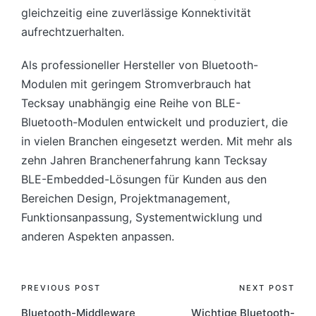
gleichzeitig eine zuverlässige Konnektivität
aufrechtzuerhalten.
Als professioneller Hersteller von Bluetooth-
Modulen mit geringem Stromverbrauch hat
Tecksay unabhängig eine Reihe von BLE-
Bluetooth-Modulen entwickelt und produziert, die
in vielen Branchen eingesetzt werden. Mit mehr als
zehn Jahren Branchenerfahrung kann Tecksay
BLE-Embedded-Lösungen für Kunden aus den
Bereichen Design, Projektmanagement,
Funktionsanpassung, Systementwicklung und
anderen Aspekten anpassen.
Post
PREVIOUS POST
NEXT POST
Bluetooth-Middleware
Wichtige Bluetooth-