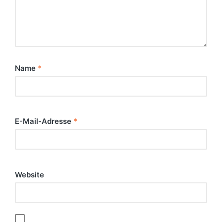
Name
*
E-Mail-Adresse
*
Website