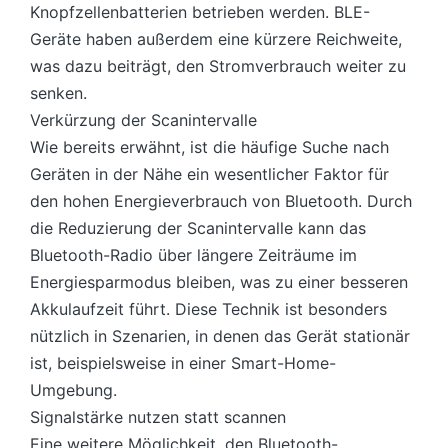
Knopfzellenbatterien betrieben werden. BLE-
Geräte haben außerdem eine kürzere Reichweite,
was dazu beiträgt, den Stromverbrauch weiter zu
senken.
Verkürzung der Scanintervalle
Wie bereits erwähnt, ist die häufige Suche nach
Geräten in der Nähe ein wesentlicher Faktor für
den hohen Energieverbrauch von Bluetooth. Durch
die Reduzierung der Scanintervalle kann das
Bluetooth-Radio über längere Zeiträume im
Energiesparmodus bleiben, was zu einer besseren
Akkulaufzeit führt. Diese Technik ist besonders
nützlich in Szenarien, in denen das Gerät stationär
ist, beispielsweise in einer Smart-Home-
Umgebung.
Signalstärke nutzen statt scannen
Eine weitere Möglichkeit, den Bluetooth-