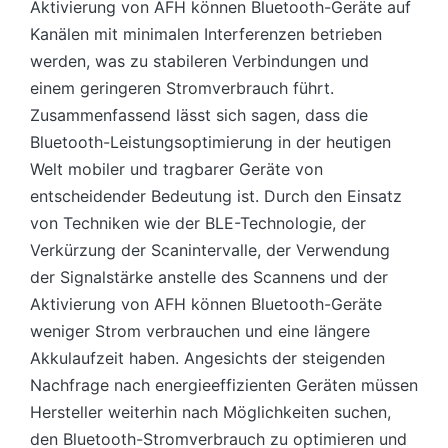
Aktivierung von AFH können Bluetooth-Geräte auf
Kanälen mit minimalen Interferenzen betrieben
werden, was zu stabileren Verbindungen und
einem geringeren Stromverbrauch führt.
Zusammenfassend lässt sich sagen, dass die
Bluetooth-Leistungsoptimierung in der heutigen
Welt mobiler und tragbarer Geräte von
entscheidender Bedeutung ist. Durch den Einsatz
von Techniken wie der BLE-Technologie, der
Verkürzung der Scanintervalle, der Verwendung
der Signalstärke anstelle des Scannens und der
Aktivierung von AFH können Bluetooth-Geräte
weniger Strom verbrauchen und eine längere
Akkulaufzeit haben. Angesichts der steigenden
Nachfrage nach energieeffizienten Geräten müssen
Hersteller weiterhin nach Möglichkeiten suchen,
den Bluetooth-Stromverbrauch zu optimieren und