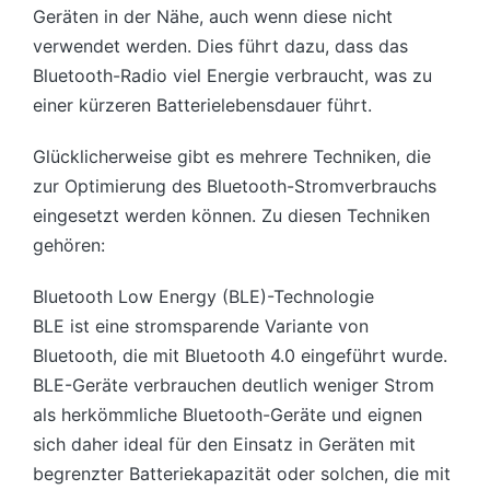
Geräten in der Nähe, auch wenn diese nicht
verwendet werden. Dies führt dazu, dass das
Bluetooth-Radio viel Energie verbraucht, was zu
einer kürzeren Batterielebensdauer führt.
Glücklicherweise gibt es mehrere Techniken, die
zur Optimierung des Bluetooth-Stromverbrauchs
eingesetzt werden können. Zu diesen Techniken
gehören:
Bluetooth Low Energy (BLE)-Technologie
BLE ist eine stromsparende Variante von
Bluetooth, die mit Bluetooth 4.0 eingeführt wurde.
BLE-Geräte verbrauchen deutlich weniger Strom
als herkömmliche Bluetooth-Geräte und eignen
sich daher ideal für den Einsatz in Geräten mit
begrenzter Batteriekapazität oder solchen, die mit