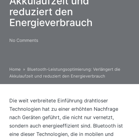
Akkulaufzeit und
reduziert den
Energieverbrauch
No Comments
Home
»
Bluetooth-Leistungsoptimierung: Verlängert die
Akkulaufzeit und reduziert den Energieverbrauch
Die weit verbreitete Einführung drahtloser
Technologien hat zu einer erhöhten Nachfrage
nach Geräten geführt, die nicht nur vernetzt,
sondern auch energieeffizient sind. Bluetooth ist
eine dieser Technologien, die in mobilen und