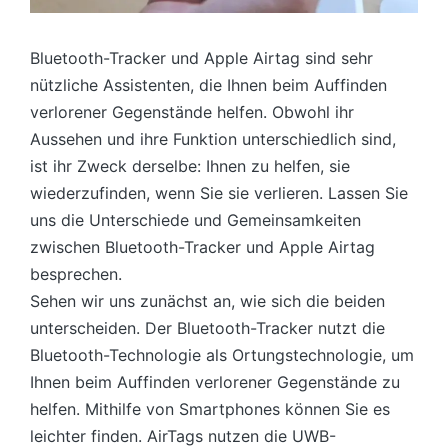
Bluetooth-Tracker und Apple Airtag sind sehr
nützliche Assistenten, die Ihnen beim Auffinden
verlorener Gegenstände helfen. Obwohl ihr
Aussehen und ihre Funktion unterschiedlich sind,
ist ihr Zweck derselbe: Ihnen zu helfen, sie
wiederzufinden, wenn Sie sie verlieren. Lassen Sie
uns die Unterschiede und Gemeinsamkeiten
zwischen Bluetooth-Tracker und Apple Airtag
besprechen.
Sehen wir uns zunächst an, wie sich die beiden
unterscheiden. Der Bluetooth-Tracker nutzt die
Bluetooth-Technologie als Ortungstechnologie, um
Ihnen beim Auffinden verlorener Gegenstände zu
helfen. Mithilfe von Smartphones können Sie es
leichter finden. AirTags nutzen die UWB-