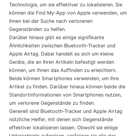
Technologie, um sie effektiver zu lokalisieren. Sie
können die Find My-App von Apple verwenden, um
Ihnen bei der Suche nach verlorenen
Gegenständen zu helfen.
Darüber hinaus gibt es einige signifikante
Ähnlichkeiten zwischen Bluetooth-Tracker und
Apple Airtag. Dabei handelt es sich um kleine
Geräte, die an Ihren Artikeln befestigt werden
können, um Ihnen das Auffinden zu erleichtern.
Beide können Smartphones verwenden, um Ihre
Artikel zu finden. Darüber hinaus können beide die
Standortinformationen von Smartphones nutzen,
um verlorene Gegenstände zu finden.
Generell sind Bluetooth-Tracker und Apple Airtag
nützliche Helfer, mit denen sich Gegenstände
effektiver lokalisieren lassen. Obwohl sie einige
Unterschiede aufweisen, verfolgen sie alle das