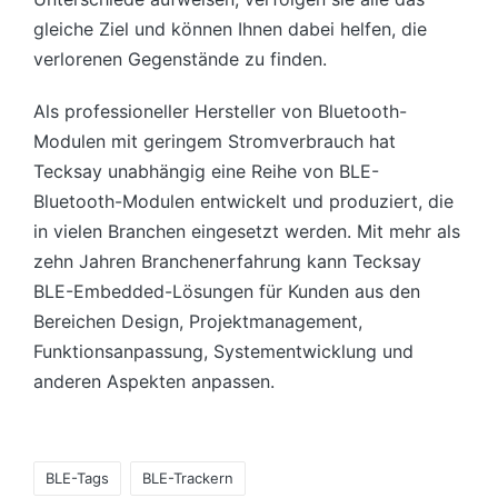
gleiche Ziel und können Ihnen dabei helfen, die
verlorenen Gegenstände zu finden.
Als professioneller Hersteller von Bluetooth-
Modulen mit geringem Stromverbrauch hat
Tecksay unabhängig eine Reihe von BLE-
Bluetooth-Modulen entwickelt und produziert, die
in vielen Branchen eingesetzt werden. Mit mehr als
zehn Jahren Branchenerfahrung kann Tecksay
BLE-Embedded-Lösungen für Kunden aus den
Bereichen Design, Projektmanagement,
Funktionsanpassung, Systementwicklung und
anderen Aspekten anpassen.
Tags:
BLE-Tags
BLE-Trackern