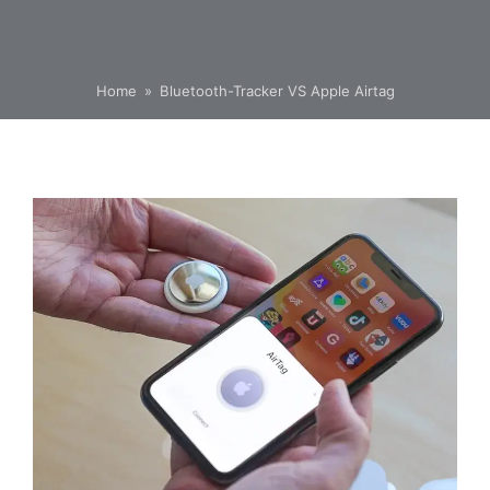
Home
»
Bluetooth-Tracker VS Apple Airtag