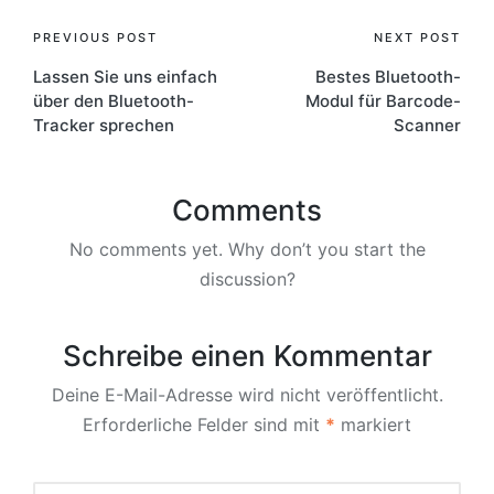
Post
PREVIOUS POST
NEXT POST
Lassen Sie uns einfach
Bestes Bluetooth-
navigation
über den Bluetooth-
Modul für Barcode-
Tracker sprechen
Scanner
Comments
No comments yet. Why don’t you start the
discussion?
Schreibe einen Kommentar
Deine E-Mail-Adresse wird nicht veröffentlicht.
Erforderliche Felder sind mit
*
markiert