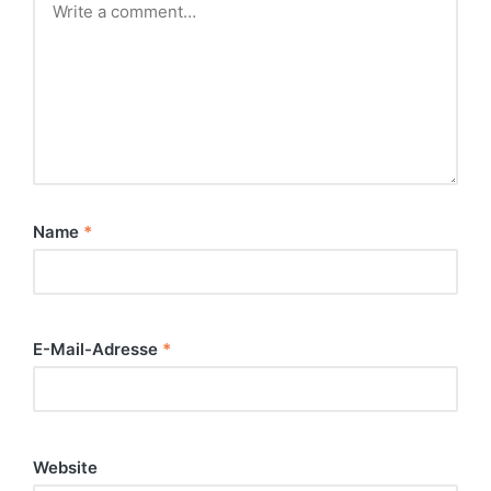
Name
*
E-Mail-Adresse
*
Website