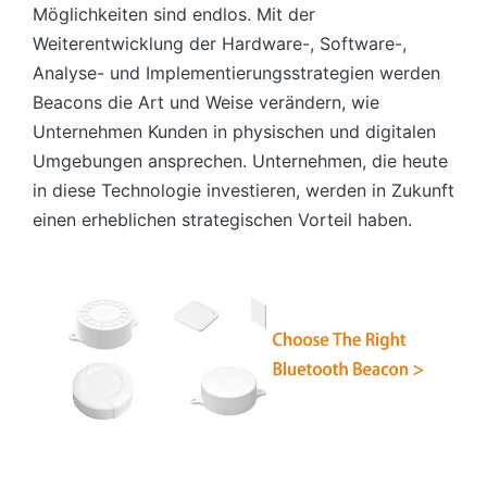
Möglichkeiten sind endlos. Mit der
Weiterentwicklung der Hardware-, Software-,
Analyse- und Implementierungsstrategien werden
Beacons die Art und Weise verändern, wie
Unternehmen Kunden in physischen und digitalen
Umgebungen ansprechen. Unternehmen, die heute
in diese Technologie investieren, werden in Zukunft
einen erheblichen strategischen Vorteil haben.