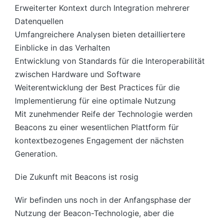
Erweiterter Kontext durch Integration mehrerer
Datenquellen
Umfangreichere Analysen bieten detailliertere
Einblicke in das Verhalten
Entwicklung von Standards für die Interoperabilität
zwischen Hardware und Software
Weiterentwicklung der Best Practices für die
Implementierung für eine optimale Nutzung
Mit zunehmender Reife der Technologie werden
Beacons zu einer wesentlichen Plattform für
kontextbezogenes Engagement der nächsten
Generation.
Die Zukunft mit Beacons ist rosig
Wir befinden uns noch in der Anfangsphase der
Nutzung der Beacon-Technologie, aber die