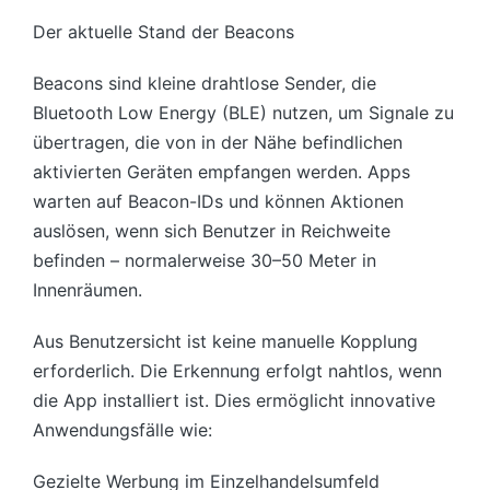
Der aktuelle Stand der Beacons
Beacons sind kleine drahtlose Sender, die
Bluetooth Low Energy (BLE) nutzen, um Signale zu
übertragen, die von in der Nähe befindlichen
aktivierten Geräten empfangen werden. Apps
warten auf Beacon-IDs und können Aktionen
auslösen, wenn sich Benutzer in Reichweite
befinden – normalerweise 30–50 Meter in
Innenräumen.
Aus Benutzersicht ist keine manuelle Kopplung
erforderlich. Die Erkennung erfolgt nahtlos, wenn
die App installiert ist. Dies ermöglicht innovative
Anwendungsfälle wie:
Gezielte Werbung im Einzelhandelsumfeld