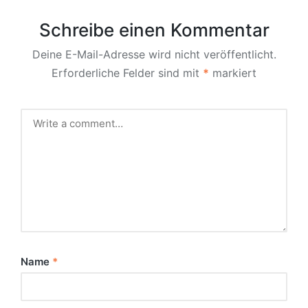
Schreibe einen Kommentar
Deine E-Mail-Adresse wird nicht veröffentlicht.
Erforderliche Felder sind mit
*
markiert
Name
*