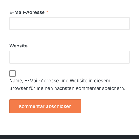
E-Mail-Adresse
*
Website
Name, E-Mail-Adresse und Website in diesem
Browser für meinen nächsten Kommentar speichern.