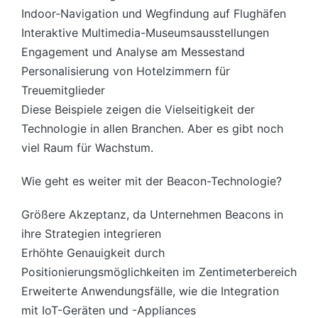
Indoor-Navigation und Wegfindung auf Flughäfen
Interaktive Multimedia-Museumsausstellungen
Engagement und Analyse am Messestand
Personalisierung von Hotelzimmern für
Treuemitglieder
Diese Beispiele zeigen die Vielseitigkeit der
Technologie in allen Branchen. Aber es gibt noch
viel Raum für Wachstum.
Wie geht es weiter mit der Beacon-Technologie?
Größere Akzeptanz, da Unternehmen Beacons in
ihre Strategien integrieren
Erhöhte Genauigkeit durch
Positionierungsmöglichkeiten im Zentimeterbereich
Erweiterte Anwendungsfälle, wie die Integration
mit IoT-Geräten und -Appliances