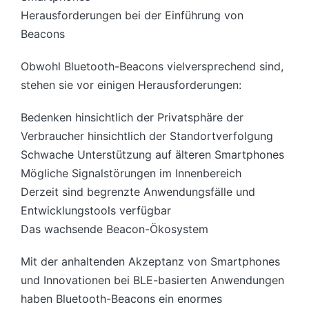
Herausforderungen bei der Einführung von
Beacons
Obwohl Bluetooth-Beacons vielversprechend sind,
stehen sie vor einigen Herausforderungen:
Bedenken hinsichtlich der Privatsphäre der
Verbraucher hinsichtlich der Standortverfolgung
Schwache Unterstützung auf älteren Smartphones
Mögliche Signalstörungen im Innenbereich
Derzeit sind begrenzte Anwendungsfälle und
Entwicklungstools verfügbar
Das wachsende Beacon-Ökosystem
Mit der anhaltenden Akzeptanz von Smartphones
und Innovationen bei BLE-basierten Anwendungen
haben Bluetooth-Beacons ein enormes