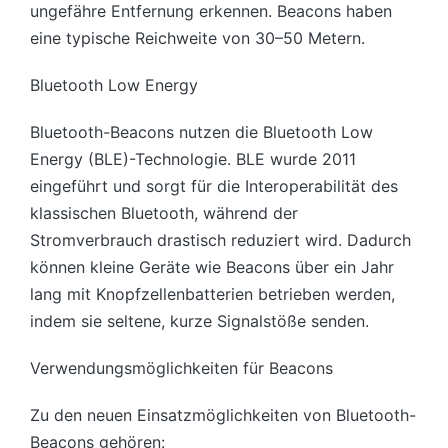
ungefähre Entfernung erkennen. Beacons haben
eine typische Reichweite von 30–50 Metern.
Bluetooth Low Energy
Bluetooth-Beacons nutzen die Bluetooth Low
Energy (BLE)-Technologie. BLE wurde 2011
eingeführt und sorgt für die Interoperabilität des
klassischen Bluetooth, während der
Stromverbrauch drastisch reduziert wird. Dadurch
können kleine Geräte wie Beacons über ein Jahr
lang mit Knopfzellenbatterien betrieben werden,
indem sie seltene, kurze Signalstöße senden.
Verwendungsmöglichkeiten für Beacons
Zu den neuen Einsatzmöglichkeiten von Bluetooth-
Beacons gehören: