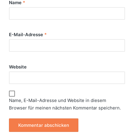
Name
*
E-Mail-Adresse
*
Website
Name, E-Mail-Adresse und Website in diesem
Browser für meinen nächsten Kommentar speichern.