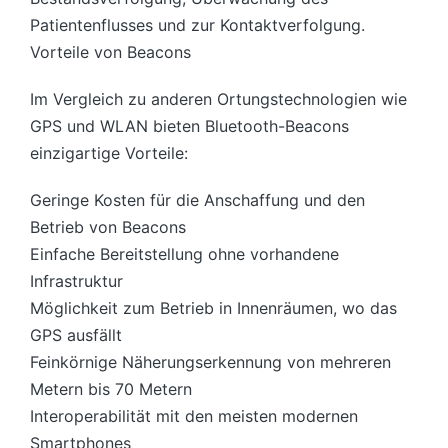
Patientenflusses und zur Kontaktverfolgung.
Vorteile von Beacons
Im Vergleich zu anderen Ortungstechnologien wie
GPS und WLAN bieten Bluetooth-Beacons
einzigartige Vorteile:
Geringe Kosten für die Anschaffung und den
Betrieb von Beacons
Einfache Bereitstellung ohne vorhandene
Infrastruktur
Möglichkeit zum Betrieb in Innenräumen, wo das
GPS ausfällt
Feinkörnige Näherungserkennung von mehreren
Metern bis 70 Metern
Interoperabilität mit den meisten modernen
Smartphones