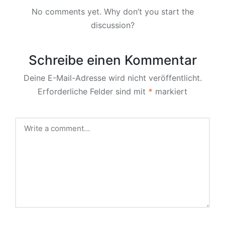
No comments yet. Why don’t you start the
discussion?
Schreibe einen Kommentar
Deine E-Mail-Adresse wird nicht veröffentlicht.
Erforderliche Felder sind mit
*
markiert