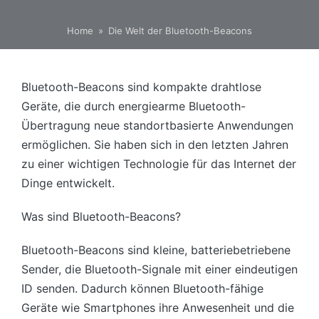
Home
»
Die Welt der Bluetooth-Beacons
Bluetooth-Beacons sind kompakte drahtlose
Geräte, die durch energiearme Bluetooth-
Übertragung neue standortbasierte Anwendungen
ermöglichen. Sie haben sich in den letzten Jahren
zu einer wichtigen Technologie für das Internet der
Dinge entwickelt.
Was sind Bluetooth-Beacons?
Bluetooth-Beacons sind kleine, batteriebetriebene
Sender, die Bluetooth-Signale mit einer eindeutigen
ID senden. Dadurch können Bluetooth-fähige
Geräte wie Smartphones ihre Anwesenheit und die