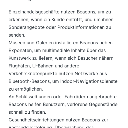
Einzelhandelsgeschäfte nutzen Beacons, um zu
erkennen, wann ein Kunde eintrifft, und um ihnen
Sonderangebote oder Produktinformationen zu
senden.
Museen und Galerien installieren Beacons neben
Exponaten, um multimediale Inhalte über das
Kunstwerk zu liefern, wenn sich Besucher nähern.
Flughäfen, U-Bahnen und andere
Verkehrsknotenpunkte nutzen Netzwerke aus
Bluetooth-Beacons, um Indoor-Navigationsdienste
zu ermöglichen.
An Schlüsselbunden oder Fahrrädern angebrachte
Beacons helfen Benutzern, verlorene Gegenstände
schnell zu finden.
Gesundheitseinrichtungen nutzen Beacons zur
Bestandsverfolgung, Überwachung des