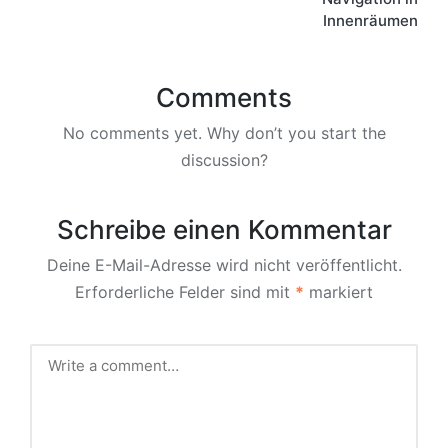
Innenräumen
Comments
No comments yet. Why don’t you start the
discussion?
Schreibe einen Kommentar
Deine E-Mail-Adresse wird nicht veröffentlicht.
Erforderliche Felder sind mit
*
markiert