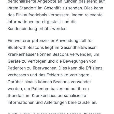
personalisierte Angebote an Kunden basierend auf
ihrem Standort im Geschäft zu senden. Dies kann
das Einkaufserlebnis verbessern, indem relevante
Informationen bereitgestellt und die
Kundenbindung erhöht werden.
Ein weiterer potenzieller Anwendungsfall für
Bluetooth Beacons liegt im Gesundheitswesen.
Krankenhäuser können Beacons verwenden, um
Geräte zu verfolgen und die Bewegungen von
Patienten zu überwachen. Dies kann die Effizienz
verbessern und das Fehlerrisiko verringern.
Darüber hinaus können Beacons verwendet
werden, um Patienten basierend auf ihrem
Standort im Krankenhaus personalisierte
Informationen und Anleitungen bereitzustellen.