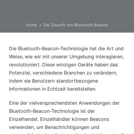
Home
»
Die Zukunft von Bluetooth Beacon
Die Bluetooth-Beacon-Technologie hat die Art und
Weise, wie wir mit unserer Umgebung interagieren,
revolutioniert. Diese winzigen Geräte haben das
Potenzial, verschiedene Branchen zu verändern,
indem sie Benutzern standortbezogene
Informationen in Echtzeit bereitstellen.
Eine der vielversprechendsten Anwendungen der
Bluetooth-Beacon-Technologie ist der
Einzelhandel. Einzelhändler können Beacons
verwenden, um Benachrichtigungen und