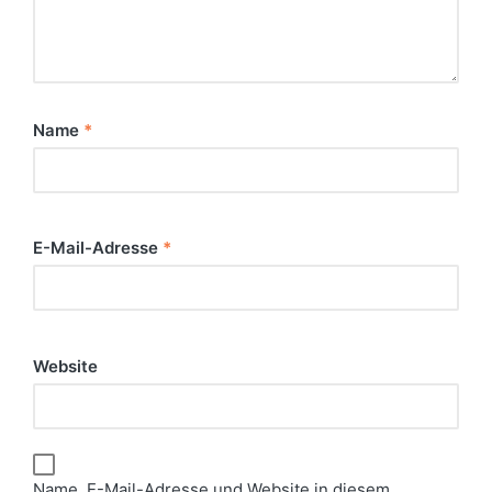
Name
*
E-Mail-Adresse
*
Website
Name, E-Mail-Adresse und Website in diesem