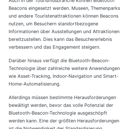
Auch in der Tourismusbranche können Bluetooth
Beacons eingesetzt werden. Museen, Themenparks
und andere Touristenattraktionen können Beacons
nutzen, um Besuchern standortbezogene
Informationen über Ausstellungen und Attraktionen
bereitzustellen. Dies kann das Besuchererlebnis
verbessern und das Engagement steigern.
Darüber hinaus verfügt die Bluetooth-Beacon-
Technologie über zahlreiche weitere Anwendungen
wie Asset-Tracking, Indoor-Navigation und Smart-
Home-Automatisierung.
Allerdings müssen bestimmte Herausforderungen
bewältigt werden, bevor das volle Potenzial der
Bluetooth-Beacon-Technologie ausgeschöpft
werden kann. Eine der größten Herausforderungen
ist die Notwendigkeit der Standardisierung.