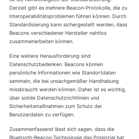
Derzeit gibt es mehrere Beacon-Protokolle, die zu
Interoperabilitätsproblemen führen können. Durch
Standardisierung kann sichergestellt werden, dass
Beacons verschiedener Hersteller nahtlos
zusammenarbeiten können.
Eine weitere Herausforderung sind
Datenschutzbedenken. Beacons können
persönliche Informationen wie Standortdaten
sammeln, die bei unsachgemäßer Handhabung
missbraucht werden können. Daher ist es wichtig,
über solide Datenschutzrichtlinien und
Sicherheitsmaßnahmen zum Schutz der
Benutzerdaten zu verfügen.
Zusammenfassend lässt sich sagen, dass die
Bluetooth-Beacon-Technologie das Potenzial hat,