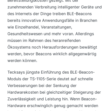
Bereitstellungskosten gezeigt. Mit der
zunehmenden Verbreitung intelligenter Geräte und
des Internets der Dinge treiben BLE-Beacons
bereits innovative Anwendungsfälle in Branchen
wie Einzelhandel, Veranstaltungen,
Gesundheitswesen und mehr voran. Allerdings
müssen im Rahmen des heranreifenden
Ökosystems noch Herausforderungen bewältigt
werden, bevor Beacons wirklich allgegenwärtig
werden können.
Tecksays jüngste Einführung des BLE-Beacon-
Moduls der TS-1105-Serie deutet auf schnelle
Verbesserungen bei der Senkung der
Hardwarekosten bei gleichzeitiger Steigerung der
Zuverlässigkeit und Leistung hin. Wenn Beacon-
Hardware erschwinglich genug gemacht werden