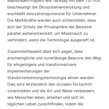
Mainstream-Playern wie Tecksay mit dem TS-1105
beschleunigt die Ökosystementwicklung und
erschließt Innovationspotenzial für Unternehmer.
Die Marktkräfte werden auch sicherstellen, dass
sich der Schutz der Privatsphäre der Benutzer
parallel weiterentwickelt, um Missbrauch zu
verhindern, wenn die Technologie ausgereift ist.
Zusammenfassend lässt sich sagen, dass
erschwingliche und zuverlässige Beacons den Weg
für ehrgeizigere und transformativere
Implementierungen der
Standorterkennungstechnologie ebnen werden.
Dies wird letztendlich den sozialen Fortschritt
vorantreiben und die Art und Weise verbessern,
wie Menschen leben, arbeiten und sich im
täglichen Leben zurechtfinden, indem die