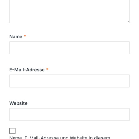
Name
*
E-Mail-Adresse
*
Website
Name, E-Mail-Adresse und Website in diesem