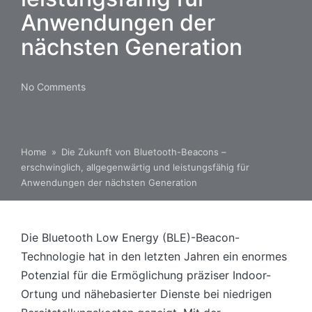
Anwendungen der
nächsten Generation
No Comments
Home
»
Die Zukunft von Bluetooth-Beacons –
erschwinglich, allgegenwärtig und leistungsfähig für
Anwendungen der nächsten Generation
Die Bluetooth Low Energy (BLE)-Beacon-
Technologie hat in den letzten Jahren ein enormes
Potenzial für die Ermöglichung präziser Indoor-
Ortung und nähebasierter Dienste bei niedrigen