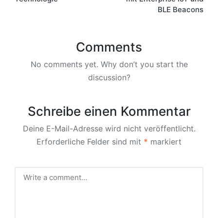
BLE Beacons
Comments
No comments yet. Why don’t you start the
discussion?
Schreibe einen Kommentar
Deine E-Mail-Adresse wird nicht veröffentlicht.
Erforderliche Felder sind mit
*
markiert