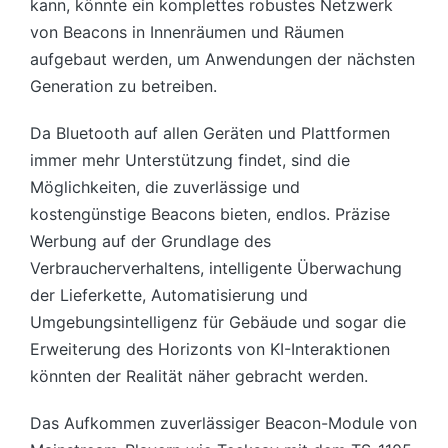
kann, könnte ein komplettes robustes Netzwerk
von Beacons in Innenräumen und Räumen
aufgebaut werden, um Anwendungen der nächsten
Generation zu betreiben.
Da Bluetooth auf allen Geräten und Plattformen
immer mehr Unterstützung findet, sind die
Möglichkeiten, die zuverlässige und
kostengünstige Beacons bieten, endlos. Präzise
Werbung auf der Grundlage des
Verbraucherverhaltens, intelligente Überwachung
der Lieferkette, Automatisierung und
Umgebungsintelligenz für Gebäude und sogar die
Erweiterung des Horizonts von KI-Interaktionen
könnten der Realität näher gebracht werden.
Das Aufkommen zuverlässiger Beacon-Module von