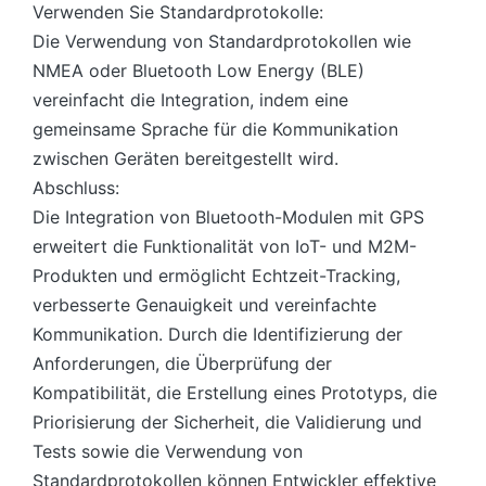
Verwenden Sie Standardprotokolle:
Die Verwendung von Standardprotokollen wie
NMEA oder Bluetooth Low Energy (BLE)
vereinfacht die Integration, indem eine
gemeinsame Sprache für die Kommunikation
zwischen Geräten bereitgestellt wird.
Abschluss:
Die Integration von Bluetooth-Modulen mit GPS
erweitert die Funktionalität von IoT- und M2M-
Produkten und ermöglicht Echtzeit-Tracking,
verbesserte Genauigkeit und vereinfachte
Kommunikation. Durch die Identifizierung der
Anforderungen, die Überprüfung der
Kompatibilität, die Erstellung eines Prototyps, die
Priorisierung der Sicherheit, die Validierung und
Tests sowie die Verwendung von
Standardprotokollen können Entwickler effektive