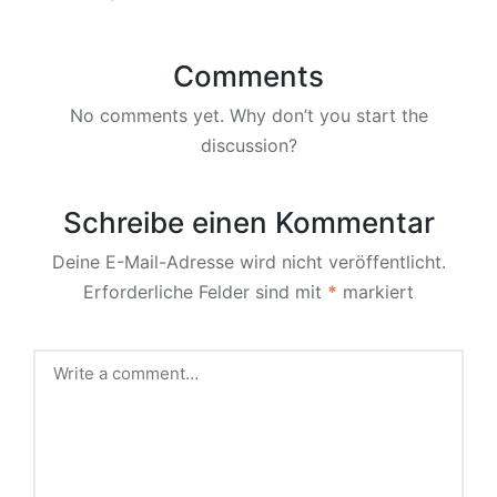
Comments
No comments yet. Why don’t you start the
discussion?
Schreibe einen Kommentar
Deine E-Mail-Adresse wird nicht veröffentlicht.
Erforderliche Felder sind mit
*
markiert