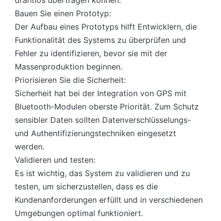
Bauen Sie einen Prototyp:
Der Aufbau eines Prototyps hilft Entwicklern, die
Funktionalität des Systems zu überprüfen und
Fehler zu identifizieren, bevor sie mit der
Massenproduktion beginnen.
Priorisieren Sie die Sicherheit:
Sicherheit hat bei der Integration von GPS mit
Bluetooth-Modulen oberste Priorität. Zum Schutz
sensibler Daten sollten Datenverschlüsselungs-
und Authentifizierungstechniken eingesetzt
werden.
Validieren und testen:
Es ist wichtig, das System zu validieren und zu
testen, um sicherzustellen, dass es die
Kundenanforderungen erfüllt und in verschiedenen
Umgebungen optimal funktioniert.