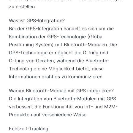
zu erstellen.
Was ist GPS-Integration?
Bei der GPS-Integration handelt es sich um die
Kombination der GPS-Technologie (Global
Positioning System) mit Bluetooth-Modulen. Die
GPS-Technologie ermöglicht die Ortung und
Ortung von Geräten, während die Bluetooth-
Technologie eine Möglichkeit bietet, diese
Informationen drahtlos zu kommunizieren.
Warum Bluetooth-Module mit GPS integrieren?
Die Integration von Bluetooth-Modulen mit GPS
verbessert die Funktionalität von IoT- und M2M-
Produkten auf verschiedene Weise:
Echtzeit-Tracking: