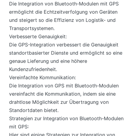
Die Integration von Bluetooth-Modulen mit GPS
ermöglicht die Echtzeitverfolgung von Geräten
und steigert so die Effizienz von Logistik- und
Transportsystemen.
Verbesserte Genauigkeit:
Die GPS-Integration verbessert die Genauigkeit
standortbasierter Dienste und ermöglicht so eine
genaue Lieferung und eine höhere
Kundenzufriedenheit.
Vereinfachte Kommunikation:
Die Integration von GPS mit Bluetooth-Modulen
vereinfacht die Kommunikation, indem sie eine
drahtlose Möglichkeit zur Übertragung von
Standortdaten bietet.
Strategien zur Integration von Bluetooth-Modulen
mit GPS:
Hier sind einige Strategien zur Integration von