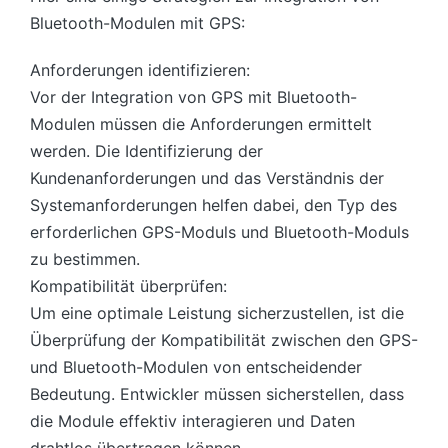
Bluetooth-Modulen mit GPS:
Anforderungen identifizieren:
Vor der Integration von GPS mit Bluetooth-
Modulen müssen die Anforderungen ermittelt
werden. Die Identifizierung der
Kundenanforderungen und das Verständnis der
Systemanforderungen helfen dabei, den Typ des
erforderlichen GPS-Moduls und Bluetooth-Moduls
zu bestimmen.
Kompatibilität überprüfen:
Um eine optimale Leistung sicherzustellen, ist die
Überprüfung der Kompatibilität zwischen den GPS-
und Bluetooth-Modulen von entscheidender
Bedeutung. Entwickler müssen sicherstellen, dass
die Module effektiv interagieren und Daten
drahtlos übertragen können.