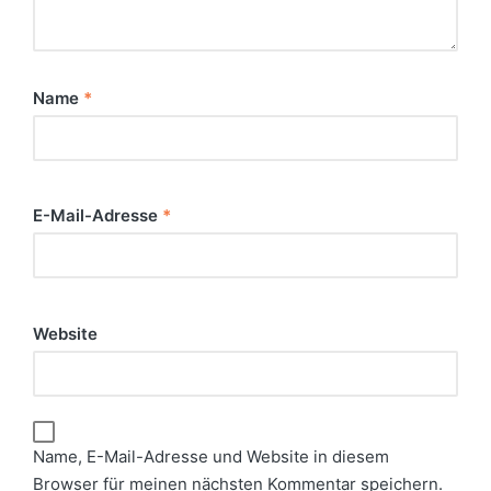
Name
*
E-Mail-Adresse
*
Website
Name, E-Mail-Adresse und Website in diesem
Browser für meinen nächsten Kommentar speichern.