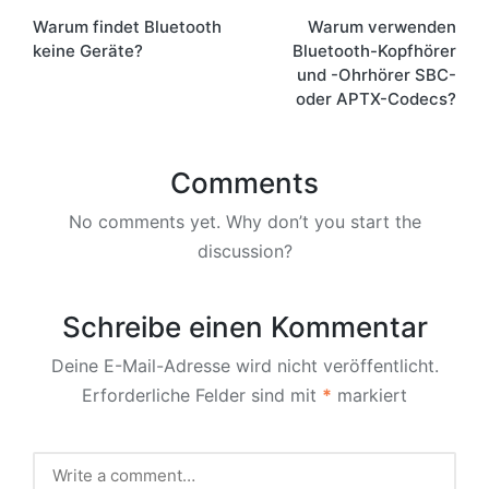
Warum findet Bluetooth
Warum verwenden
navigation
keine Geräte?
Bluetooth-Kopfhörer
und -Ohrhörer SBC-
oder APTX-Codecs?
Comments
No comments yet. Why don’t you start the
discussion?
Schreibe einen Kommentar
Deine E-Mail-Adresse wird nicht veröffentlicht.
Erforderliche Felder sind mit
*
markiert