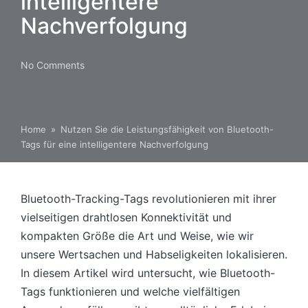
intelligentere
Nachverfolgung
No Comments
Home
»
Nutzen Sie die Leistungsfähigkeit von Bluetooth-
Tags für eine intelligentere Nachverfolgung
Bluetooth-Tracking-Tags revolutionieren mit ihrer
vielseitigen drahtlosen Konnektivität und
kompakten Größe die Art und Weise, wie wir
unsere Wertsachen und Habseligkeiten lokalisieren.
In diesem Artikel wird untersucht, wie Bluetooth-
Tags funktionieren und welche vielfältigen