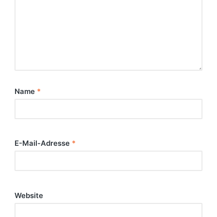
Name
*
E-Mail-Adresse
*
Website