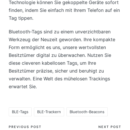
Technologie können Sie gekoppelte Geräte sofort
finden, indem Sie einfach mit Ihrem Telefon auf ein
Tag tippen.
Bluetooth-Tags sind zu einem unverzichtbaren
Werkzeug der Neuzeit geworden. Ihre kompakte
Form ermöglicht es uns, unsere wertvollsten
Besitztümer digital zu überwachen. Nutzen Sie
diese cleveren kabellosen Tags, um Ihre
Besitztümer präzise, sicher und beruhigt zu
verwalten. Eine Welt des mühelosen Trackings
erwartet Sie.
Tags:
BLE-Tags
BLE-Trackern
Bluetooth-Beacons
Post
PREVIOUS POST
NEXT POST