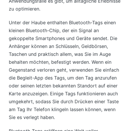
Anwendungsfälle es gibt, um alltägliche Erlebnisse
zu optimieren.
Unter der Haube enthalten Bluetooth-Tags einen
kleinen Bluetooth-Chip, der ein Signal an
gekoppelte Smartphones und Geräte sendet. Die
Anhänger können an Schlüsseln, Geldbörsen,
Taschen und praktisch allem, was Sie im Auge
behalten möchten, befestigt werden. Wenn ein
Gegenstand verloren geht, verwenden Sie einfach
die Begleit-App des Tags, um den Tag anzurufen
oder seinen letzten bekannten Standort auf einer
Karte anzuzeigen. Einige Tags funktionieren auch
umgekehrt, sodass Sie durch Drücken einer Taste
am Tag Ihr Telefon klingeln lassen können, wenn
Sie es verlegt haben.
Bluetooth-Tags eröffnen eine Welt voller