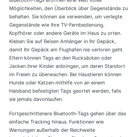
Möglichkeiten, den Überblick über Gegenstände zu
behalten. Sie können sie verwenden, um verlegte
Gegenstände wie Ihre TV-Fernbedienung,
Kopfhörer oder andere Geräte im Haus zu orten.
Kleben Sie auf Reisen Anhänger in Ihr Gepäck,
damit Ihr Gepäck am Flughafen nie verloren geht.
Eltern können Tags an den Rucksäcken oder
Jacken ihrer Kinder anbringen, um deren Standort
im Freien zu überwachen. Bei Haustieren können
Hunde oder Katzen mithilfe von an einem
Halsband befestigten Tags geortet werden, falls
sie jemals davonlaufen.
Fortgeschrittenere Bluetooth-Tags gehen über das
einfache Tracking hinaus. Funktionen wie
Warnungen außerhalb der Reichweite