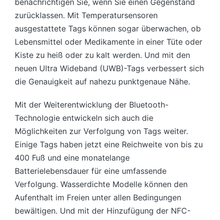
benachrichtigen Sie, wenn Sie einen Gegenstand
zurücklassen. Mit Temperatursensoren
ausgestattete Tags können sogar überwachen, ob
Lebensmittel oder Medikamente in einer Tüte oder
Kiste zu heiß oder zu kalt werden. Und mit den
neuen Ultra Wideband (UWB)-Tags verbessert sich
die Genauigkeit auf nahezu punktgenaue Nähe.
Mit der Weiterentwicklung der Bluetooth-
Technologie entwickeln sich auch die
Möglichkeiten zur Verfolgung von Tags weiter.
Einige Tags haben jetzt eine Reichweite von bis zu
400 Fuß und eine monatelange
Batterielebensdauer für eine umfassende
Verfolgung. Wasserdichte Modelle können den
Aufenthalt im Freien unter allen Bedingungen
bewältigen. Und mit der Hinzufügung der NFC-