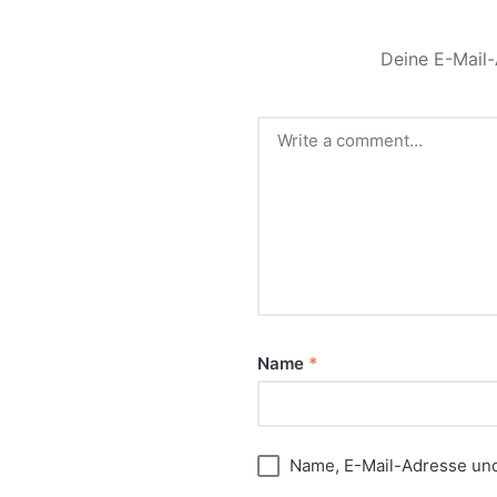
Deine E-Mail-
Name
*
Name, E-Mail-Adresse und