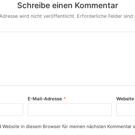
Schreibe einen Kommentar
Adresse wird nicht veröffentlicht.
Erforderliche Felder sind
E-Mail-Adresse
*
Website
 Website in diesem Browser für meinen nächsten Kommentar s