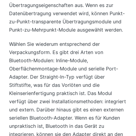
Übertragungseigenschaften aus. Wenn es zur
Datenübertragung verwendet wird, können Punkt-
zu-Punkt-transparente Übertragungsmodule und
Punkt-zu-Mehrpunkt-Module ausgewählt werden.
Wählen Sie wiederum entsprechend der
Verpackungsform. Es gibt drei Arten von
Bluetooth-Modulen: Inline-Module,
Oberflächenmontage-Module und serielle Port-
Adapter. Der Straight-In-Typ verfügt über
Stiftstifte, was für das Vorlöten und die
Kleinserienfertigung praktisch ist. Das Modul
verfügt über zwei Installationsmethoden: integriert
und extern. Darüber hinaus gibt es einen externen
seriellen Bluetooth-Adapter. Wenn es für Kunden
unpraktisch ist, Bluetooth in das Gerät zu
integrieren, können sie den Adapter direkt an den