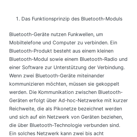
Das Funktionsprinzip des Bluetooth-Moduls
Bluetooth-Geräte nutzen Funkwellen, um
Mobiltelefone und Computer zu verbinden. Ein
Bluetooth-Produkt besteht aus einem kleinen
Bluetooth-Modul sowie einem Bluetooth-Radio und
einer Software zur Unterstützung der Verbindung.
Wenn zwei Bluetooth-Geräte miteinander
kommunizieren möchten, müssen sie gekoppelt
werden. Die Kommunikation zwischen Bluetooth-
Geräten erfolgt über Ad-hoc-Netzwerke mit kurzer
Reichweite, die als Pikonetze bezeichnet werden
und sich auf ein Netzwerk von Geräten beziehen,
die über Bluetooth-Technologie verbunden sind.
Ein solches Netzwerk kann zwei bis acht