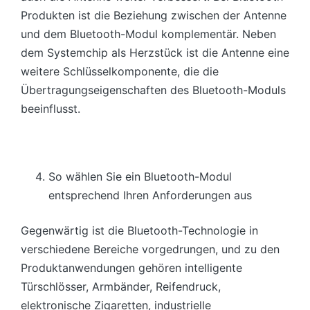
Produkten ist die Beziehung zwischen der Antenne
und dem Bluetooth-Modul komplementär. Neben
dem Systemchip als Herzstück ist die Antenne eine
weitere Schlüsselkomponente, die die
Übertragungseigenschaften des Bluetooth-Moduls
beeinflusst.
So wählen Sie ein Bluetooth-Modul
entsprechend Ihren Anforderungen aus
Gegenwärtig ist die Bluetooth-Technologie in
verschiedene Bereiche vorgedrungen, und zu den
Produktanwendungen gehören intelligente
Türschlösser, Armbänder, Reifendruck,
elektronische Zigaretten, industrielle