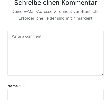
Schreibe einen Kommentar
Deine E-Mail-Adresse wird nicht veröffentlicht.
Erforderliche Felder sind mit
*
markiert
Name
*