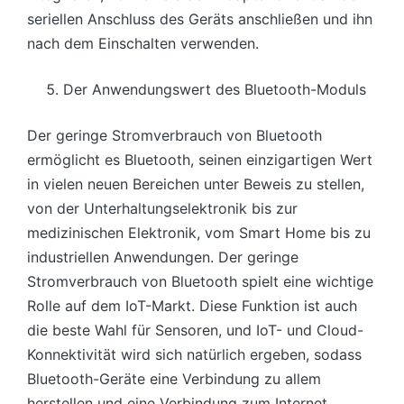
seriellen Anschluss des Geräts anschließen und ihn
nach dem Einschalten verwenden.
Der Anwendungswert des Bluetooth-Moduls
Der geringe Stromverbrauch von Bluetooth
ermöglicht es Bluetooth, seinen einzigartigen Wert
in vielen neuen Bereichen unter Beweis zu stellen,
von der Unterhaltungselektronik bis zur
medizinischen Elektronik, vom Smart Home bis zu
industriellen Anwendungen. Der geringe
Stromverbrauch von Bluetooth spielt eine wichtige
Rolle auf dem IoT-Markt. Diese Funktion ist auch
die beste Wahl für Sensoren, und IoT- und Cloud-
Konnektivität wird sich natürlich ergeben, sodass
Bluetooth-Geräte eine Verbindung zu allem
herstellen und eine Verbindung zum Internet