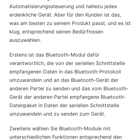
Automatisierungssteuerung und nahezu jedes
erdenkliche Gerät. Aber für den Kunden ist das,
was am besten zu seinem Produkt passt, und es ist
klug, entsprechend seinen Bedürfnissen
auszuwählen.
Erstens ist das Bluetooth-Modul dafür
verantwortlich, die von der seriellen Schnittstelle
empfangenen Daten in das Bluetooth-Protokoll
umzuwandeln und an das Bluetooth-Gerät der
anderen Partei zu senden und das vom Bluetooth-
Gerät der anderen Partei empfangene Bluetooth-
Datenpaket in Daten der seriellen Schnittstelle
umzuwandeln und zu senden zum Gerät.
Zweitens wählen Sie Bluetooth-Module mit
unterschiedlichen Funktionen entsprechend den