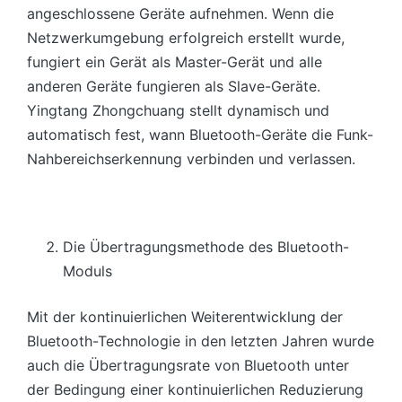
angeschlossene Geräte aufnehmen. Wenn die
Netzwerkumgebung erfolgreich erstellt wurde,
fungiert ein Gerät als Master-Gerät und alle
anderen Geräte fungieren als Slave-Geräte.
Yingtang Zhongchuang stellt dynamisch und
automatisch fest, wann Bluetooth-Geräte die Funk-
Nahbereichserkennung verbinden und verlassen.
Die Übertragungsmethode des Bluetooth-
Moduls
Mit der kontinuierlichen Weiterentwicklung der
Bluetooth-Technologie in den letzten Jahren wurde
auch die Übertragungsrate von Bluetooth unter
der Bedingung einer kontinuierlichen Reduzierung