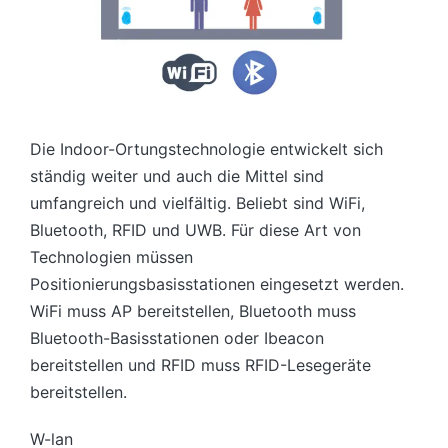
Die Indoor-Ortungstechnologie entwickelt sich
ständig weiter und auch die Mittel sind
umfangreich und vielfältig. Beliebt sind WiFi,
Bluetooth, RFID und UWB. Für diese Art von
Technologien müssen
Positionierungsbasisstationen eingesetzt werden.
WiFi muss AP bereitstellen, Bluetooth muss
Bluetooth-Basisstationen oder Ibeacon
bereitstellen und RFID muss RFID-Lesegeräte
bereitstellen.
W-lan