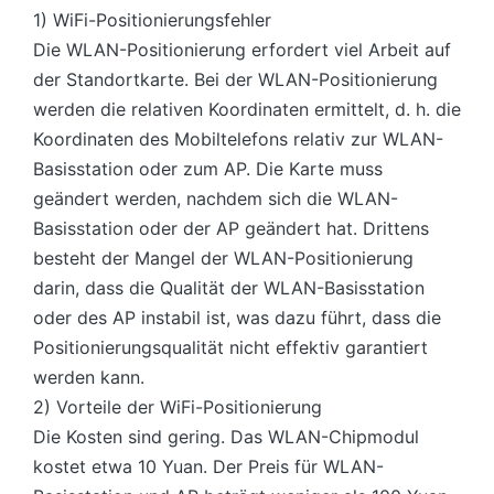
1) WiFi-Positionierungsfehler
Die WLAN-Positionierung erfordert viel Arbeit auf
der Standortkarte. Bei der WLAN-Positionierung
werden die relativen Koordinaten ermittelt, d. h. die
Koordinaten des Mobiltelefons relativ zur WLAN-
Basisstation oder zum AP. Die Karte muss
geändert werden, nachdem sich die WLAN-
Basisstation oder der AP geändert hat. Drittens
besteht der Mangel der WLAN-Positionierung
darin, dass die Qualität der WLAN-Basisstation
oder des AP instabil ist, was dazu führt, dass die
Positionierungsqualität nicht effektiv garantiert
werden kann.
2) Vorteile der WiFi-Positionierung
Die Kosten sind gering. Das WLAN-Chipmodul
kostet etwa 10 Yuan. Der Preis für WLAN-