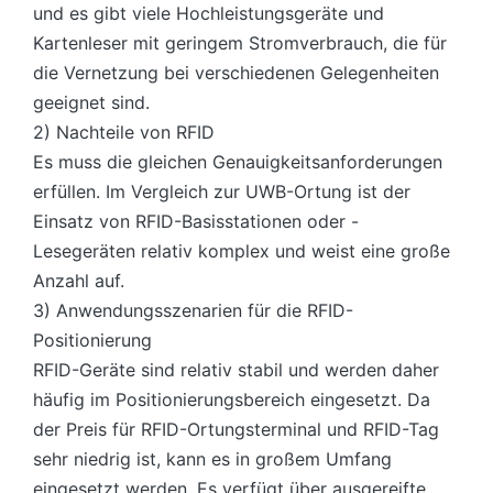
und es gibt viele Hochleistungsgeräte und
Kartenleser mit geringem Stromverbrauch, die für
die Vernetzung bei verschiedenen Gelegenheiten
geeignet sind.
2) Nachteile von RFID
Es muss die gleichen Genauigkeitsanforderungen
erfüllen. Im Vergleich zur UWB-Ortung ist der
Einsatz von RFID-Basisstationen oder -
Lesegeräten relativ komplex und weist eine große
Anzahl auf.
3) Anwendungsszenarien für die RFID-
Positionierung
RFID-Geräte sind relativ stabil und werden daher
häufig im Positionierungsbereich eingesetzt. Da
der Preis für RFID-Ortungsterminal und RFID-Tag
sehr niedrig ist, kann es in großem Umfang
eingesetzt werden. Es verfügt über ausgereifte