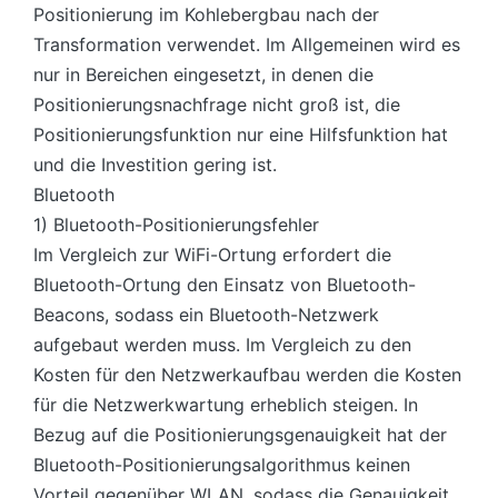
Positionierung im Kohlebergbau nach der
Transformation verwendet. Im Allgemeinen wird es
nur in Bereichen eingesetzt, in denen die
Positionierungsnachfrage nicht groß ist, die
Positionierungsfunktion nur eine Hilfsfunktion hat
und die Investition gering ist.
Bluetooth
1) Bluetooth-Positionierungsfehler
Im Vergleich zur WiFi-Ortung erfordert die
Bluetooth-Ortung den Einsatz von Bluetooth-
Beacons, sodass ein Bluetooth-Netzwerk
aufgebaut werden muss. Im Vergleich zu den
Kosten für den Netzwerkaufbau werden die Kosten
für die Netzwerkwartung erheblich steigen. In
Bezug auf die Positionierungsgenauigkeit hat der
Bluetooth-Positionierungsalgorithmus keinen
Vorteil gegenüber WLAN, sodass die Genauigkeit