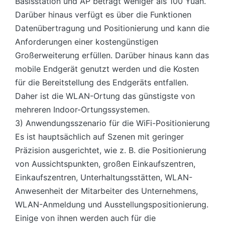
Basisstation und AP beträgt weniger als 100 Yuan.
Darüber hinaus verfügt es über die Funktionen
Datenübertragung und Positionierung und kann die
Anforderungen einer kostengünstigen
Großerweiterung erfüllen. Darüber hinaus kann das
mobile Endgerät genutzt werden und die Kosten
für die Bereitstellung des Endgeräts entfallen.
Daher ist die WLAN-Ortung das günstigste von
mehreren Indoor-Ortungssystemen.
3) Anwendungsszenario für die WiFi-Positionierung
Es ist hauptsächlich auf Szenen mit geringer
Präzision ausgerichtet, wie z. B. die Positionierung
von Aussichtspunkten, großen Einkaufszentren,
Einkaufszentren, Unterhaltungsstätten, WLAN-
Anwesenheit der Mitarbeiter des Unternehmens,
WLAN-Anmeldung und Ausstellungspositionierung.
Einige von ihnen werden auch für die