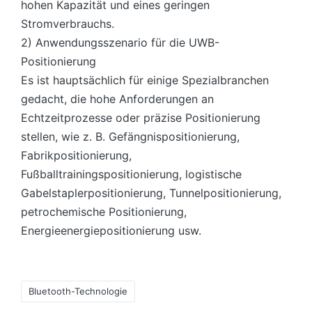
hohen Kapazität und eines geringen
Stromverbrauchs.
2) Anwendungsszenario für die UWB-
Positionierung
Es ist hauptsächlich für einige Spezialbranchen
gedacht, die hohe Anforderungen an
Echtzeitprozesse oder präzise Positionierung
stellen, wie z. B. Gefängnispositionierung,
Fabrikpositionierung,
Fußballtrainingspositionierung, logistische
Gabelstaplerpositionierung, Tunnelpositionierung,
petrochemische Positionierung,
Energieenergiepositionierung usw.
Tags:
Bluetooth-Technologie