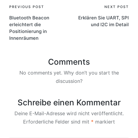
Post
PREVIOUS POST
NEXT POST
Bluetooth Beacon
Erklären Sie UART, SPI
navigation
erleichtert die
und I2C im Detail
Positionierung in
Innenräumen
Comments
No comments yet. Why don’t you start the
discussion?
Schreibe einen Kommentar
Deine E-Mail-Adresse wird nicht veröffentlicht.
Erforderliche Felder sind mit
*
markiert