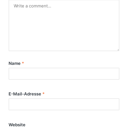
Name
*
E-Mail-Adresse
*
Website