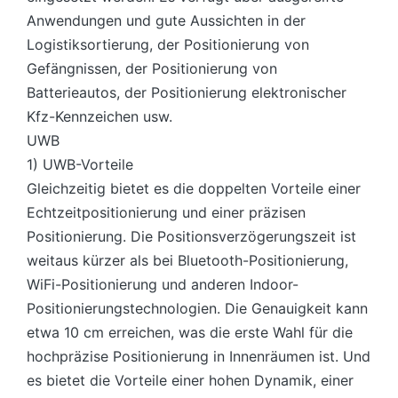
Anwendungen und gute Aussichten in der
Logistiksortierung, der Positionierung von
Gefängnissen, der Positionierung von
Batterieautos, der Positionierung elektronischer
Kfz-Kennzeichen usw.
UWB
1) UWB-Vorteile
Gleichzeitig bietet es die doppelten Vorteile einer
Echtzeitpositionierung und einer präzisen
Positionierung. Die Positionsverzögerungszeit ist
weitaus kürzer als bei Bluetooth-Positionierung,
WiFi-Positionierung und anderen Indoor-
Positionierungstechnologien. Die Genauigkeit kann
etwa 10 cm erreichen, was die erste Wahl für die
hochpräzise Positionierung in Innenräumen ist. Und
es bietet die Vorteile einer hohen Dynamik, einer