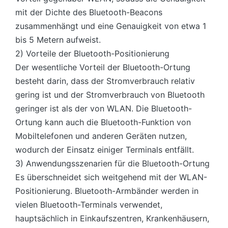
mit der Dichte des Bluetooth-Beacons
zusammenhängt und eine Genauigkeit von etwa 1
bis 5 Metern aufweist.
2) Vorteile der Bluetooth-Positionierung
Der wesentliche Vorteil der Bluetooth-Ortung
besteht darin, dass der Stromverbrauch relativ
gering ist und der Stromverbrauch von Bluetooth
geringer ist als der von WLAN. Die Bluetooth-
Ortung kann auch die Bluetooth-Funktion von
Mobiltelefonen und anderen Geräten nutzen,
wodurch der Einsatz einiger Terminals entfällt.
3) Anwendungsszenarien für die Bluetooth-Ortung
Es überschneidet sich weitgehend mit der WLAN-
Positionierung. Bluetooth-Armbänder werden in
vielen Bluetooth-Terminals verwendet,
hauptsächlich in Einkaufszentren, Krankenhäusern,