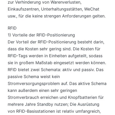
zur Verhinderung von Warenverlusten,
Einkaufszentren, Unterhaltungsstätten, WeChat
usw., für die keine strengen Anforderungen gelten.
RFID
1) Vorteile der RFID-Positionierung
Der Vorteil der RFID-Positionierung besteht darin,
dass die Kosten sehr gering sind. Die Kosten für
RFID-Tags werden in Einheiten aufgeteilt, sodass
sie in großem Maßstab eingesetzt werden können.
RFID bietet zwei Schemata: aktiv und passiv. Das
passive Schema weist kein
Stromversorgungsproblem auf. Das aktive Schema
kann außerdem einen sehr geringen
Stromverbrauch erreichen und Knopfbatterien für
mehrere Jahre Standby nutzen; Die Ausrüstung
von RFID-Basisstationen ist relativ umfangreich,