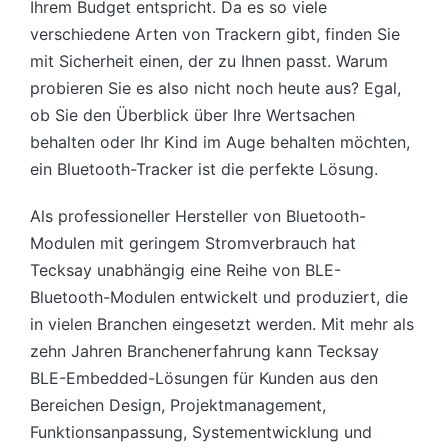
Ihrem Budget entspricht. Da es so viele
verschiedene Arten von Trackern gibt, finden Sie
mit Sicherheit einen, der zu Ihnen passt. Warum
probieren Sie es also nicht noch heute aus? Egal,
ob Sie den Überblick über Ihre Wertsachen
behalten oder Ihr Kind im Auge behalten möchten,
ein Bluetooth-Tracker ist die perfekte Lösung.
Als professioneller Hersteller von Bluetooth-
Modulen mit geringem Stromverbrauch hat
Tecksay unabhängig eine Reihe von BLE-
Bluetooth-Modulen entwickelt und produziert, die
in vielen Branchen eingesetzt werden. Mit mehr als
zehn Jahren Branchenerfahrung kann Tecksay
BLE-Embedded-Lösungen für Kunden aus den
Bereichen Design, Projektmanagement,
Funktionsanpassung, Systementwicklung und