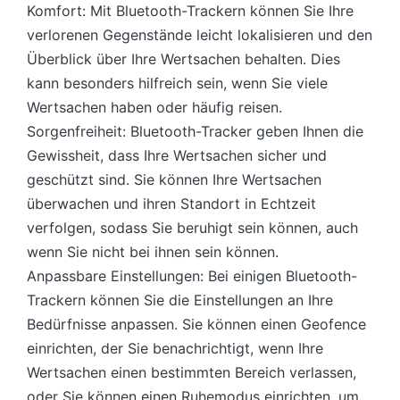
Komfort: Mit Bluetooth-Trackern können Sie Ihre
verlorenen Gegenstände leicht lokalisieren und den
Überblick über Ihre Wertsachen behalten. Dies
kann besonders hilfreich sein, wenn Sie viele
Wertsachen haben oder häufig reisen.
Sorgenfreiheit: Bluetooth-Tracker geben Ihnen die
Gewissheit, dass Ihre Wertsachen sicher und
geschützt sind. Sie können Ihre Wertsachen
überwachen und ihren Standort in Echtzeit
verfolgen, sodass Sie beruhigt sein können, auch
wenn Sie nicht bei ihnen sein können.
Anpassbare Einstellungen: Bei einigen Bluetooth-
Trackern können Sie die Einstellungen an Ihre
Bedürfnisse anpassen. Sie können einen Geofence
einrichten, der Sie benachrichtigt, wenn Ihre
Wertsachen einen bestimmten Bereich verlassen,
oder Sie können einen Ruhemodus einrichten, um