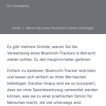
No Comments
Home
»
Warum Sie einen Bluetooth-Tracker benötigen
Es gibt mehrere Gründe, warum Sie die
Verwendung eines Bluetooth-Trackers in Betracht
ziehen sollten. Zu den Hauptvorteilen gehören:
Einfach zu bedienen: Bluetooth-Tracker sind klein
und lassen sich einfach an Ihren Wertsachen
befestigen. Darüber hinaus sind sie so konzipiert,
dass sie ohne Spezialwerkzeug verwendet werden
können, was sie zu einer praktischen Option für
Menschen macht, die viel unterwegs sind.