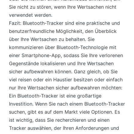
Sie nicht zu stören, wenn Ihre Wertsachen nicht
verwendet werden.
Fazit: Bluetooth-Tracker sind eine praktische und
benutzerfreundliche Möglichkeit, den Überblick
über Ihre Wertsachen zu behalten. Sie
kommunizieren über Bluetooth-Technologie mit
einer Smartphone-App, sodass Sie Ihre verlorenen
Gegenstände lokalisieren und Ihre Wertsachen
sicher aufbewahren können. Ganz gleich, ob Sie
viel reisen oder ein Haustier besitzen oder einfach
nur Ihre Wertsachen sicher aufbewahren möchten:
Ein Bluetooth-Tracker ist eine großartige
Investition. Wenn Sie nach einem Bluetooth-Tracker
suchen, gibt es auf dem Markt viele Optionen. Es
ist wichtig, dass Sie recherchieren und einen
Tracker auswählen, der Ihren Anforderungen und