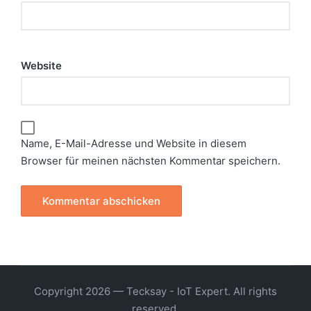
Website
Name, E-Mail-Adresse und Website in diesem
Browser für meinen nächsten Kommentar speichern.
Copyright 2026 — Tecksay - IoT Expert. All rights
reserved.