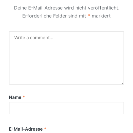
Deine E-Mail-Adresse wird nicht veröffentlicht.
Erforderliche Felder sind mit
*
markiert
Name
*
E-Mail-Adresse
*