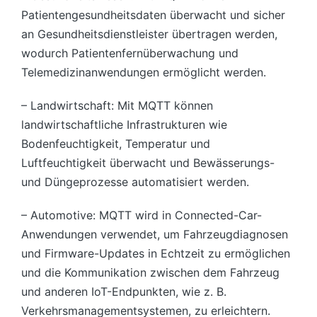
Patientengesundheitsdaten überwacht und sicher
an Gesundheitsdienstleister übertragen werden,
wodurch Patientenfernüberwachung und
Telemedizinanwendungen ermöglicht werden.
– Landwirtschaft: Mit MQTT können
landwirtschaftliche Infrastrukturen wie
Bodenfeuchtigkeit, Temperatur und
Luftfeuchtigkeit überwacht und Bewässerungs-
und Düngeprozesse automatisiert werden.
– Automotive: MQTT wird in Connected-Car-
Anwendungen verwendet, um Fahrzeugdiagnosen
und Firmware-Updates in Echtzeit zu ermöglichen
und die Kommunikation zwischen dem Fahrzeug
und anderen IoT-Endpunkten, wie z. B.
Verkehrsmanagementsystemen, zu erleichtern.