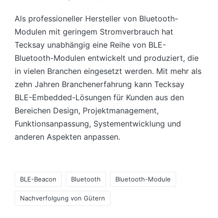
Als professioneller Hersteller von Bluetooth-
Modulen mit geringem Stromverbrauch hat
Tecksay unabhängig eine Reihe von BLE-
Bluetooth-Modulen entwickelt und produziert, die
in vielen Branchen eingesetzt werden. Mit mehr als
zehn Jahren Branchenerfahrung kann Tecksay
BLE-Embedded-Lösungen für Kunden aus den
Bereichen Design, Projektmanagement,
Funktionsanpassung, Systementwicklung und
anderen Aspekten anpassen.
Tags:
BLE-Beacon
Bluetooth
Bluetooth-Module
Nachverfolgung von Gütern