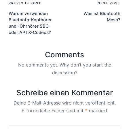
Post
PREVIOUS POST
NEXT POST
Warum verwenden
Was ist Bluetooth
navigation
Bluetooth-Kopfhörer
Mesh?
und -Ohrhörer SBC-
oder APTX-Codecs?
Comments
No comments yet. Why don’t you start the
discussion?
Schreibe einen Kommentar
Deine E-Mail-Adresse wird nicht veröffentlicht.
Erforderliche Felder sind mit
*
markiert