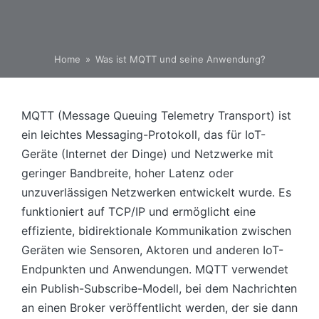
Home
»
Was ist MQTT und seine Anwendung?
MQTT (Message Queuing Telemetry Transport) ist
ein leichtes Messaging-Protokoll, das für IoT-
Geräte (Internet der Dinge) und Netzwerke mit
geringer Bandbreite, hoher Latenz oder
unzuverlässigen Netzwerken entwickelt wurde. Es
funktioniert auf TCP/IP und ermöglicht eine
effiziente, bidirektionale Kommunikation zwischen
Geräten wie Sensoren, Aktoren und anderen IoT-
Endpunkten und Anwendungen. MQTT verwendet
ein Publish-Subscribe-Modell, bei dem Nachrichten
an einen Broker veröffentlicht werden, der sie dann