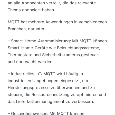
an alle Abonnenten verteilt, die das relevante
Thema abonniert haben.
MQTT hat mehrere Anwendungen in verschiedenen
Branchen, darunter:
– Smart-Home-Automatisierung: Mit MQTT können
Smart-Home-Geräte wie Beleuchtungssysteme,
Thermostate und Sicherheitskameras gesteuert
und überwacht werden.
– Industrielles IoT: MQTT wird häufig in
industriellen Umgebungen eingesetzt, um
Herstellungsprozesse zu überwachen und zu
steuern, die Ressourcennutzung zu optimieren und
das Lieferkettenmanagement zu verbessern.
– Gesundheitswesen: Mit MQTT können