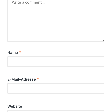
Name
*
E-Mail-Adresse
*
Website