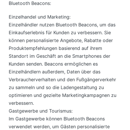
Bluetooth Beacons:
Einzelhandel und Marketing:
Einzelhändler nutzen Bluetooth Beacons, um das
Einkaufserlebnis für Kunden zu verbessern. Sie
können personalisierte Angebote, Rabatte oder
Produktempfehlungen basierend auf ihrem
Standort im Geschäft an die Smartphones der
Kunden senden. Beacons ermöglichen es
Einzelhändlern außerdem, Daten über das
Verbraucherverhalten und den Fußgängerverkehr
zu sammeln und so die Ladengestaltung zu
optimieren und gezielte Marketingkampagnen zu
verbessern.
Gastgewerbe und Tourismus:
Im Gastgewerbe können Bluetooth Beacons
verwendet werden, um Gästen personalisierte