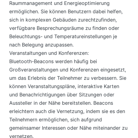
Raummanagement und Energieoptimierung
ermöglichen. Sie können Benutzern dabei helfen,
sich in komplexen Gebäuden zurechtzufinden,
verfügbare Besprechungsräume zu finden oder
Beleuchtungs- und Temperatureinstellungen je
nach Belegung anzupassen.
Veranstaltungen und Konferenzen:
Bluetooth-Beacons werden häufig bei
Großveranstaltungen und Konferenzen eingesetzt,
um das Erlebnis der Teilnehmer zu verbessern. Sie
können Veranstaltungspläne, interaktive Karten
und Benachrichtigungen über Sitzungen oder
Aussteller in der Nähe bereitstellen. Beacons
erleichtern auch die Vernetzung, indem sie es den
Teilnehmern ermöglichen, sich aufgrund
gemeinsamer Interessen oder Nähe miteinander zu
vernetzen.