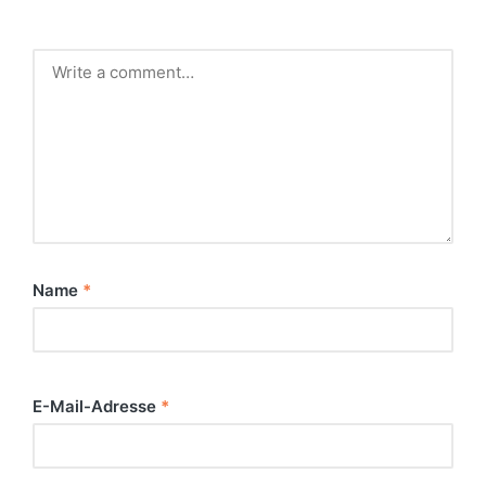
Name
*
E-Mail-Adresse
*