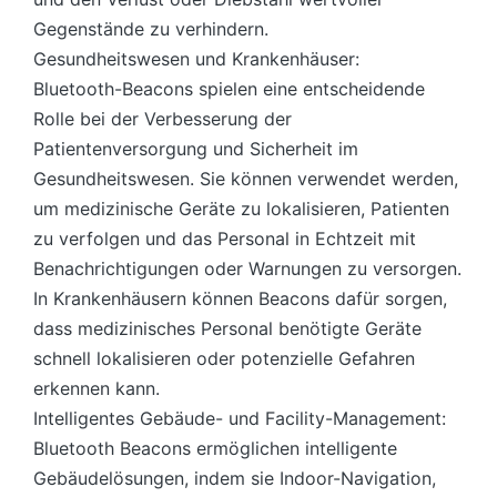
Gegenstände zu verhindern.
Gesundheitswesen und Krankenhäuser:
Bluetooth-Beacons spielen eine entscheidende
Rolle bei der Verbesserung der
Patientenversorgung und Sicherheit im
Gesundheitswesen. Sie können verwendet werden,
um medizinische Geräte zu lokalisieren, Patienten
zu verfolgen und das Personal in Echtzeit mit
Benachrichtigungen oder Warnungen zu versorgen.
In Krankenhäusern können Beacons dafür sorgen,
dass medizinisches Personal benötigte Geräte
schnell lokalisieren oder potenzielle Gefahren
erkennen kann.
Intelligentes Gebäude- und Facility-Management:
Bluetooth Beacons ermöglichen intelligente
Gebäudelösungen, indem sie Indoor-Navigation,