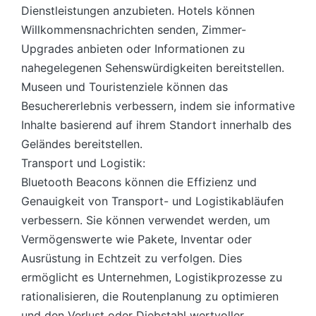
Dienstleistungen anzubieten. Hotels können
Willkommensnachrichten senden, Zimmer-
Upgrades anbieten oder Informationen zu
nahegelegenen Sehenswürdigkeiten bereitstellen.
Museen und Touristenziele können das
Besuchererlebnis verbessern, indem sie informative
Inhalte basierend auf ihrem Standort innerhalb des
Geländes bereitstellen.
Transport und Logistik:
Bluetooth Beacons können die Effizienz und
Genauigkeit von Transport- und Logistikabläufen
verbessern. Sie können verwendet werden, um
Vermögenswerte wie Pakete, Inventar oder
Ausrüstung in Echtzeit zu verfolgen. Dies
ermöglicht es Unternehmen, Logistikprozesse zu
rationalisieren, die Routenplanung zu optimieren
und den Verlust oder Diebstahl wertvoller