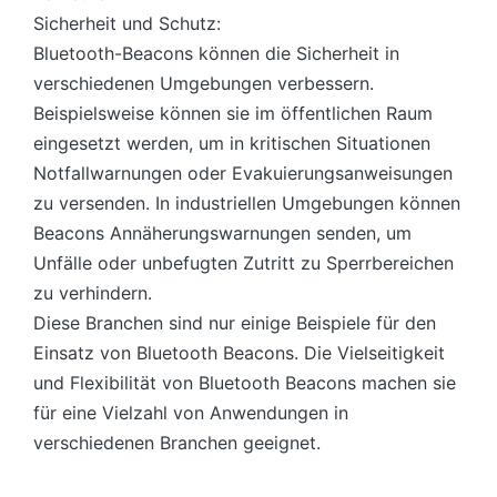
Sicherheit und Schutz:
Bluetooth-Beacons können die Sicherheit in
verschiedenen Umgebungen verbessern.
Beispielsweise können sie im öffentlichen Raum
eingesetzt werden, um in kritischen Situationen
Notfallwarnungen oder Evakuierungsanweisungen
zu versenden. In industriellen Umgebungen können
Beacons Annäherungswarnungen senden, um
Unfälle oder unbefugten Zutritt zu Sperrbereichen
zu verhindern.
Diese Branchen sind nur einige Beispiele für den
Einsatz von Bluetooth Beacons. Die Vielseitigkeit
und Flexibilität von Bluetooth Beacons machen sie
für eine Vielzahl von Anwendungen in
verschiedenen Branchen geeignet.