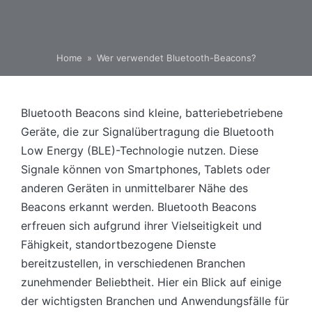
Home
»
Wer verwendet Bluetooth-Beacons?
Bluetooth Beacons sind kleine, batteriebetriebene
Geräte, die zur Signalübertragung die Bluetooth
Low Energy (BLE)-Technologie nutzen. Diese
Signale können von Smartphones, Tablets oder
anderen Geräten in unmittelbarer Nähe des
Beacons erkannt werden. Bluetooth Beacons
erfreuen sich aufgrund ihrer Vielseitigkeit und
Fähigkeit, standortbezogene Dienste
bereitzustellen, in verschiedenen Branchen
zunehmender Beliebtheit. Hier ein Blick auf einige
der wichtigsten Branchen und Anwendungsfälle für