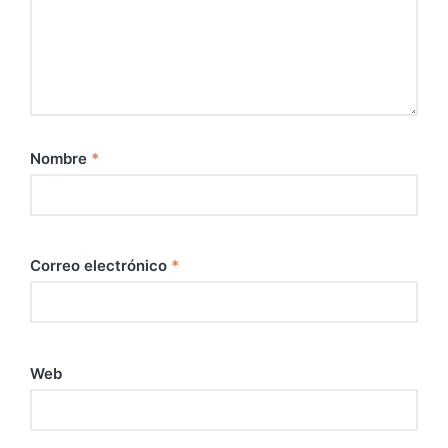
Nombre
*
Correo electrónico
*
Web