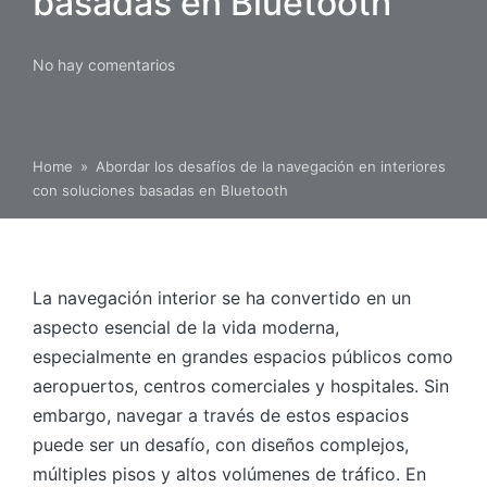
basadas en Bluetooth
No hay comentarios
Home
»
Abordar los desafíos de la navegación en interiores
con soluciones basadas en Bluetooth
La navegación interior se ha convertido en un
aspecto esencial de la vida moderna,
especialmente en grandes espacios públicos como
aeropuertos, centros comerciales y hospitales. Sin
embargo, navegar a través de estos espacios
puede ser un desafío, con diseños complejos,
múltiples pisos y altos volúmenes de tráfico. En