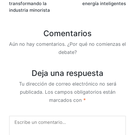
entradas
transformando la
energía inteligentes
industria minorista
Comentarios
Aún no hay comentarios. ¿Por qué no comienzas el
debate?
Deja una respuesta
Tu dirección de correo electrónico no será
publicada.
Los campos obligatorios están
marcados con
*