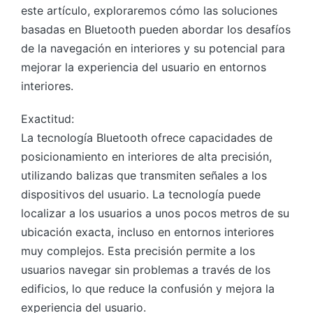
este artículo, exploraremos cómo las soluciones
basadas en Bluetooth pueden abordar los desafíos
de la navegación en interiores y su potencial para
mejorar la experiencia del usuario en entornos
interiores.
Exactitud:
La tecnología Bluetooth ofrece capacidades de
posicionamiento en interiores de alta precisión,
utilizando balizas que transmiten señales a los
dispositivos del usuario. La tecnología puede
localizar a los usuarios a unos pocos metros de su
ubicación exacta, incluso en entornos interiores
muy complejos. Esta precisión permite a los
usuarios navegar sin problemas a través de los
edificios, lo que reduce la confusión y mejora la
experiencia del usuario.