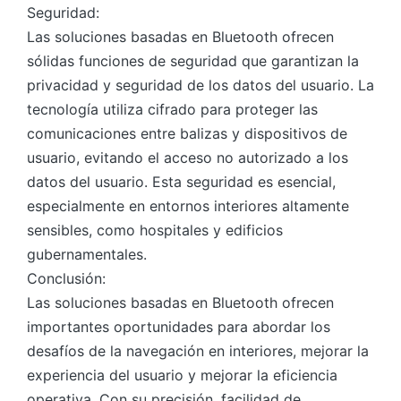
Seguridad:
Las soluciones basadas en Bluetooth ofrecen
sólidas funciones de seguridad que garantizan la
privacidad y seguridad de los datos del usuario. La
tecnología utiliza cifrado para proteger las
comunicaciones entre balizas y dispositivos de
usuario, evitando el acceso no autorizado a los
datos del usuario. Esta seguridad es esencial,
especialmente en entornos interiores altamente
sensibles, como hospitales y edificios
gubernamentales.
Conclusión:
Las soluciones basadas en Bluetooth ofrecen
importantes oportunidades para abordar los
desafíos de la navegación en interiores, mejorar la
experiencia del usuario y mejorar la eficiencia
operativa. Con su precisión, facilidad de