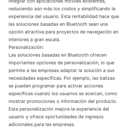
integrar con aplicaciones móviles existentes,
reduciendo aún más los costos y simplificando la
experiencia del usuario. Esta rentabilidad hace que
las soluciones basadas en Bluetooth sean una
opción atractiva para proyectos de navegación en
interiores a gran escala.
Personalización:
Las soluciones basadas en Bluetooth ofrecen
importantes opciones de personalización, lo que
permite a las empresas adaptar la solución a sus
necesidades específicas. Por ejemplo, las balizas
se pueden programar para activar acciones
específicas cuando los usuarios se acercan, como
mostrar promociones o información del producto.
Esta personalización mejora la experiencia del
usuario y ofrece oportunidades de ingresos
adicionales para las empresas.