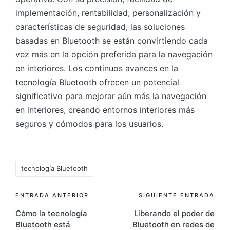
implementación, rentabilidad, personalización y
características de seguridad, las soluciones
basadas en Bluetooth se están convirtiendo cada
vez más en la opción preferida para la navegación
en interiores. Los continuos avances en la
tecnología Bluetooth ofrecen un potencial
significativo para mejorar aún más la navegación
en interiores, creando entornos interiores más
seguros y cómodos para los usuarios.
Etiquetas:
tecnología Bluetooth
Navegación
ENTRADA ANTERIOR
SIGUIENTE ENTRADA
Cómo la tecnología
Liberando el poder de
de
Bluetooth está
Bluetooth en redes de