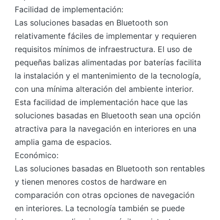
Facilidad de implementación:
Las soluciones basadas en Bluetooth son
relativamente fáciles de implementar y requieren
requisitos mínimos de infraestructura. El uso de
pequeñas balizas alimentadas por baterías facilita
la instalación y el mantenimiento de la tecnología,
con una mínima alteración del ambiente interior.
Esta facilidad de implementación hace que las
soluciones basadas en Bluetooth sean una opción
atractiva para la navegación en interiores en una
amplia gama de espacios.
Económico:
Las soluciones basadas en Bluetooth son rentables
y tienen menores costos de hardware en
comparación con otras opciones de navegación
en interiores. La tecnología también se puede