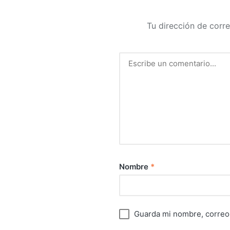
Tu dirección de corre
Nombre
*
Guarda mi nombre, correo 