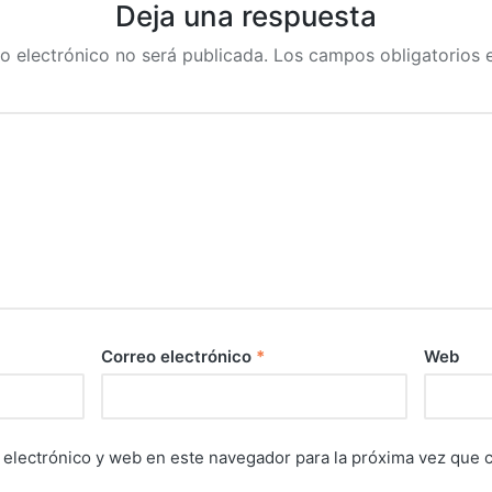
Deja una respuesta
o electrónico no será publicada.
Los campos obligatorios
Correo electrónico
*
Web
electrónico y web en este navegador para la próxima vez que 