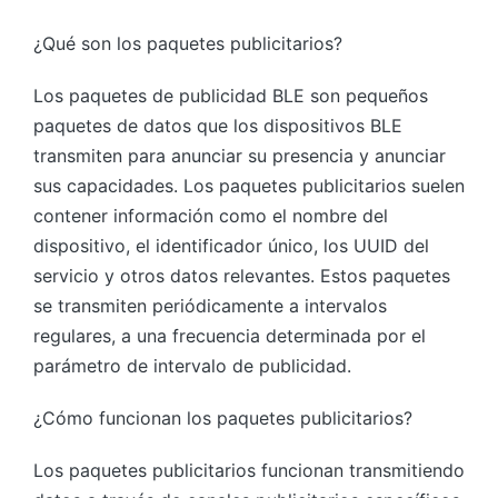
¿Qué son los paquetes publicitarios?
Los paquetes de publicidad BLE son pequeños
paquetes de datos que los dispositivos BLE
transmiten para anunciar su presencia y anunciar
sus capacidades. Los paquetes publicitarios suelen
contener información como el nombre del
dispositivo, el identificador único, los UUID del
servicio y otros datos relevantes. Estos paquetes
se transmiten periódicamente a intervalos
regulares, a una frecuencia determinada por el
parámetro de intervalo de publicidad.
¿Cómo funcionan los paquetes publicitarios?
Los paquetes publicitarios funcionan transmitiendo