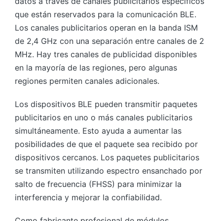
datos a través de canales publicitarios específicos
que están reservados para la comunicación BLE.
Los canales publicitarios operan en la banda ISM
de 2,4 GHz con una separación entre canales de 2
MHz. Hay tres canales de publicidad disponibles
en la mayoría de las regiones, pero algunas
regiones permiten canales adicionales.
Los dispositivos BLE pueden transmitir paquetes
publicitarios en uno o más canales publicitarios
simultáneamente. Esto ayuda a aumentar las
posibilidades de que el paquete sea recibido por
dispositivos cercanos. Los paquetes publicitarios
se transmiten utilizando espectro ensanchado por
salto de frecuencia (FHSS) para minimizar la
interferencia y mejorar la confiabilidad.
Como fabricante profesional de módulos