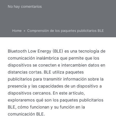
No hay comentarios
Home
»
Comprensión de los paquetes publicitarios BLE
Bluetooth Low Energy (BLE) es una tecnología de
comunicación inalámbrica que permite que los
dispositivos se conecten e intercambien datos en
distancias cortas. BLE utiliza paquetes
publicitarios para transmitir información sobre la
presencia y las capacidades de un dispositivo a
dispositivos cercanos. En este artículo,
exploraremos qué son los paquetes publicitarios
BLE, cómo funcionan y su función en la
comunicación BLE.