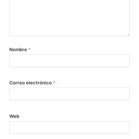
Nombre
*
Correo electrónico
*
Web