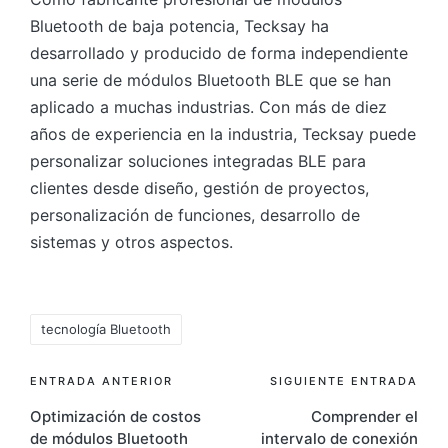
Bluetooth de baja potencia, Tecksay ha
desarrollado y producido de forma independiente
una serie de módulos Bluetooth BLE que se han
aplicado a muchas industrias. Con más de diez
años de experiencia en la industria, Tecksay puede
personalizar soluciones integradas BLE para
clientes desde diseño, gestión de proyectos,
personalización de funciones, desarrollo de
sistemas y otros aspectos.
Etiquetas:
tecnología Bluetooth
Navegación
ENTRADA ANTERIOR
SIGUIENTE ENTRADA
Optimización de costos
Comprender el
de
de módulos Bluetooth
intervalo de conexión