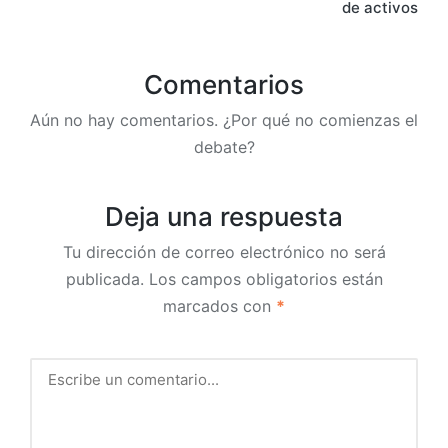
de activos
Comentarios
Aún no hay comentarios. ¿Por qué no comienzas el
debate?
Deja una respuesta
Tu dirección de correo electrónico no será
publicada.
Los campos obligatorios están
marcados con
*