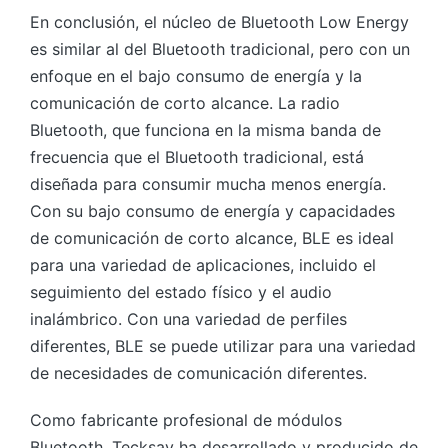
En conclusión, el núcleo de Bluetooth Low Energy
es similar al del Bluetooth tradicional, pero con un
enfoque en el bajo consumo de energía y la
comunicación de corto alcance. La radio
Bluetooth, que funciona en la misma banda de
frecuencia que el Bluetooth tradicional, está
diseñada para consumir mucha menos energía.
Con su bajo consumo de energía y capacidades
de comunicación de corto alcance, BLE es ideal
para una variedad de aplicaciones, incluido el
seguimiento del estado físico y el audio
inalámbrico. Con una variedad de perfiles
diferentes, BLE se puede utilizar para una variedad
de necesidades de comunicación diferentes.
Como fabricante profesional de módulos
Bluetooth, Tecksay ha desarrollado y producido de