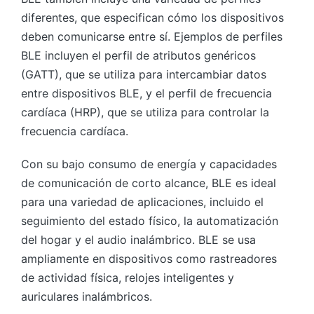
diferentes, que especifican cómo los dispositivos
deben comunicarse entre sí. Ejemplos de perfiles
BLE incluyen el perfil de atributos genéricos
(GATT), que se utiliza para intercambiar datos
entre dispositivos BLE, y el perfil de frecuencia
cardíaca (HRP), que se utiliza para controlar la
frecuencia cardíaca.
Con su bajo consumo de energía y capacidades
de comunicación de corto alcance, BLE es ideal
para una variedad de aplicaciones, incluido el
seguimiento del estado físico, la automatización
del hogar y el audio inalámbrico. BLE se usa
ampliamente en dispositivos como rastreadores
de actividad física, relojes inteligentes y
auriculares inalámbricos.