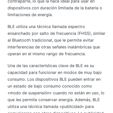
contraparte, lo que la hace ideal para usar en
dispositivos con duración limitada de la batería o
limitaciones de energía.
BLE utiliza una técnica llamada espectro
ensanchado por salto de frecuencia (FHSS), similar
al Bluetooth tradicional, que le permite evitar
interferencias de otras señales inalámbricas que
operan en el mismo rango de frecuencia.
Una de las características clave de BLE es su
capacidad para funcionar en modos de muy bajo
consumo. Los dispositivos BLE pueden entrar en
un estado de bajo consumo conocido como
«modo de suspensión» cuando no están en uso, lo
que les permite conservar energía. Además, BLE
utiliza una técnica llamada «publicidad» para