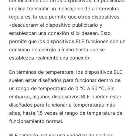
comunicarse con otros dispositivos. La publicidad
implica transmitir un mensaje corto a intervalos
regulares, lo que permite que otros dispositivos
«descubran» el dispositivo publicitario y
establezcan una conexión si lo desean. Esto
permite que los dispositivos BLE funcionen con un
consumo de energía mínimo hasta que se
establezca realmente una conexión.
En términos de temperatura, los dispositivos BLE
suelen estar diseñados para funcionar dentro de
un rango de temperatura de 0 °C a 60 °C. Sin
embargo, algunos dispositivos BLE pueden estar
diseñados para funcionar a temperaturas más
altas, hasta 1,5 veces el rango de temperatura de
funcionamiento normal.
BLE también incluye una variedad de perfiles