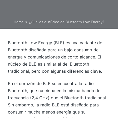
Home
»
¿Cuál es el núcleo de Bluetooth Low Energy?
Bluetooth Low Energy (BLE) es una variante de
Bluetooth diseñada para un bajo consumo de
energía y comunicaciones de corto alcance. El
núcleo de BLE es similar al del Bluetooth
tradicional, pero con algunas diferencias clave.
En el corazón de BLE se encuentra la radio
Bluetooth, que funciona en la misma banda de
frecuencia (2,4 GHz) que el Bluetooth tradicional.
Sin embargo, la radio BLE está diseñada para
consumir mucha menos energía que su