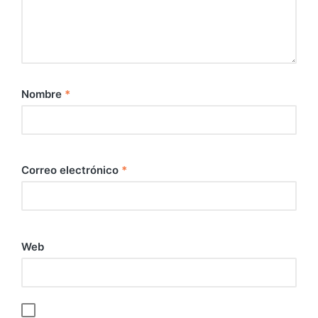
Nombre
*
Correo electrónico
*
Web