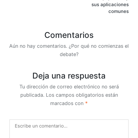
entradas
sus aplicaciones
comunes
Comentarios
Aún no hay comentarios. ¿Por qué no comienzas el
debate?
Deja una respuesta
Tu dirección de correo electrónico no será
publicada.
Los campos obligatorios están
marcados con
*