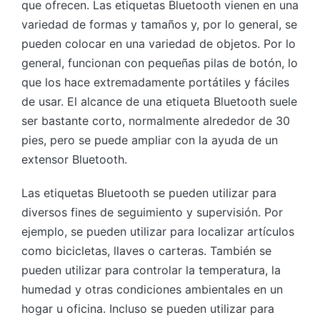
que ofrecen. Las etiquetas Bluetooth vienen en una
variedad de formas y tamaños y, por lo general, se
pueden colocar en una variedad de objetos. Por lo
general, funcionan con pequeñas pilas de botón, lo
que los hace extremadamente portátiles y fáciles
de usar. El alcance de una etiqueta Bluetooth suele
ser bastante corto, normalmente alrededor de 30
pies, pero se puede ampliar con la ayuda de un
extensor Bluetooth.
Las etiquetas Bluetooth se pueden utilizar para
diversos fines de seguimiento y supervisión. Por
ejemplo, se pueden utilizar para localizar artículos
como bicicletas, llaves o carteras. También se
pueden utilizar para controlar la temperatura, la
humedad y otras condiciones ambientales en un
hogar u oficina. Incluso se pueden utilizar para