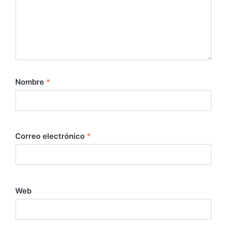
Nombre
*
Correo electrónico
*
Web