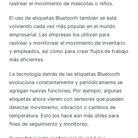
rastrear el movimiento de mascotas o niños.
El uso de etiquetas Bluetooth también se está
volviendo cada vez más popular en el mundo
empresarial. Las empresas los utilizan para
rastrear y monitorear el movimiento de inventario
y empleados, así como para crear flujos de trabajo
más eficientes.
La tecnología detrás de las etiquetas Bluetooth
evoluciona constantemente y periódicamente se
agregan nuevas funciones. Por ejemplo, algunas
etiquetas ahora vienen con sensores que pueden
detectar movimiento, vibración o cambios de
temperatura. Esto los hace aún más útiles para
fines de seguimiento y monitoreo.