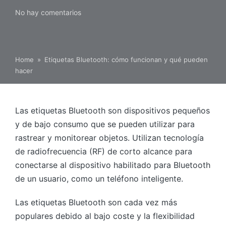
No hay comentarios
Home
»
Etiquetas Bluetooth: cómo funcionan y qué pueden
hacer
Las etiquetas Bluetooth son dispositivos pequeños
y de bajo consumo que se pueden utilizar para
rastrear y monitorear objetos. Utilizan tecnología
de radiofrecuencia (RF) de corto alcance para
conectarse al dispositivo habilitado para Bluetooth
de un usuario, como un teléfono inteligente.
Las etiquetas Bluetooth son cada vez más
populares debido al bajo coste y la flexibilidad