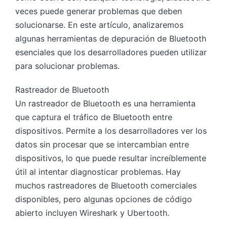
veces puede generar problemas que deben
solucionarse. En este artículo, analizaremos
algunas herramientas de depuración de Bluetooth
esenciales que los desarrolladores pueden utilizar
para solucionar problemas.
Rastreador de Bluetooth
Un rastreador de Bluetooth es una herramienta
que captura el tráfico de Bluetooth entre
dispositivos. Permite a los desarrolladores ver los
datos sin procesar que se intercambian entre
dispositivos, lo que puede resultar increíblemente
útil al intentar diagnosticar problemas. Hay
muchos rastreadores de Bluetooth comerciales
disponibles, pero algunas opciones de código
abierto incluyen Wireshark y Ubertooth.