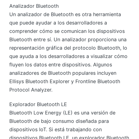
Analizador Bluetooth
Un analizador de Bluetooth es otra herramienta
que puede ayudar a los desarrolladores a
comprender cómo se comunican los dispositivos
Bluetooth entre sí. Un analizador proporciona una
representación gráfica del protocolo Bluetooth, lo
que ayuda a los desarrolladores a visualizar cómo
fluyen los datos entre dispositivos. Algunos
analizadores de Bluetooth populares incluyen
Ellisys Bluetooth Explorer y Frontline Bluetooth
Protocol Analyzer.
Explorador Bluetooth LE
Bluetooth Low Energy (LE) es una versión de
Bluetooth de bajo consumo diseñada para
dispositivos IoT. Si está trabajando con
dispositivos Bluetooth LE, un explorador Bluetooth