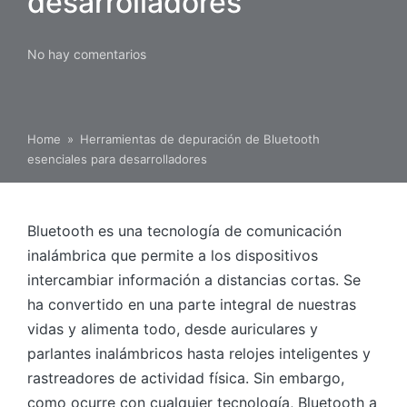
desarrolladores
No hay comentarios
Home
»
Herramientas de depuración de Bluetooth
esenciales para desarrolladores
Bluetooth es una tecnología de comunicación
inalámbrica que permite a los dispositivos
intercambiar información a distancias cortas. Se
ha convertido en una parte integral de nuestras
vidas y alimenta todo, desde auriculares y
parlantes inalámbricos hasta relojes inteligentes y
rastreadores de actividad física. Sin embargo,
como ocurre con cualquier tecnología, Bluetooth a