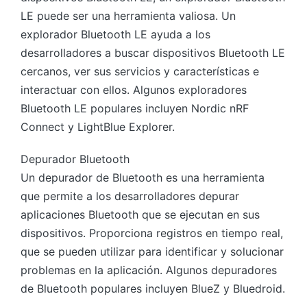
LE puede ser una herramienta valiosa. Un
explorador Bluetooth LE ayuda a los
desarrolladores a buscar dispositivos Bluetooth LE
cercanos, ver sus servicios y características e
interactuar con ellos. Algunos exploradores
Bluetooth LE populares incluyen Nordic nRF
Connect y LightBlue Explorer.
Depurador Bluetooth
Un depurador de Bluetooth es una herramienta
que permite a los desarrolladores depurar
aplicaciones Bluetooth que se ejecutan en sus
dispositivos. Proporciona registros en tiempo real,
que se pueden utilizar para identificar y solucionar
problemas en la aplicación. Algunos depuradores
de Bluetooth populares incluyen BlueZ y Bluedroid.