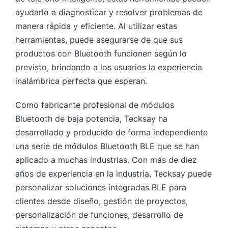
ayudarlo a diagnosticar y resolver problemas de
manera rápida y eficiente. Al utilizar estas
herramientas, puede asegurarse de que sus
productos con Bluetooth funcionen según lo
previsto, brindando a los usuarios la experiencia
inalámbrica perfecta que esperan.
Como fabricante profesional de módulos
Bluetooth de baja potencia, Tecksay ha
desarrollado y producido de forma independiente
una serie de módulos Bluetooth BLE que se han
aplicado a muchas industrias. Con más de diez
años de experiencia en la industria, Tecksay puede
personalizar soluciones integradas BLE para
clientes desde diseño, gestión de proyectos,
personalización de funciones, desarrollo de