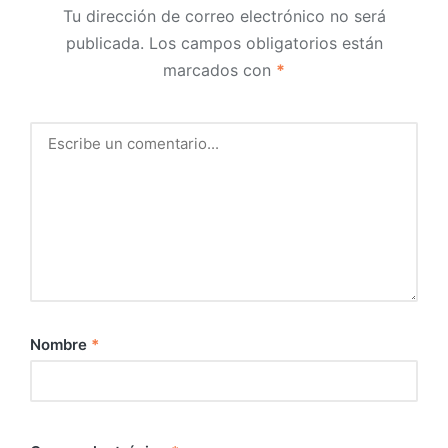
Tu dirección de correo electrónico no será
publicada.
Los campos obligatorios están
marcados con
*
Nombre
*