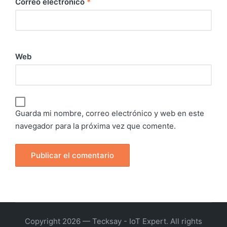
Correo electrónico
*
Web
Guarda mi nombre, correo electrónico y web en este
navegador para la próxima vez que comente.
Copyright 2026 — Tecksay - IoT Expert. All rights