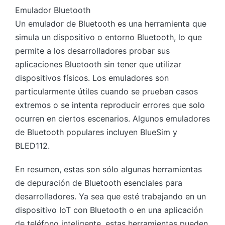
Emulador Bluetooth
Un emulador de Bluetooth es una herramienta que
simula un dispositivo o entorno Bluetooth, lo que
permite a los desarrolladores probar sus
aplicaciones Bluetooth sin tener que utilizar
dispositivos físicos. Los emuladores son
particularmente útiles cuando se prueban casos
extremos o se intenta reproducir errores que solo
ocurren en ciertos escenarios. Algunos emuladores
de Bluetooth populares incluyen BlueSim y
BLED112.
En resumen, estas son sólo algunas herramientas
de depuración de Bluetooth esenciales para
desarrolladores. Ya sea que esté trabajando en un
dispositivo IoT con Bluetooth o en una aplicación
de teléfono inteligente, estas herramientas pueden