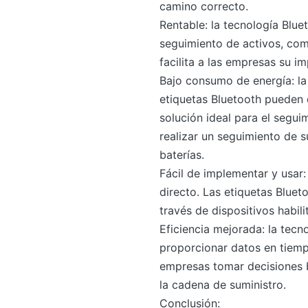
camino correcto.
Rentable: la tecnología Blue
seguimiento de activos, com
facilita a las empresas su i
Bajo consumo de energía: la 
etiquetas Bluetooth pueden 
solución ideal para el segui
realizar un seguimiento de 
baterías.
Fácil de implementar y usar
directo. Las etiquetas Bluet
través de dispositivos habil
Eficiencia mejorada: la tecn
proporcionar datos en tiempo
empresas tomar decisiones b
la cadena de suministro.
Conclusión: