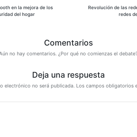
tooth en la mejora de los
Revolución de las rede
uridad del hogar
redes d
Comentarios
Aún no hay comentarios. ¿Por qué no comienzas el debate
Deja una respuesta
o electrónico no será publicada.
Los campos obligatorios