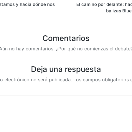
estamos y hacia dónde nos
El camino por delante: ha
balizas Blu
Comentarios
Aún no hay comentarios. ¿Por qué no comienzas el debate
Deja una respuesta
o electrónico no será publicada.
Los campos obligatorios