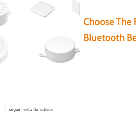
seguimiento de activos