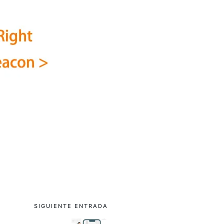
SIGUIENTE ENTRADA