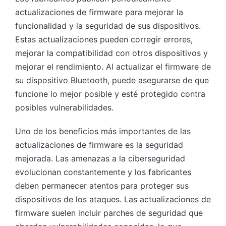
actualizaciones de firmware para mejorar la
funcionalidad y la seguridad de sus dispositivos.
Estas actualizaciones pueden corregir errores,
mejorar la compatibilidad con otros dispositivos y
mejorar el rendimiento. Al actualizar el firmware de
su dispositivo Bluetooth, puede asegurarse de que
funcione lo mejor posible y esté protegido contra
posibles vulnerabilidades.
Uno de los beneficios más importantes de las
actualizaciones de firmware es la seguridad
mejorada. Las amenazas a la ciberseguridad
evolucionan constantemente y los fabricantes
deben permanecer atentos para proteger sus
dispositivos de los ataques. Las actualizaciones de
firmware suelen incluir parches de seguridad que