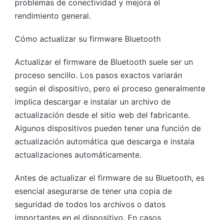
problemas de conectividad y mejora el
rendimiento general.
Cómo actualizar su firmware Bluetooth
Actualizar el firmware de Bluetooth suele ser un
proceso sencillo. Los pasos exactos variarán
según el dispositivo, pero el proceso generalmente
implica descargar e instalar un archivo de
actualización desde el sitio web del fabricante.
Algunos dispositivos pueden tener una función de
actualización automática que descarga e instala
actualizaciones automáticamente.
Antes de actualizar el firmware de su Bluetooth, es
esencial asegurarse de tener una copia de
seguridad de todos los archivos o datos
importantes en el dispositivo. En casos