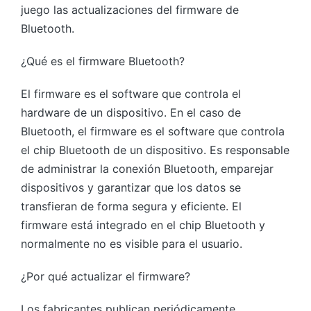
juego las actualizaciones del firmware de
Bluetooth.
¿Qué es el firmware Bluetooth?
El firmware es el software que controla el
hardware de un dispositivo. En el caso de
Bluetooth, el firmware es el software que controla
el chip Bluetooth de un dispositivo. Es responsable
de administrar la conexión Bluetooth, emparejar
dispositivos y garantizar que los datos se
transfieran de forma segura y eficiente. El
firmware está integrado en el chip Bluetooth y
normalmente no es visible para el usuario.
¿Por qué actualizar el firmware?
Los fabricantes publican periódicamente