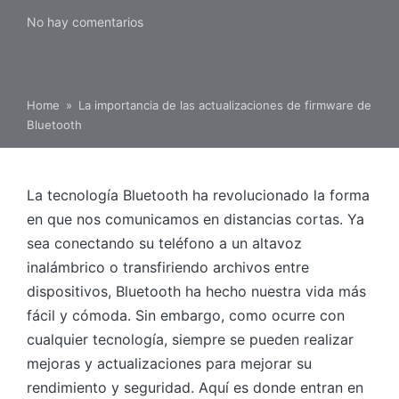
No hay comentarios
Home
»
La importancia de las actualizaciones de firmware de
Bluetooth
La tecnología Bluetooth ha revolucionado la forma
en que nos comunicamos en distancias cortas. Ya
sea conectando su teléfono a un altavoz
inalámbrico o transfiriendo archivos entre
dispositivos, Bluetooth ha hecho nuestra vida más
fácil y cómoda. Sin embargo, como ocurre con
cualquier tecnología, siempre se pueden realizar
mejoras y actualizaciones para mejorar su
rendimiento y seguridad. Aquí es donde entran en