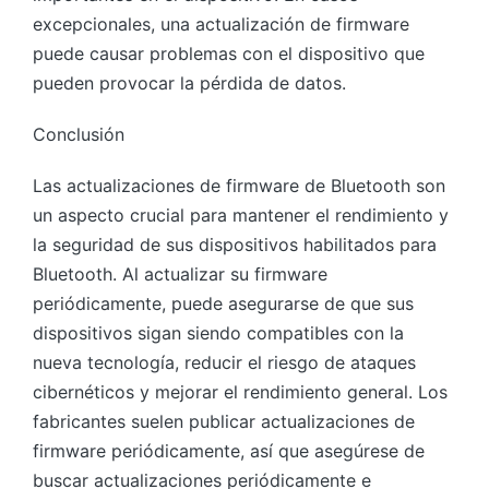
excepcionales, una actualización de firmware
puede causar problemas con el dispositivo que
pueden provocar la pérdida de datos.
Conclusión
Las actualizaciones de firmware de Bluetooth son
un aspecto crucial para mantener el rendimiento y
la seguridad de sus dispositivos habilitados para
Bluetooth. Al actualizar su firmware
periódicamente, puede asegurarse de que sus
dispositivos sigan siendo compatibles con la
nueva tecnología, reducir el riesgo de ataques
cibernéticos y mejorar el rendimiento general. Los
fabricantes suelen publicar actualizaciones de
firmware periódicamente, así que asegúrese de
buscar actualizaciones periódicamente e