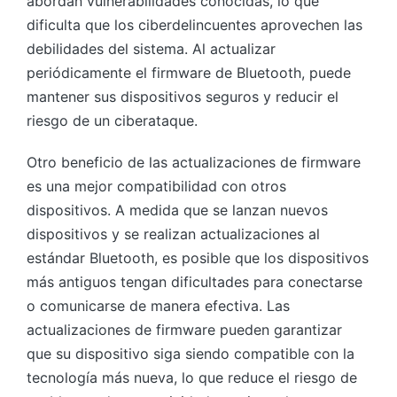
abordan vulnerabilidades conocidas, lo que
dificulta que los ciberdelincuentes aprovechen las
debilidades del sistema. Al actualizar
periódicamente el firmware de Bluetooth, puede
mantener sus dispositivos seguros y reducir el
riesgo de un ciberataque.
Otro beneficio de las actualizaciones de firmware
es una mejor compatibilidad con otros
dispositivos. A medida que se lanzan nuevos
dispositivos y se realizan actualizaciones al
estándar Bluetooth, es posible que los dispositivos
más antiguos tengan dificultades para conectarse
o comunicarse de manera efectiva. Las
actualizaciones de firmware pueden garantizar
que su dispositivo siga siendo compatible con la
tecnología más nueva, lo que reduce el riesgo de