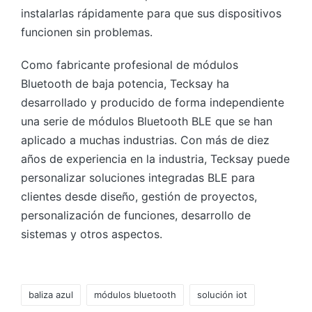
instalarlas rápidamente para que sus dispositivos
funcionen sin problemas.
Como fabricante profesional de módulos
Bluetooth de baja potencia, Tecksay ha
desarrollado y producido de forma independiente
una serie de módulos Bluetooth BLE que se han
aplicado a muchas industrias. Con más de diez
años de experiencia en la industria, Tecksay puede
personalizar soluciones integradas BLE para
clientes desde diseño, gestión de proyectos,
personalización de funciones, desarrollo de
sistemas y otros aspectos.
Etiquetas:
baliza azul
módulos bluetooth
solución iot