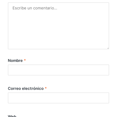
Nombre
*
Correo electrónico
*
Web