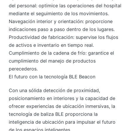
del personal: optimice las operaciones del hospital
mediante el seguimiento de los movimientos.
Navegación interior y orientación: proporcione
indicaciones paso a paso dentro de los lugares.
Productividad de fabricación: supervise los flujos
de activos e inventario en tiempo real.
Cumplimiento de la cadena de frío: garantice el
cumplimiento del manejo de productos
perecederos.
El futuro con la tecnología BLE Beacon
Con una sólida detección de proximidad,
posicionamiento en interiores y la capacidad de
ofrecer experiencias de ubicación inmersivas, la
tecnología de baliza BLE proporciona la
inteligencia de ubicación para impulsar el futuro
de los espacios inteligentes.