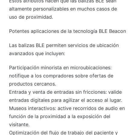
Estos atributos hacen que las balizas BLE sean
altamente personalizables en muchos casos de
uso de proximidad.
Potentes aplicaciones de la tecnología BLE Beacon
Las balizas BLE permiten servicios de ubicación
avanzados que incluyen:
Participación minorista en microubicaciones:
notifique a los compradores sobre ofertas de
productos cercanos.
Entrada y venta de entradas sin fricciones: valide
entradas digitales para agilizar el acceso al lugar.
Museos interactivos: active recorridos de audio en
función de la proximidad a la exposición del
visitante.
Optimización del flujo de trabajo del paciente y