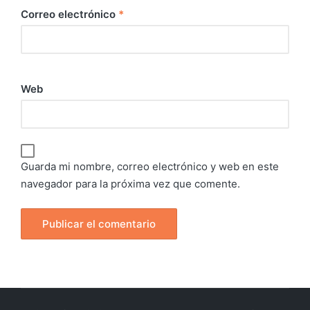
Correo electrónico
*
Web
Guarda mi nombre, correo electrónico y web en este
navegador para la próxima vez que comente.