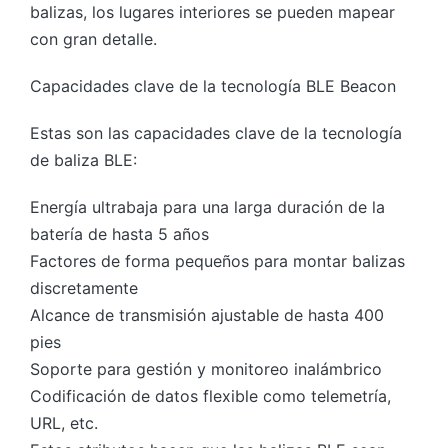
balizas, los lugares interiores se pueden mapear
con gran detalle.
Capacidades clave de la tecnología BLE Beacon
Estas son las capacidades clave de la tecnología
de baliza BLE:
Energía ultrabaja para una larga duración de la
batería de hasta 5 años
Factores de forma pequeños para montar balizas
discretamente
Alcance de transmisión ajustable de hasta 400
pies
Soporte para gestión y monitoreo inalámbrico
Codificación de datos flexible como telemetría,
URL, etc.