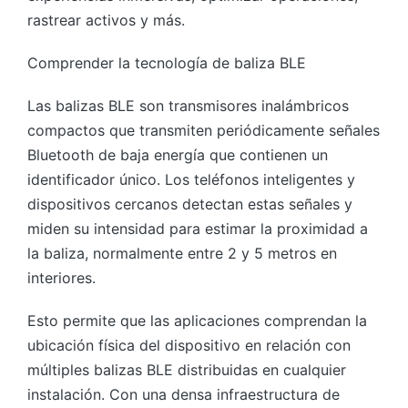
rastrear activos y más.
Comprender la tecnología de baliza BLE
Las balizas BLE son transmisores inalámbricos
compactos que transmiten periódicamente señales
Bluetooth de baja energía que contienen un
identificador único. Los teléfonos inteligentes y
dispositivos cercanos detectan estas señales y
miden su intensidad para estimar la proximidad a
la baliza, normalmente entre 2 y 5 metros en
interiores.
Esto permite que las aplicaciones comprendan la
ubicación física del dispositivo en relación con
múltiples balizas BLE distribuidas en cualquier
instalación. Con una densa infraestructura de