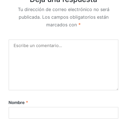
Tu dirección de correo electrónico no será
publicada.
Los campos obligatorios están
marcados con
*
Nombre
*