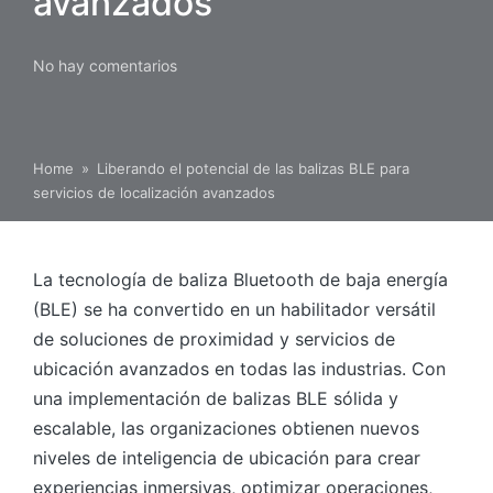
avanzados
No hay comentarios
Home
»
Liberando el potencial de las balizas BLE para
servicios de localización avanzados
La tecnología de baliza Bluetooth de baja energía
(BLE) se ha convertido en un habilitador versátil
de soluciones de proximidad y servicios de
ubicación avanzados en todas las industrias. Con
una implementación de balizas BLE sólida y
escalable, las organizaciones obtienen nuevos
niveles de inteligencia de ubicación para crear
experiencias inmersivas, optimizar operaciones,