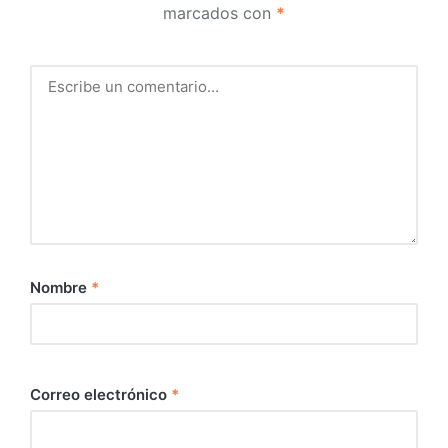
marcados con
*
Nombre
*
Correo electrónico
*