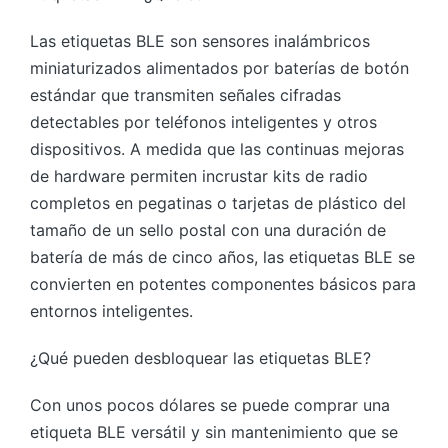
Las etiquetas BLE son sensores inalámbricos
miniaturizados alimentados por baterías de botón
estándar que transmiten señales cifradas
detectables por teléfonos inteligentes y otros
dispositivos. A medida que las continuas mejoras
de hardware permiten incrustar kits de radio
completos en pegatinas o tarjetas de plástico del
tamaño de un sello postal con una duración de
batería de más de cinco años, las etiquetas BLE se
convierten en potentes componentes básicos para
entornos inteligentes.
¿Qué pueden desbloquear las etiquetas BLE?
Con unos pocos dólares se puede comprar una
etiqueta BLE versátil y sin mantenimiento que se