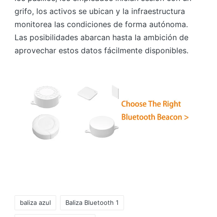
grifo, los activos se ubican y la infraestructura
monitorea las condiciones de forma autónoma.
Las posibilidades abarcan hasta la ambición de
aprovechar estos datos fácilmente disponibles.
Etiquetas:
baliza azul
Baliza Bluetooth 1