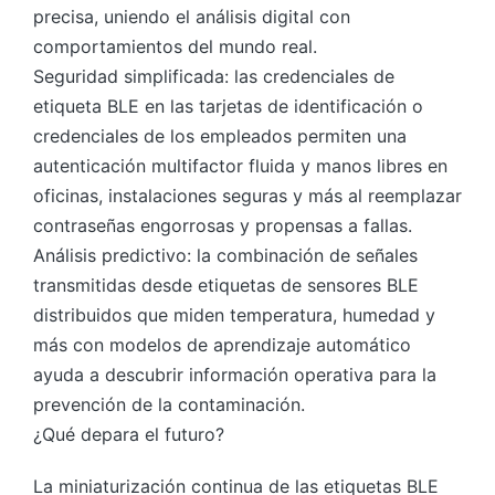
precisa, uniendo el análisis digital con
comportamientos del mundo real.
Seguridad simplificada: las credenciales de
etiqueta BLE en las tarjetas de identificación o
credenciales de los empleados permiten una
autenticación multifactor fluida y manos libres en
oficinas, instalaciones seguras y más al reemplazar
contraseñas engorrosas y propensas a fallas.
Análisis predictivo: la combinación de señales
transmitidas desde etiquetas de sensores BLE
distribuidos que miden temperatura, humedad y
más con modelos de aprendizaje automático
ayuda a descubrir información operativa para la
prevención de la contaminación.
¿Qué depara el futuro?
La miniaturización continua de las etiquetas BLE