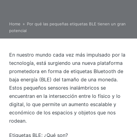
Home
»
Por qué las pequeñas etiquetas BLE tienen un gran
potencial
En nuestro mundo cada vez más impulsado por la
tecnología, está surgiendo una nueva plataforma
prometedora en forma de etiquetas Bluetooth de
baja energía (BLE) del tamaño de una moneda.
Estos pequeños sensores inalámbricos se
encuentran en la intersección entre lo físico y lo
digital, lo que permite un aumento escalable y
económico de los espacios y objetos que nos
rodean.
Etiquetas BLE: ¿Qué son?