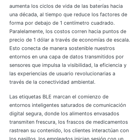
aumenta los ciclos de vida de las baterías hacia
una década, al tiempo que reduce los factores de
forma por debajo de 1 centímetro cuadrado.
Paralelamente, los costos corren hacia puntos de
precio de 1 dólar a través de economías de escala.
Esto conecta de manera sostenible nuestros
entornos en una capa de datos transmitidos por
sensores que impulsa la visibilidad, la eficiencia y
las experiencias de usuario revolucionarias a
través de la conectividad ambiental.
Las etiquetas BLE marcan el comienzo de
entornos inteligentes saturados de comunicación
digital segura, donde los alimentos envasados
transmiten frescura, los frascos de medicamentos
rastrean su contenido, los clientes interactúan con
los pasillos, los empleados inician sesión con un