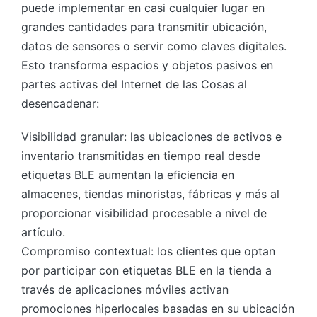
puede implementar en casi cualquier lugar en
grandes cantidades para transmitir ubicación,
datos de sensores o servir como claves digitales.
Esto transforma espacios y objetos pasivos en
partes activas del Internet de las Cosas al
desencadenar:
Visibilidad granular: las ubicaciones de activos e
inventario transmitidas en tiempo real desde
etiquetas BLE aumentan la eficiencia en
almacenes, tiendas minoristas, fábricas y más al
proporcionar visibilidad procesable a nivel de
artículo.
Compromiso contextual: los clientes que optan
por participar con etiquetas BLE en la tienda a
través de aplicaciones móviles activan
promociones hiperlocales basadas en su ubicación