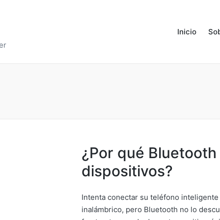
Inicio
Sob
er
¿Por qué Bluetooth
dispositivos?
Intenta conectar su teléfono inteligente 
inalámbrico, pero Bluetooth no lo descu