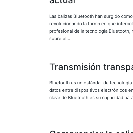
actual
Las balizas Bluetooth han surgido como 
revolucionando la forma en que intera
profesional de la tecnología Bluetooth
sobre el…
Transmisión transp
Bluetooth es un estándar de tecnología 
datos entre dispositivos electrónicos en
clave de Bluetooth es su capacidad par