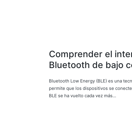
Comprender el inte
Bluetooth de bajo
Bluetooth Low Energy (BLE) es una tec
permite que los dispositivos se conecte
BLE se ha vuelto cada vez más…