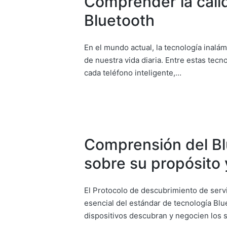
Comprender la calid
Bluetooth
En el mundo actual, la tecnología inalá
de nuestra vida diaria. Entre estas tecn
cada teléfono inteligente,…
Comprensión del Bl
sobre su propósito 
El Protocolo de descubrimiento de serv
esencial del estándar de tecnología Blu
dispositivos descubran y negocien los 