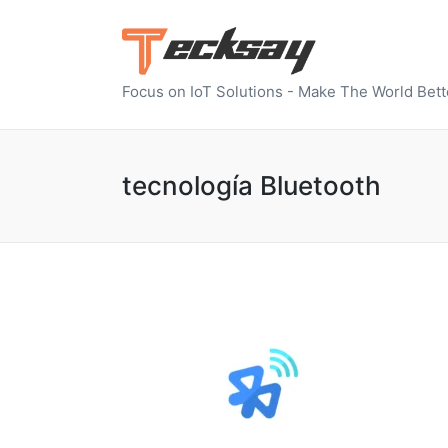
Focus on IoT Solutions - Make The World Bett
tecnología Bluetooth