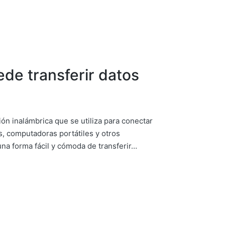
de transferir datos
ón inalámbrica que se utiliza para conectar
s, computadoras portátiles y otros
una forma fácil y cómoda de transferir…