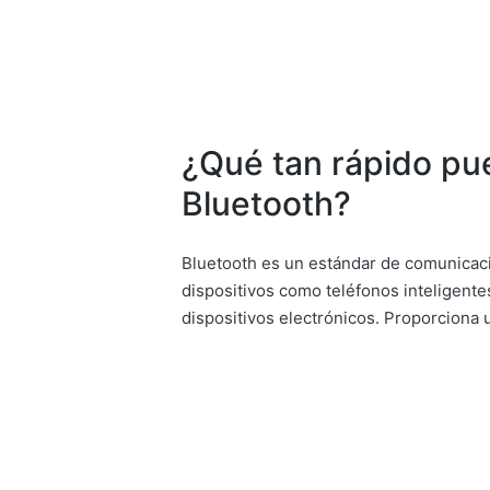
¿Qué tan rápido pue
Bluetooth?
Bluetooth es un estándar de comunicaci
dispositivos como teléfonos inteligente
dispositivos electrónicos. Proporciona 