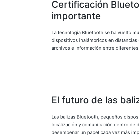
Certificación Bluet
importante
La tecnología Bluetooth se ha vuelto m
dispositivos inalámbricos en distancias c
archivos e información entre diferentes
El futuro de las bal
Las balizas Bluetooth, pequeños disposi
localización y comunicación dentro de d
desempeñar un papel cada vez más imp