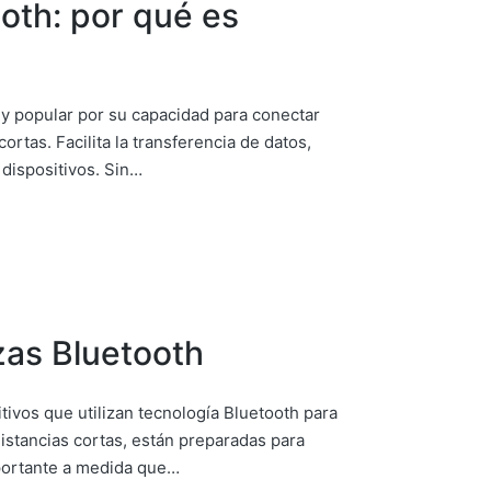
ooth: por qué es
uy popular por su capacidad para conectar
ortas. Facilita la transferencia de datos,
 dispositivos. Sin…
izas Bluetooth
tivos que utilizan tecnología Bluetooth para
istancias cortas, están preparadas para
ortante a medida que…