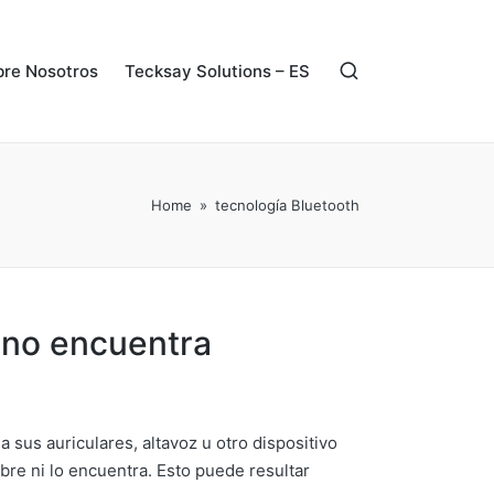
re Nosotros
Tecksay Solutions – ES
Home
»
tecnología Bluetooth
 no encuentra
a sus auriculares, altavoz u otro dispositivo
bre ni lo encuentra. Esto puede resultar