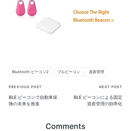
Tags:
Bluetooth ビーコン2
ブルビーコン
資産管理
Post
PREVIOUS POST
NEXT POST
BLE ビーコンで自動車保
BLE ビーコンによる固定
navigation
険の未来を推進
資産管理の効率化
Comments