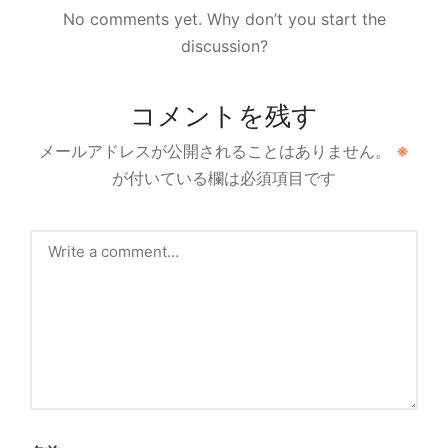
No comments yet. Why don’t you start the
discussion?
コメントを残す
メールアドレスが公開されることはありません。
※
が付いている欄は必須項目です