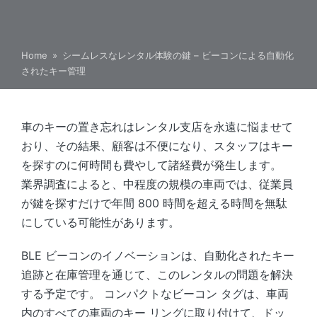
Home
»
シームレスなレンタル体験の鍵 – ビーコンによる自動化
されたキー管理
車のキーの置き忘れはレンタル支店を永遠に悩ませて
おり、その結果、顧客は不便になり、スタッフはキー
を探すのに何時間も費やして諸経費が発生します。
業界調査によると、中程度の規模の車両では、従業員
が鍵を探すだけで年間 800 時間を超える時間を無駄
にしている可能性があります。
BLE ビーコンのイノベーションは、自動化されたキー
追跡と在庫管理を通じて、このレンタルの問題を解決
する予定です。 コンパクトなビーコン タグは、車両
内のすべての車両のキー リングに取り付けて、ドッ