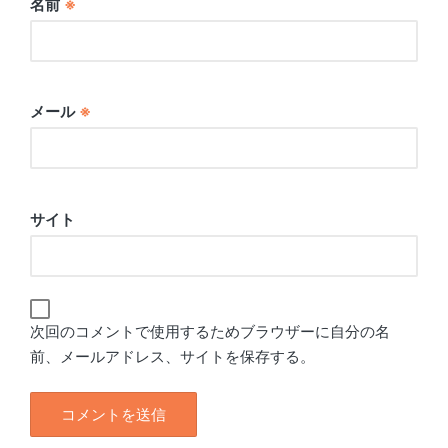
名前
※
メール
※
サイト
次回のコメントで使用するためブラウザーに自分の名
前、メールアドレス、サイトを保存する。