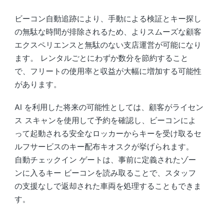
ビーコン自動追跡により、手動による検証とキー探し
の無駄な時間が排除されるため、よりスムーズな顧客
エクスペリエンスと無駄のない支店運営が可能になり
ます。 レンタルごとにわずか数分を節約すること
で、フリートの使用率と収益が大幅に増加する可能性
があります。
AI を利用した将来の可能性としては、顧客がライセン
ス スキャンを使用して予約を確認し、ビーコンによ
って起動される安全なロッカーからキーを受け取るセ
ルフサービスのキー配布キオスクが挙げられます。
自動チェックイン ゲートは、事前に定義されたゾー
ンに入るキー ビーコンを読み取ることで、スタッフ
の支援なしで返却された車両を処理することもできま
す。