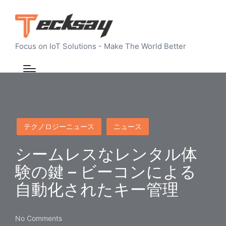
Focus on IoT Solutions - Make The World Better
Posted
テクノロジーニュース
ニュース
in
シームレスなレンタル体
験の鍵 – ビーコンによる
自動化されたキー管理
No Comments