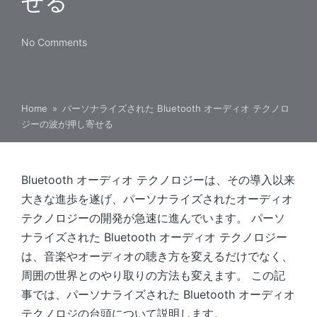
せる
No Comments
Home
»
パーソナライズされた Bluetooth オーディオ テクノロ
ジーの波が押し寄せる
Bluetooth オーディオ テクノロジーは、その導入以来
大きな進歩を遂げ、パーソナライズされたオーディオ
テクノロジーの開発が急速に進んでいます。 パーソ
ナライズされた Bluetooth オーディオ テクノロジー
は、音楽やオーディオの聴き方を変えるだけでなく、
周囲の世界とのやり取りの方法も変えます。 この記
事では、パーソナライズされた Bluetooth オーディオ
テクノロジの台頭について説明します。