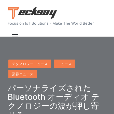
Focus on IoT Solutions - Make The World Better
Posted
テクノロジーニュース
ニュース
in
業界ニュース
パーソナライズされた
Bluetooth オーディオ テ
クノロジーの波が押し寄