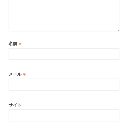
名前
※
メール
※
サイト