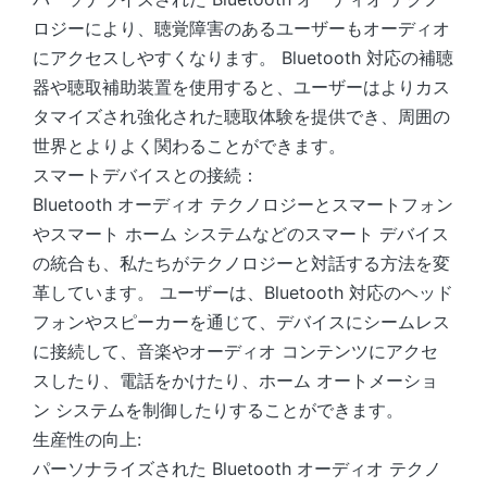
ロジーにより、聴覚障害のあるユーザーもオーディオ
にアクセスしやすくなります。 Bluetooth 対応の補聴
器や聴取補助装置を使用すると、ユーザーはよりカス
タマイズされ強化された聴取体験を提供でき、周囲の
世界とよりよく関わることができます。
スマートデバイスとの接続：
Bluetooth オーディオ テクノロジーとスマートフォン
やスマート ホーム システムなどのスマート デバイス
の統合も、私たちがテクノロジーと対話する方法を変
革しています。 ユーザーは、Bluetooth 対応のヘッド
フォンやスピーカーを通じて、デバイスにシームレス
に接続して、音楽やオーディオ コンテンツにアクセ
スしたり、電話をかけたり、ホーム オートメーショ
ン システムを制御したりすることができます。
生産性の向上:
パーソナライズされた Bluetooth オーディオ テクノ