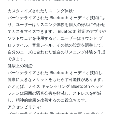
カスタマイズされたリスニング体験:
パーソナライズされた Bluetooth オーディオ技術によ
り、ユーザーはリスニング体験を個人の好みに合わせ
てカスタマイズできます。 Bluetooth 対応のアプリや
ソフトウェアを使用すると、ユーザーはサウンド プ
ロファイル、音量レベル、その他の設定を調整して、
自分のニーズに合わせた独自のリスニング体験を作成
できます。
健康上の利点:
パーソナライズされた Bluetooth オーディオ技術も、
健康に大きなメリットをもたらす可能性があります。
たとえば、ノイズ キャンセリング Bluetooth ヘッド
フォンは周囲の騒音公害を軽減し、ストレスを軽減
し、精神的健康を改善するのに役立ちます。
アクセシビリティ:
パーソナライズされた Bluetooth オーディオ テクノ