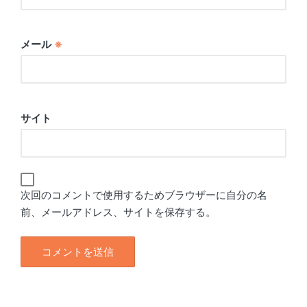
メール
※
サイト
次回のコメントで使用するためブラウザーに自分の名
前、メールアドレス、サイトを保存する。