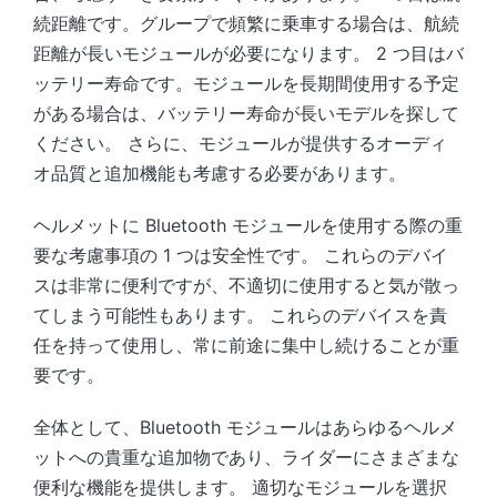
続距離です。グループで頻繁に乗車する場合は、航続
距離が長いモジュールが必要になります。 2 つ目はバ
ッテリー寿命です。モジュールを長期間使用する予定
がある場合は、バッテリー寿命が長いモデルを探して
ください。 さらに、モジュールが提供するオーディ
オ品質と追加機能も考慮する必要があります。
ヘルメットに Bluetooth モジュールを使用する際の重
要な考慮事項の 1 つは安全性です。 これらのデバイ
スは非常に便利ですが、不適切に使用すると気が散っ
てしまう可能性もあります。 これらのデバイスを責
任を持って使用し、常に前途に集中し続けることが重
要です。
全体として、Bluetooth モジュールはあらゆるヘルメ
ットへの貴重な追加物であり、ライダーにさまざまな
便利な機能を提供します。 適切なモジュールを選択