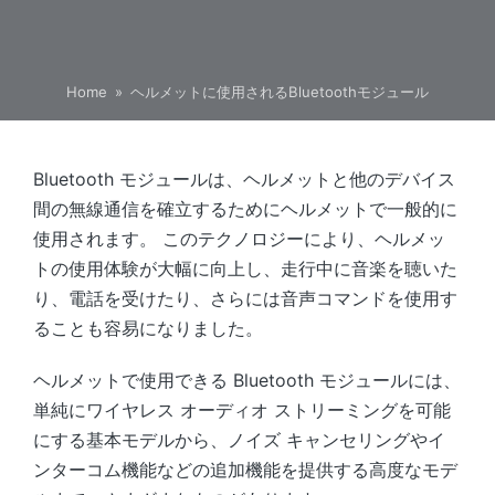
Home
»
ヘルメットに使用されるBluetoothモジュール
Bluetooth モジュールは、ヘルメットと他のデバイス
間の無線通信を確立するためにヘルメットで一般的に
使用されます。 このテクノロジーにより、ヘルメッ
トの使用体験が大幅に向上し、走行中に音楽を聴いた
り、電話を受けたり、さらには音声コマンドを使用す
ることも容易になりました。
ヘルメットで使用できる Bluetooth モジュールには、
単純にワイヤレス オーディオ ストリーミングを可能
にする基本モデルから、ノイズ キャンセリングやイ
ンターコム機能などの追加機能を提供する高度なモデ