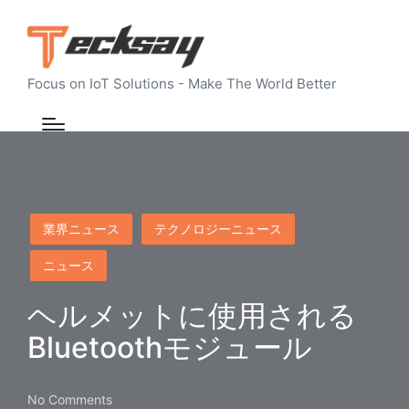
Focus on IoT Solutions - Make The World Better
Posted
業界ニュース
テクノロジーニュース
in
ニュース
ヘルメットに使用される
Bluetoothモジュール
No Comments