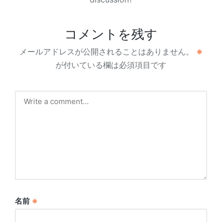
コメントを残す
メールアドレスが公開されることはありません。
※
が付いている欄は必須項目です
名前
※