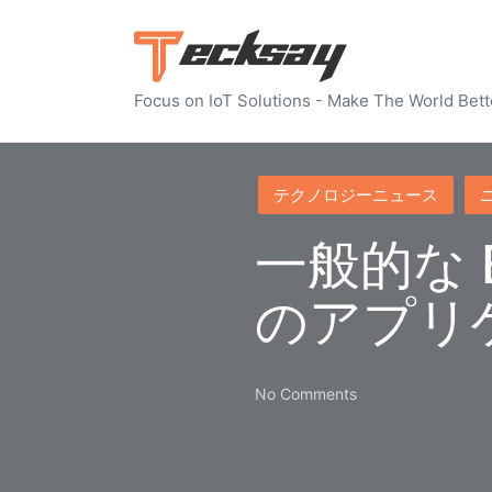
Focus on IoT Solutions - Make The World Bett
Posted
テクノロジーニュース
in
一般的な B
のアプリ
No Comments