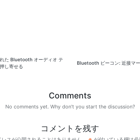
 Bluetooth オーディオ テ
Bluetooth ビーコン: 近
押し寄せる
Comments
No comments yet. Why don’t you start the discussion?
コメントを残す
ドレスが公開されることはありません。
※
が付いている欄は必