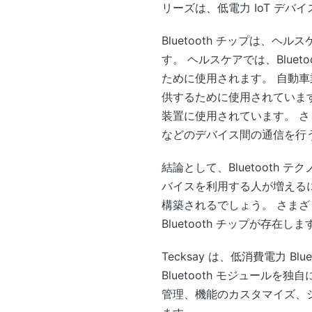
リーズは、低電力 IoT デ
Bluetooth チップは
す。 ヘルスケアでは、Blue
ために使用されます。 自動車
供するために使用されています
装置に使用されています。 さら
などのデバイス間の通信を行
結論として、Bluetooth
バイスを利用する人が増えるに
構築されるでしょう。 さまざま
Bluetooth チップが存在しま
Tecksay は、低消費電力 
Bluetooth モジュールを
管理、機能のカスタマイズ、シ