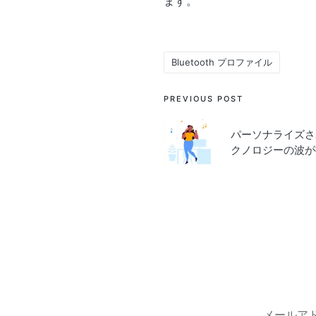
ます。
Bluetooth プロファイル
Tags:
Post
PREVIOUS POST
navigation
パーソナライズされた
クノロジーの波が
メールア