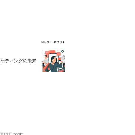
NEXT POST
接マーケティングの未来
須項目です