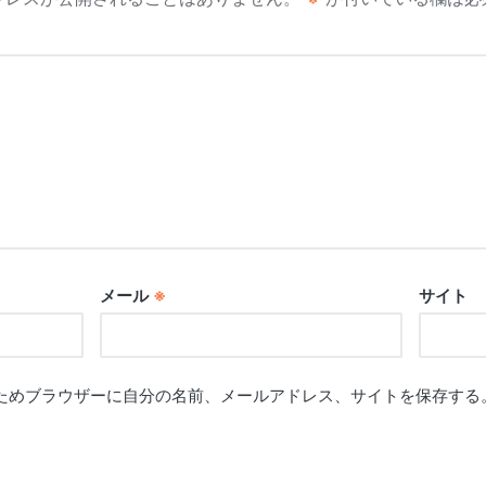
メール
※
サイト
ためブラウザーに自分の名前、メールアドレス、サイトを保存する