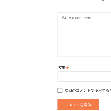
名前
※
次回のコメントで使用する