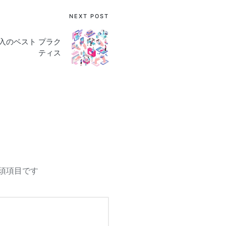
NEXT POST
入のベスト プラク
ティス
須項目です