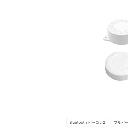
Bluetooth ビーコン2
ブルビ
Tags: