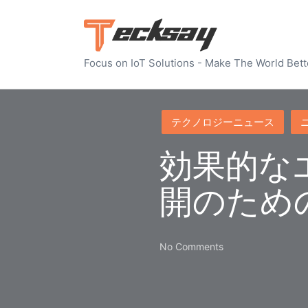
Focus on IoT Solutions - Make The World Bett
Posted
テクノロジーニュース
in
効果的な
開のため
No Comments