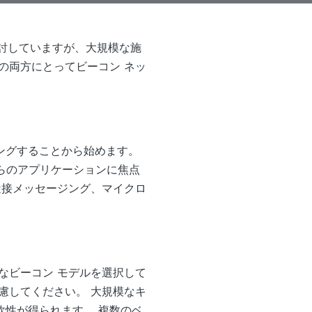
を検討していますが、大規模な施
の両方にとってビーコン ネッ
ングすることから始めます。
これらのアプリケーションに焦点
近接メッセージング、マイクロ
なビーコン モデルを選択して
慮してください。 大規模なキ
性が得られます。 複数のベ