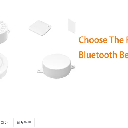
ーコン
資産管理