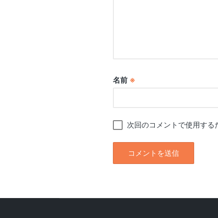
名前
※
次回のコメントで使用する