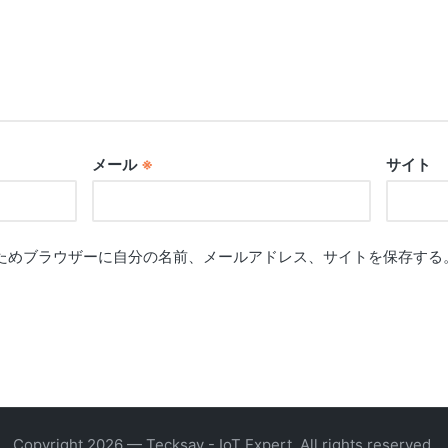
メール
※
サイト
ためブラウザーに自分の名前、メールアドレス、サイトを保存する
Copyright 2026 — Tecksay - IoT Expert. All rights reserved.