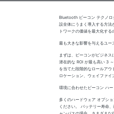
Bluetooth ビーコン
設全体にうまく導入する方法
トワークの価値を最大化する
最も大きな影響を与えるユー
まずは、ビーコンがビジネス
潜在的な ROI が最も高い 
を当てた段階的なロールアウ
ロケーション、ウェイファイ
環境に合わせたビーコン ハ
多くのハードウェア オプシ
ください。 バッテリー寿命
ャンパスの場合、さまざまな