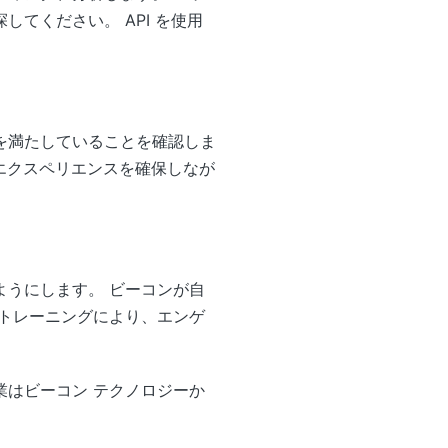
てください。 API を使用
を満たしていることを確認しま
エクスペリエンスを確保しなが
うにします。 ビーコンが自
トレーニングにより、エンゲ
はビーコン テクノロジーか