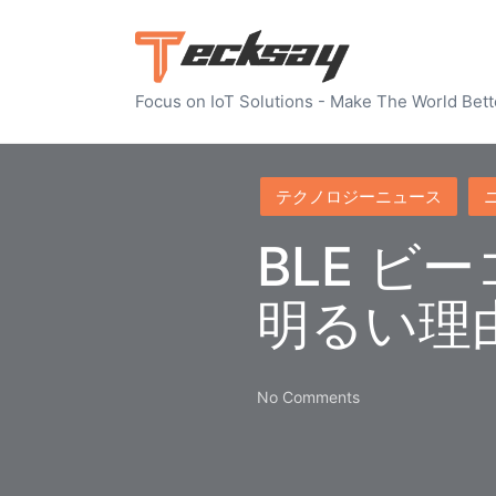
Focus on IoT Solutions - Make The World Bett
Posted
テクノロジーニュース
in
BLE 
明るい理
No Comments