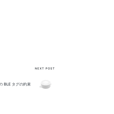
NEXT POST
 BLE タグの約束