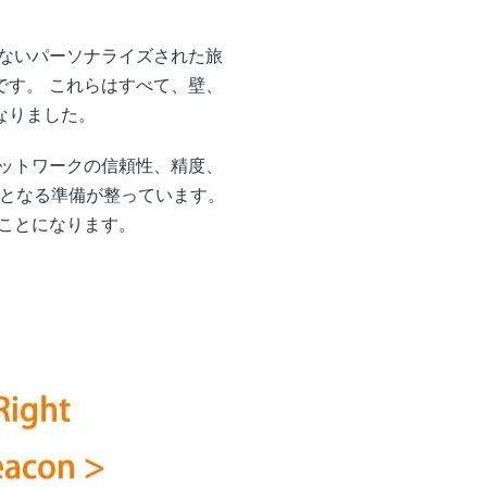
れないパーソナライズされた旅
す。 これらはすべて、壁、
なりました。
ットワークの信頼性、精度、
ーとなる準備が整っています。
ことになります。