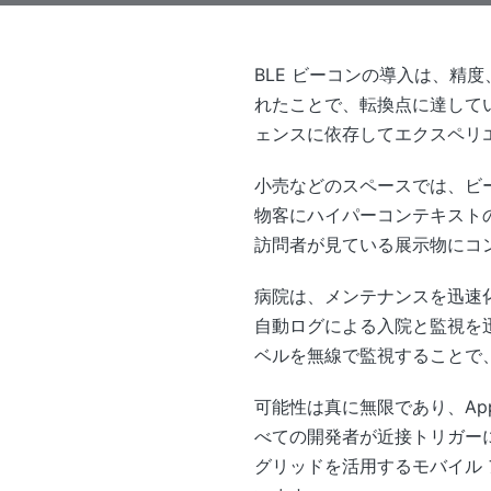
BLE ビーコンの導入は、
れたことで、転換点に達してい
ェンスに依存してエクスペリ
小売などのスペースでは、ビ
物客にハイパーコンテキスト
訪問者が見ている展示物にコ
病院は、メンテナンスを迅速
自動ログによる入院と監視を
ベルを無線で監視することで
可能性は真に無限であり、App
べての開発者が近接トリガー
グリッドを活用するモバイル