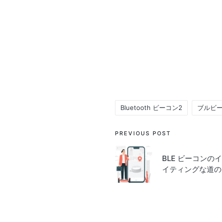
Bluetooth ビーコン2
ブルビ
Tags:
Post
PREVIOUS POST
navigation
BLE ビーコン
イティングな道の