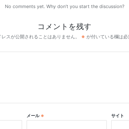
No comments yet. Why don’t you start the discussion?
コメントを残す
ドレスが公開されることはありません。
※
が付いている欄は必
メール
※
サイト