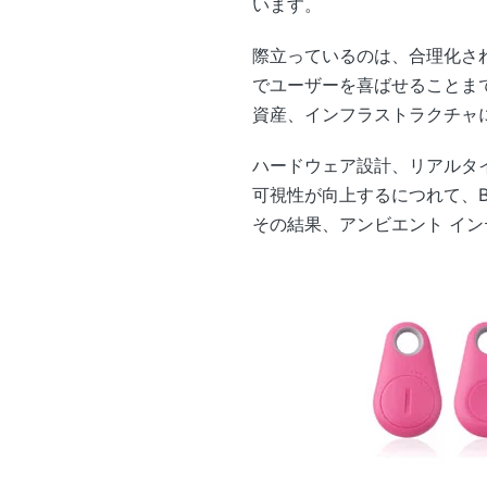
います。
際立っているのは、合理化さ
でユーザーを喜ばせることま
資産、インフラストラクチャ
ハードウェア設計、リアルタ
可視性が向上するにつれて、B
その結果、アンビエント イ