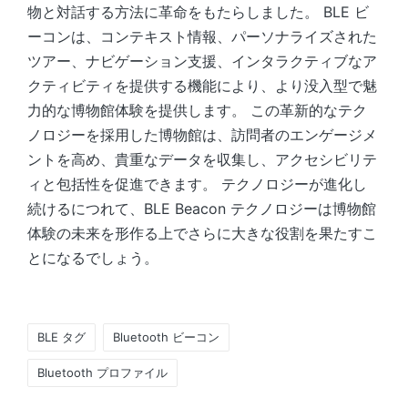
物と対話する方法に革命をもたらしました。 BLE ビ
ーコンは、コンテキスト情報、パーソナライズされた
ツアー、ナビゲーション支援、インタラクティブなア
クティビティを提供する機能により、より没入型で魅
力的な博物館体験を提供します。 この革新的なテク
ノロジーを採用した博物館は、訪問者のエンゲージメ
ントを高め、貴重なデータを収集し、アクセシビリテ
ィと包括性を促進できます。 テクノロジーが進化し
続けるにつれて、BLE Beacon テクノロジーは博物館
体験の未来を形作る上でさらに大きな役割を果たすこ
とになるでしょう。
Tags:
BLE タグ
Bluetooth ビーコン
Bluetooth プロファイル