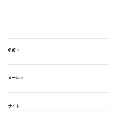
名前
※
メール
※
サイト