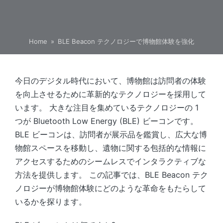
Home
»
BLE Beacon テクノロジーで博物館体験を強化
今日のデジタル時代において、博物館は訪問者の体験
を向上させるために革新的なテクノロジーを採用して
います。 大きな注目を集めているテクノロジーの 1
つが Bluetooth Low Energy (BLE) ビーコンです。
BLE ビーコンは、訪問者が展示品を鑑賞し、広大な博
物館スペースを移動し、遺物に関する包括的な情報に
アクセスするためのシームレスでインタラクティブな
方法を提供します。 この記事では、BLE Beacon テク
ノロジーが博物館体験にどのような革命をもたらして
いるかを探ります。