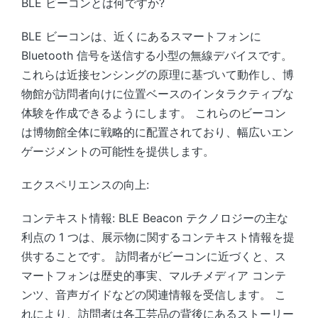
BLE ビーコンとは何ですか?
BLE ビーコンは、近くにあるスマートフォンに
Bluetooth 信号を送信する小型の無線デバイスです。
これらは近接センシングの原理に基づいて動作し、博
物館が訪問者向けに位置ベースのインタラクティブな
体験を作成できるようにします。 これらのビーコン
は博物館全体に戦略的に配置されており、幅広いエン
ゲージメントの可能性を提供します。
エクスペリエンスの向上:
コンテキスト情報: BLE Beacon テクノロジーの主な
利点の 1 つは、展示物に関するコンテキスト情報を提
供することです。 訪問者がビーコンに近づくと、ス
マートフォンは歴史的事実、マルチメディア コンテ
ンツ、音声ガイドなどの関連情報を受信します。 こ
れにより、訪問者は各工芸品の背後にあるストーリー