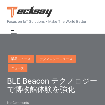
Focus on IoT Solutions - Make The World Better
Posted
業界ニュース
テクノロジーニュース
in
ニュース
BLE Beacon テクノロジー
で博物館体験を強化
No Comments