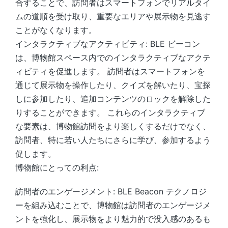
合することで、訪問者はスマートフォンでリアルタイ
ムの道順を受け取り、重要なエリアや展示物を見逃す
ことがなくなります。
インタラクティブなアクティビティ: BLE ビーコン
は、博物館スペース内でのインタラクティブなアクテ
ィビティを促進します。 訪問者はスマートフォンを
通じて展示物を操作したり、クイズを解いたり、宝探
しに参加したり、追加コンテンツのロックを解除した
りすることができます。 これらのインタラクティブ
な要素は、博物館訪問をより楽しくするだけでなく、
訪問者、特に若い人たちにさらに学び、参加するよう
促します。
博物館にとっての利点:
訪問者のエンゲージメント: BLE Beacon テクノロジ
ーを組み込むことで、博物館は訪問者のエンゲージメ
ントを強化し、展示物をより魅力的で没入感のあるも