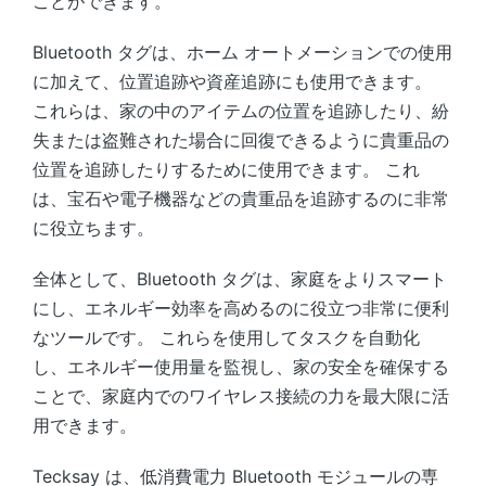
ことができます。
Bluetooth タグは、ホーム オートメーションでの使用
に加えて、位置追跡や資産追跡にも使用できます。
これらは、家の中のアイテムの位置を追跡したり、紛
失または盗難された場合に回復できるように貴重品の
位置を追跡したりするために使用できます。 これ
は、宝石や電子機器などの貴重品を追跡するのに非常
に役立ちます。
全体として、Bluetooth タグは、家庭をよりスマート
にし、エネルギー効率を高めるのに役立つ非常に便利
なツールです。 これらを使用してタスクを自動化
し、エネルギー使用量を監視し、家の安全を確保する
ことで、家庭内でのワイヤレス接続の力を最大限に活
用できます。
Tecksay は、低消費電力 Bluetooth モジュールの専