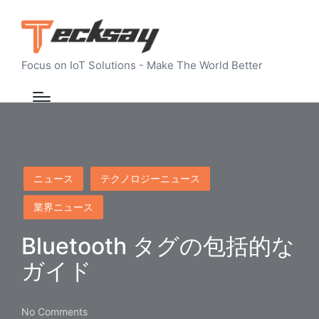
Focus on IoT Solutions - Make The World Better
Posted
ニュース
テクノロジーニュース
in
業界ニュース
Bluetooth タグの包括的な
ガイド
No Comments