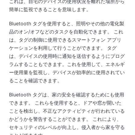
これは、自宅のデバイスの使用状況を離れた場所から
簡単に監視できることを意味します。
Bluetooth タグを使用すると、照明やその他の電化製
品のオン/オフなどのタスクを自動化できます。 これ
は、タグの制御に使用できるスマートフォン アプリ
ケーションを利用して行うことができます。 タグ
は、デバイスの使用時に通知を送信するようにプログ
ラムすることもできます。これを使用して、エネルギ
ー使用量を監視し、デバイスが効率的に使用されてい
ることを確認できます。
Bluetooth タグは、家の安全を確認するためにも使用
できます。 これらを使用すると、ドアや窓が開いた
ことを検出し、不正なアクティビティが行われている
かどうかを警告することができます。 これにより、
セキュリティのレベルが向上し、侵入者から家を守る