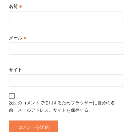
名前
※
メール
※
サイト
次回のコメントで使用するためブラウザーに自分の名
前、メールアドレス、サイトを保存する。