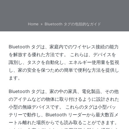
Home
»
Bluetooth タグの包括的なガイド
Bluetooth タグは、家庭内でのワイヤレス接続の能力
を解放する優れた方法です。 これらは、デバイスを
識別し、タスクを自動化し、エネルギー使用量を監視
し、家の安全を保つための簡単で便利な方法を提供し
ます。
Bluetooth タグは、家の中の家具、電化製品、その他
のアイテムなどの物体に取り付けるように設計された
小型の無線デバイスです。 これらのタグは小型バッ
テリーで動作し、Bluetooth リーダーから最大数百メ
ートル離れた場所からでも読み取ることができます。