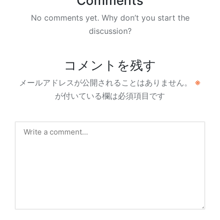
Comments
No comments yet. Why don’t you start the
discussion?
コメントを残す
メールアドレスが公開されることはありません。
※
が付いている欄は必須項目です