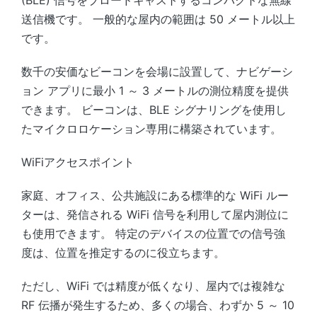
送信機です。 一般的な屋内の範囲は 50 メートル以上
です。
数千の安価なビーコンを会場に設置して、ナビゲーシ
ョン アプリに最小 1 ～ 3 メートルの測位精度を提供
できます。 ビーコンは、BLE シグナリングを使用し
たマイクロロケーション専用に構築されています。
WiFiアクセスポイント
家庭、オフィス、公共施設にある標準的な WiFi ルー
ターは、発信される WiFi 信号を利用して屋内測位に
も使用できます。 特定のデバイスの位置での信号強
度は、位置を推定するのに役立ちます。
ただし、WiFi では精度が低くなり、屋内では複雑な
RF 伝播が発生するため、多くの場合、わずか 5 ～ 10