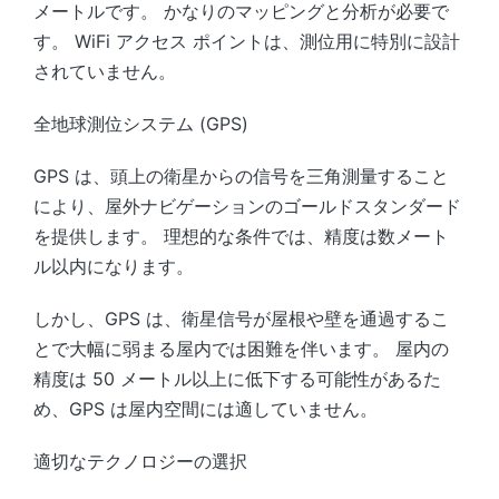
メートルです。 かなりのマッピングと分析が必要で
す。 WiFi アクセス ポイントは、測位用に特別に設計
されていません。
全地球測位システム (GPS)
GPS は、頭上の衛星からの信号を三角測量すること
により、屋外ナビゲーションのゴールドスタンダード
を提供します。 理想的な条件では、精度は数メート
ル以内になります。
しかし、GPS は、衛星信号が屋根や壁を通過するこ
とで大幅に弱まる屋内では困難を伴います。 屋内の
精度は 50 メートル以上に低下する可能性があるた
め、GPS は屋内空間には適していません。
適切なテクノロジーの選択