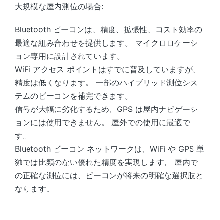
大規模な屋内測位の場合:
Bluetooth ビーコンは、精度、拡張性、コスト効率の
最適な組み合わせを提供します。 マイクロロケーシ
ョン専用に設計されています。
WiFi アクセス ポイントはすでに普及していますが、
精度は低くなります。 一部のハイブリッド測位シス
テムのビーコンを補完できます。
信号が大幅に劣化するため、GPS は屋内ナビゲーシ
ョンには使用できません。 屋外での使用に最適で
す。
Bluetooth ビーコン ネットワークは、WiFi や GPS 単
独では比類のない優れた精度を実現します。 屋内で
の正確な測位には、ビーコンが将来の明確な選択肢と
なります。