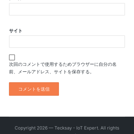
サイト
次回のコメントで使用するためブラウザーに自分の名
前、メールアドレス、サイトを保存する。
Copyright 2026 — Tecksay - IoT Expert. All rights