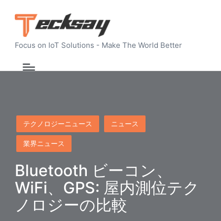
Focus on IoT Solutions - Make The World Better
Posted
テクノロジーニュース
ニュース
in
業界ニュース
Bluetooth ビーコン、
WiFi、GPS: 屋内測位テク
ノロジーの比較