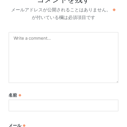
メールアドレスが公開されることはありません。
※
が付いている欄は必須項目です
名前
※
メール
※