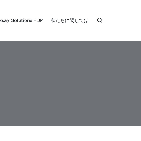
ksay Solutions – JP
私たちに関しては