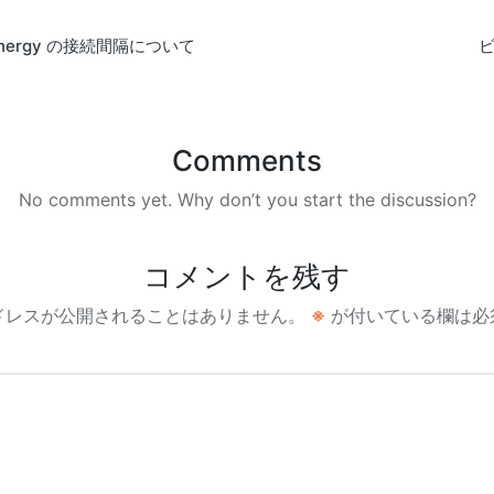
w Energy の接続間隔について
Comments
No comments yet. Why don’t you start the discussion?
コメントを残す
ドレスが公開されることはありません。
※
が付いている欄は必