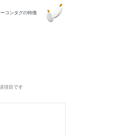
ビーコンタグの特徴
須項目です