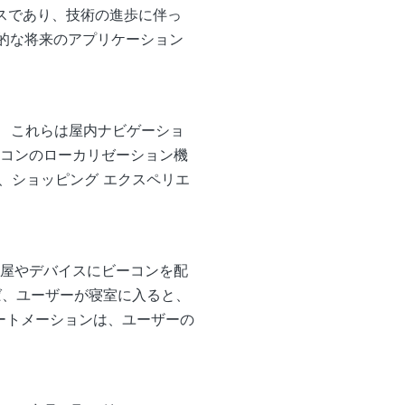
デバイスであり、技術の進歩に伴っ
潜在的な将来のアプリケーション
す。 これらは屋内ナビゲーショ
ビーコンのローカリゼーション機
、ショッピング エクスペリエ
な部屋やデバイスにビーコンを配
ば、ユーザーが寝室に入ると、
ートメーションは、ユーザーの