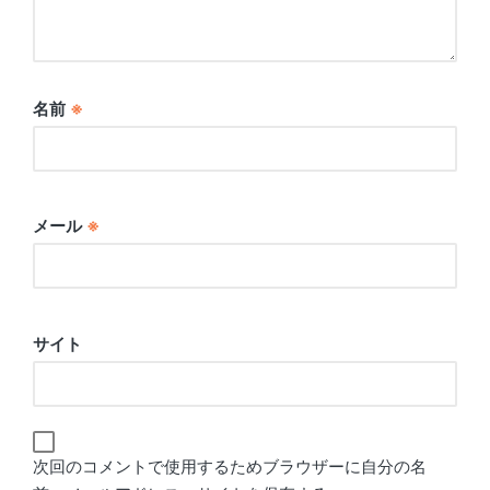
名前
※
メール
※
サイト
次回のコメントで使用するためブラウザーに自分の名