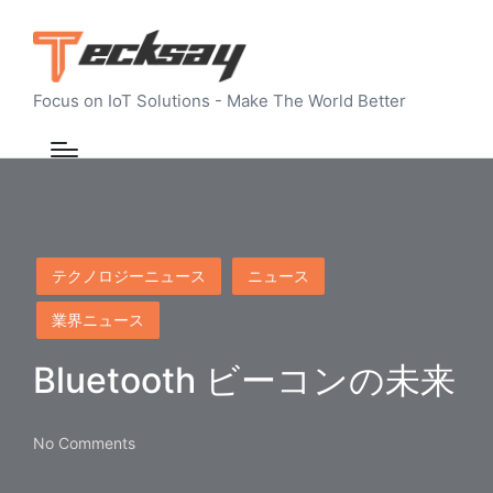
Focus on IoT Solutions - Make The World Better
Posted
テクノロジーニュース
ニュース
in
業界ニュース
Bluetooth ビーコンの未来
No Comments