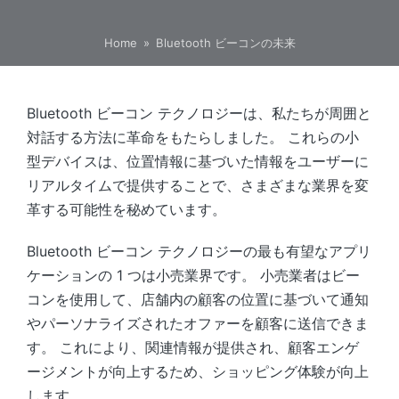
Home
»
Bluetooth ビーコンの未来
Bluetooth ビーコン テクノロジーは、私たちが周囲と
対話する方法に革命をもたらしました。 これらの小
型デバイスは、位置情報に基づいた情報をユーザーに
リアルタイムで提供することで、さまざまな業界を変
革する可能性を秘めています。
Bluetooth ビーコン テクノロジーの最も有望なアプリ
ケーションの 1 つは小売業界です。 小売業者はビー
コンを使用して、店舗内の顧客の位置に基づいて通知
やパーソナライズされたオファーを顧客に送信できま
す。 これにより、関連情報が提供され、顧客エンゲ
ージメントが向上するため、ショッピング体験が向上
します。