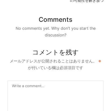
の可能性を解き放つ
Comments
No comments yet. Why don’t you start the
discussion?
コメントを残す
メールアドレスが公開されることはありません。
※
が付いている欄は必須項目です