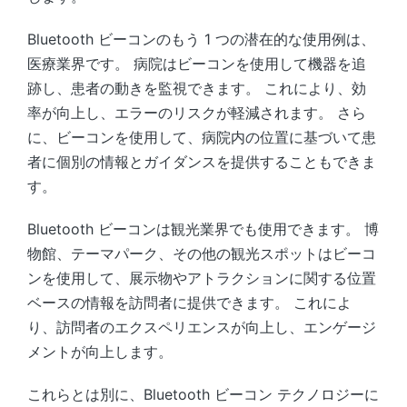
Bluetooth ビーコンのもう 1 つの潜在的な使用例は、
医療業界です。 病院はビーコンを使用して機器を追
跡し、患者の動きを監視できます。 これにより、効
率が向上し、エラーのリスクが軽減されます。 さら
に、ビーコンを使用して、病院内の位置に基づいて患
者に個別の情報とガイダンスを提供することもできま
す。
Bluetooth ビーコンは観光業界でも使用できます。 博
物館、テーマパーク、その他の観光スポットはビーコ
ンを使用して、展示物やアトラクションに関する位置
ベースの情報を訪問者に提供できます。 これによ
り、訪問者のエクスペリエンスが向上し、エンゲージ
メントが向上します。
これらとは別に、Bluetooth ビーコン テクノロジーに