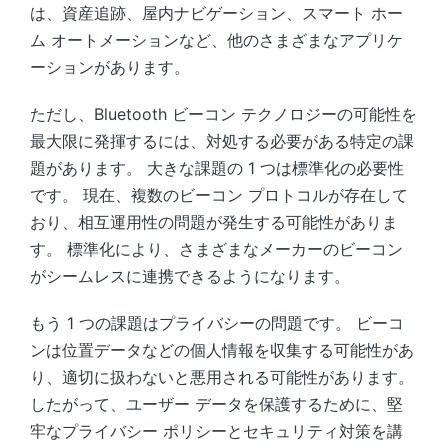
は、資産追跡、屋内ナビゲーション、スマート ホー
ム オートメーションなど、他のさまざまなアプリケ
ーションがあります。
ただし、Bluetooth ビーコン テクノロジーの可能性を
最大限に発揮するには、対処する必要がある特定の課
題があります。 大きな課題の 1 つは標準化の必要性
です。 現在、複数のビーコン プロトコルが存在して
おり、相互運用性の問題が発生する可能性がありま
す。 標準化により、さまざまなメーカーのビーコン
がシームレスに連携できるようになります。
もう 1 つの課題はプライバシーの問題です。 ビーコ
ンは位置データなどの個人情報を収集する可能性があ
り、適切に扱わないと悪用される可能性があります。
したがって、ユーザー データを保護するために、堅
牢なプライバシー ポリシーとセキュリティ対策を講