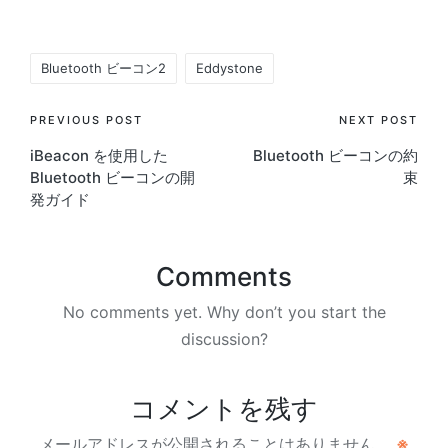
Tags:
Bluetooth ビーコン2
Eddystone
Post
PREVIOUS POST
NEXT POST
iBeacon を使用した
Bluetooth ビーコンの約
navigation
Bluetooth ビーコンの開
束
発ガイド
Comments
No comments yet. Why don’t you start the
discussion?
コメントを残す
メールアドレスが公開されることはありません。
※