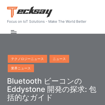
Focus on IoT Solutions - Make The World Better
Posted
テクノロジーニュース
ニュース
in
業界ニュース
Bluetooth ビーコンの
Eddystone 開発の探求: 包
括的なガイド