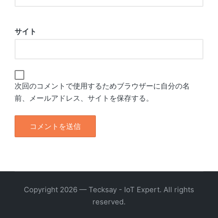
サイト
次回のコメントで使用するためブラウザーに自分の名
前、メールアドレス、サイトを保存する。
Copyright 2026 — Tecksay - IoT Expert. All rights
reserved.