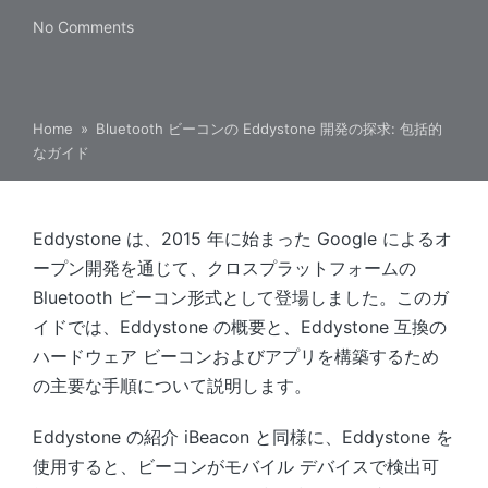
No Comments
Home
»
Bluetooth ビーコンの Eddystone 開発の探求: 包括的
なガイド
Eddystone は、2015 年に始まった Google によるオ
ープン開発を通じて、クロスプラットフォームの
Bluetooth ビーコン形式として登場しました。このガ
イドでは、Eddystone の概要と、Eddystone 互換の
ハードウェア ビーコンおよびアプリを構築するため
の主要な手順について説明します。
Eddystone の紹介 iBeacon と同様に、Eddystone を
使用すると、ビーコンがモバイル デバイスで検出可