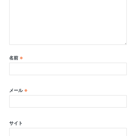
名前
※
メール
※
サイト