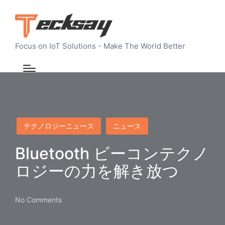
Focus on IoT Solutions - Make The World Better
Posted
テクノロジーニュース
ニュース
in
Bluetooth ビーコンテクノ
ロジーの力を解き放つ
No Comments