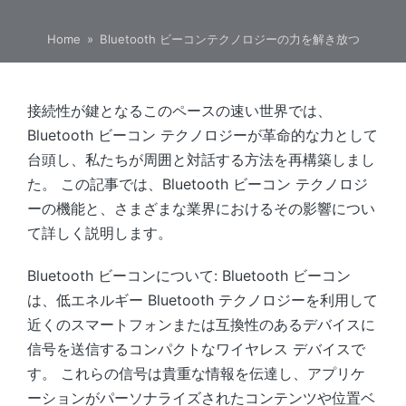
Home
»
Bluetooth ビーコンテクノロジーの力を解き放つ
接続性が鍵となるこのペースの速い世界では、
Bluetooth ビーコン テクノロジーが革命的な力として
台頭し、私たちが周囲と対話する方法を再構築しまし
た。 この記事では、Bluetooth ビーコン テクノロジ
ーの機能と、さまざまな業界におけるその影響につい
て詳しく説明します。
Bluetooth ビーコンについて: Bluetooth ビーコン
は、低エネルギー Bluetooth テクノロジーを利用して
近くのスマートフォンまたは互換性のあるデバイスに
信号を送信するコンパクトなワイヤレス デバイスで
す。 これらの信号は貴重な情報を伝達し、アプリケ
ーションがパーソナライズされたコンテンツや位置ベ