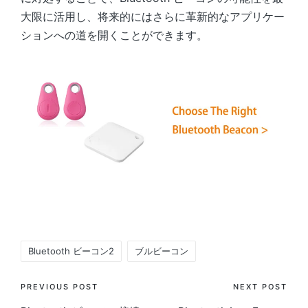
大限に活用し、将来的にはさらに革新的なアプリケー
ションへの道を開くことができます。
Tags:
Bluetooth ビーコン2
ブルビーコン
Post
PREVIOUS POST
NEXT POST