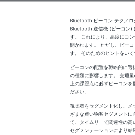
Bluetooth ビーコン 
Bluetooth 送信機 (
す。 これにより、高度にコ
開かれます。 ただし、ビー
す。 そのためのヒントをい
ビーコンの配置を戦略的に選
の種類に影響します。 交通
上の課題点に必ずビーコンを
ださい。
視聴者をセグメント化し、メ
ざまな買い物客セグメントに
て、タイムリーで関連性の高
セグメンテーションにより結