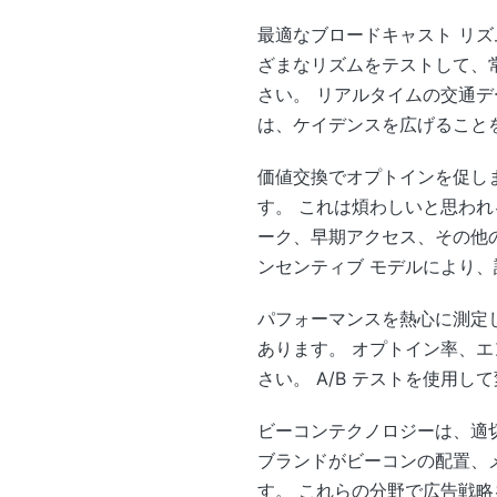
最適なブロードキャスト リズ
ざまなリズムをテストして、
さい。 リアルタイムの交通
は、ケイデンスを広げること
価値交換でオプトインを促しま
す。 これは煩わしいと思われる
ーク、早期アクセス、その他
ンセンティブ モデルにより
パフォーマンスを熱心に測定し
あります。 オプトイン率、
さい。 A/B テストを使用
ビーコンテクノロジーは、適
ブランドがビーコンの配置、
す。 これらの分野で広告戦