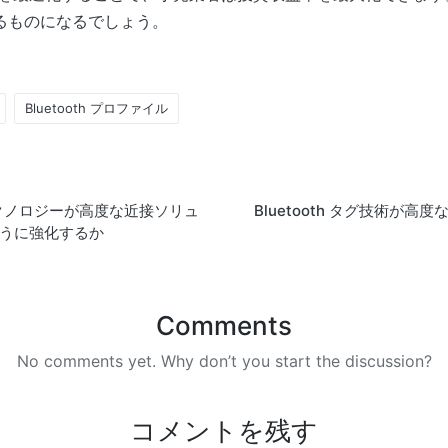
るものになるでしょう。
Bluetooth プロファイル
テクノロジーが高度な近接ソリュ
Bluetooth タグ技術が高
うに強化するか
Comments
No comments yet. Why don’t you start the discussion?
コメントを残す