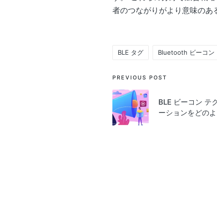
者のつながりがより意味のあ
BLE タグ
Bluetooth ビーコン
Tags:
Post
PREVIOUS POST
navigation
BLE ビーコン 
ーションをどのよ