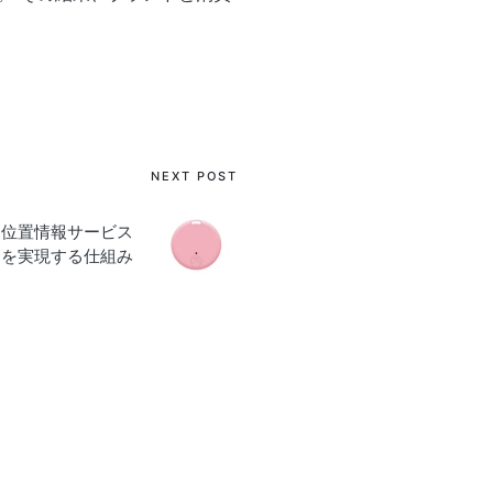
NEXT POST
度な位置情報サービス
を実現する仕組み