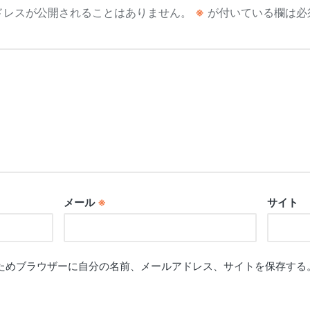
ドレスが公開されることはありません。
※
が付いている欄は必
メール
※
サイト
ためブラウザーに自分の名前、メールアドレス、サイトを保存する