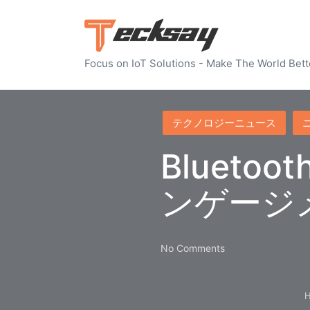
Focus on IoT Solutions - Make The World Bett
Posted
テクノロジーニュース
in
Bluet
ンゲージメ
No Comments