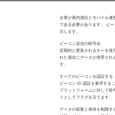
企業が屋内測位とモバイル連携
である必要があります。 ビー
示します。
ビーコン送信の暗号化
定期的に更新されるキーを使
れた場合にデータが傍受される
す。
すべてのビーコンを認証する
ビーコン ID 認証を要求す
プラットフォームに対して暗
トとしてフラグを立てます。
データの収集と保持を制限す