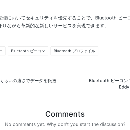
理においてセキュリティを優先することで、Bluetooth ビ
守りながら革新的な新しいサービスを実現できます。
ー
Bluetooth ビーコン
Bluetooth プロファイル
 はどのくらいの速さでデータを転送
Bluetooth ビー
Eddy
Comments
No comments yet. Why don’t you start the discussion?