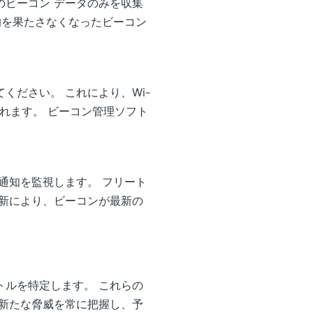
ビーコン データのみを収集
的を果たさなくなったビーコン
ださい。 これにより、Wi-
されます。 ビーコン管理ソフト
通知を監視します。 フリート
新により、ビーコンが最新の
ルを特定します。 これらの
新たな脅威を常に把握し、予