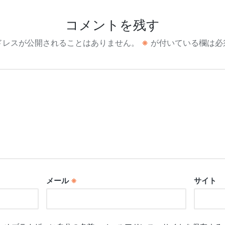
コメントを残す
ドレスが公開されることはありません。
※
が付いている欄は必
メール
※
サイト