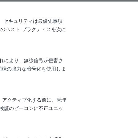
場合、セキュリティは最優先事項
つのベスト プラクティスを次に
れにより、無線信号が侵害さ
は同様の強力な暗号化を使用しま
は、アクティブ化する前に、管理
検証のビーコンに不正ユニッ