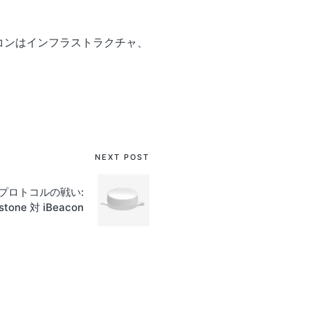
ーコンはインフラストラクチャ、
NEXT POST
コン プロトコルの戦い:
stone 対 iBeacon