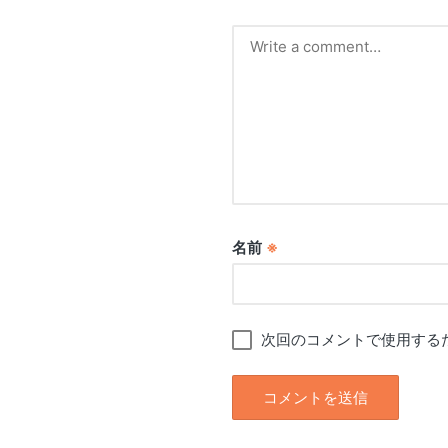
名前
※
次回のコメントで使用する