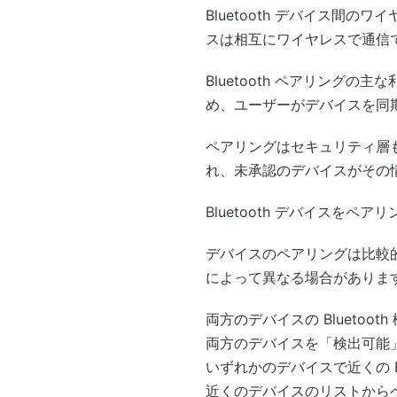
Bluetooth デバイス間の
スは相互にワイヤレスで通信
Bluetooth ペアリング
め、ユーザーがデバイスを同
ペアリングはセキュリティ層
れ、未承認のデバイスがその
Bluetooth デバイスをペ
デバイスのペアリングは比較
によって異なる場合があります。
両方のデバイスの Bluetoo
両方のデバイスを「検出可能
いずれかのデバイスで近くの Bl
近くのデバイスのリストから