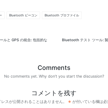
ー
Bluetooth ビーコン
Bluetooth プロファイル
ジュールと GPS の統合: 包括的な
Bluetooth テスト ツール
Comments
No comments yet. Why don’t you start the discussion?
コメントを残す
ドレスが公開されることはありません。
※
が付いている欄は必