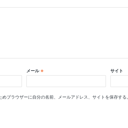
メール
※
サイト
ためブラウザーに自分の名前、メールアドレス、サイトを保存する