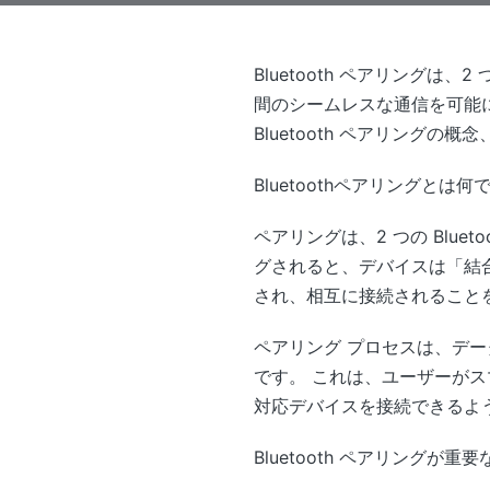
Bluetooth ペアリングは
間のシームレスな通信を可能
Bluetooth ペアリン
Bluetoothペアリングとは何
ペアリングは、2 つの Blu
グされると、デバイスは「結
され、相互に接続されること
ペアリング プロセスは、デ
です。 これは、ユーザーがスマ
対応デバイスを接続できるように
Bluetooth ペアリングが重