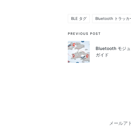
BLE タグ
Bluetooth トラッカ
Tags:
Post
PREVIOUS POST
navigation
Bluetooth モ
ガイド
メールア