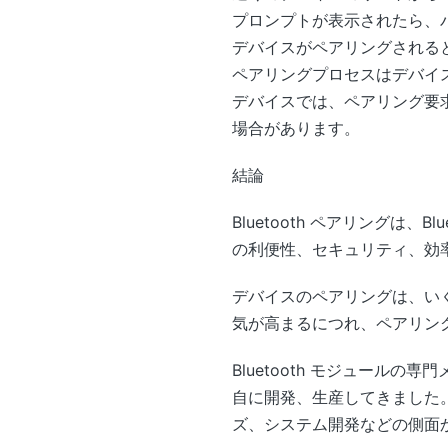
プロンプトが表示されたら、パ
デバイスがペアリングされる
ペアリングプロセスはデバイ
デバイスでは、ペアリング要
場合があります。
結論
Bluetooth ペアリングは
の利便性、セキュリティ、効
デバイスのペアリングは、いく
気が高まるにつれ、ペアリン
Bluetooth モジュールの専
自に開発、生産してきました。 
ズ、システム開発などの側面から