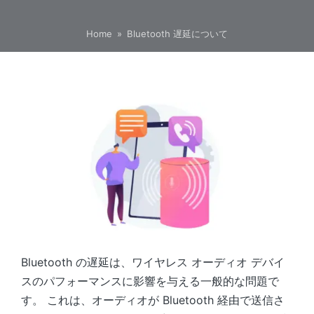
Home
»
Bluetooth 遅延について
Bluetooth の遅延は、ワイヤレス オーディオ デバイ
スのパフォーマンスに影響を与える一般的な問題で
す。 これは、オーディオが Bluetooth 経由で送信さ