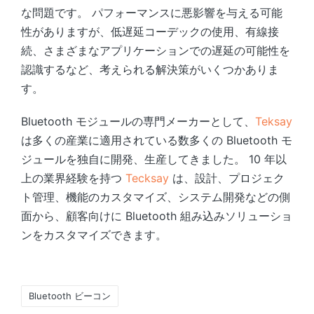
な問題です。 パフォーマンスに悪影響を与える可能
性がありますが、低遅延コーデックの使用、有線接
続、さまざまなアプリケーションでの遅延の可能性を
認識するなど、考えられる解決策がいくつかありま
す。
Bluetooth モジュールの専門メーカーとして、
Teksay
は多くの産業に適用されている数多くの Bluetooth モ
ジュールを独自に開発、生産してきました。 10 年以
上の業界経験を持つ
Tecksay
は、設計、プロジェク
ト管理、機能のカスタマイズ、システム開発などの側
面から、顧客向けに Bluetooth 組み込みソリューショ
ンをカスタマイズできます。
Tags:
Bluetooth ビーコン