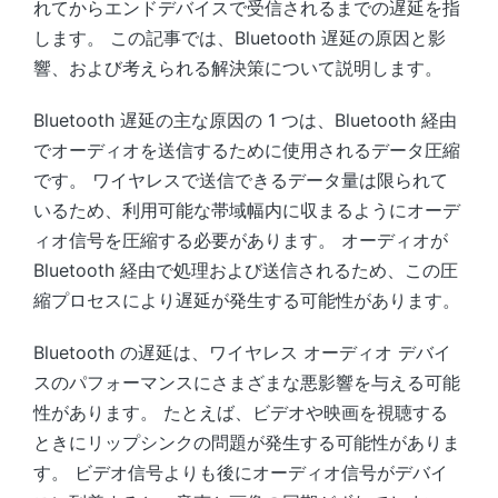
れてからエンドデバイスで受信されるまでの遅延を指
します。 この記事では、Bluetooth 遅延の原因と影
響、および考えられる解決策について説明します。
Bluetooth 遅延の主な原因の 1 つは、Bluetooth 経由
でオーディオを送信するために使用されるデータ圧縮
です。 ワイヤレスで送信できるデータ量は限られて
いるため、利用可能な帯域幅内に収まるようにオーデ
ィオ信号を圧縮する必要があります。 オーディオが
Bluetooth 経由で処理および送信されるため、この圧
縮プロセスにより遅延が発生する可能性があります。
Bluetooth の遅延は、ワイヤレス オーディオ デバイ
スのパフォーマンスにさまざまな悪影響を与える可能
性があります。 たとえば、ビデオや映画を視聴する
ときにリップシンクの問題が発生する可能性がありま
す。 ビデオ信号よりも後にオーディオ信号がデバイ