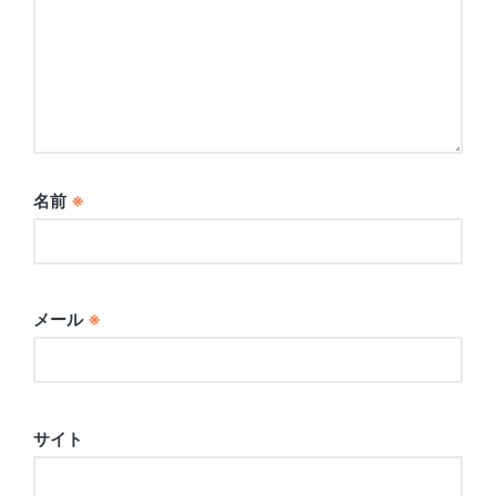
名前
※
メール
※
サイト