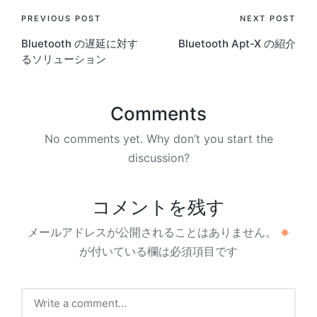
Post
PREVIOUS POST
NEXT POST
Bluetooth の遅延に対す
Bluetooth Apt-X の紹介
navigation
るソリューション
Comments
No comments yet. Why don’t you start the
discussion?
コメントを残す
メールアドレスが公開されることはありません。
※
が付いている欄は必須項目です