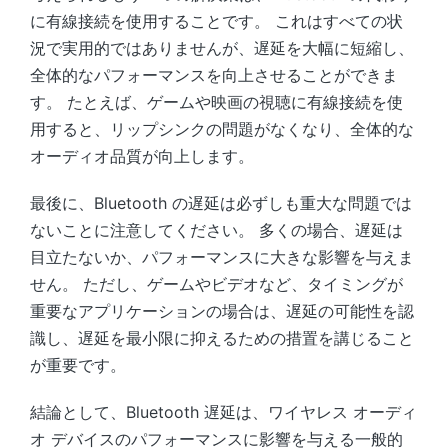
に有線接続を使用することです。 これはすべての状
況で実用的ではありませんが、遅延を大幅に短縮し、
全体的なパフォーマンスを向上させることができま
す。 たとえば、ゲームや映画の視聴に有線接続を使
用すると、リップシンクの問題がなくなり、全体的な
オーディオ品質が向上します。
最後に、Bluetooth の遅延は必ずしも重大な問題では
ないことに注意してください。 多くの場合、遅延は
目立たないか、パフォーマンスに大きな影響を与えま
せん。 ただし、ゲームやビデオなど、タイミングが
重要なアプリケーションの場合は、遅延の可能性を認
識し、遅延を最小限に抑えるための措置を講じること
が重要です。
結論として、Bluetooth 遅延は、ワイヤレス オーディ
オ デバイスのパフォーマンスに影響を与える一般的