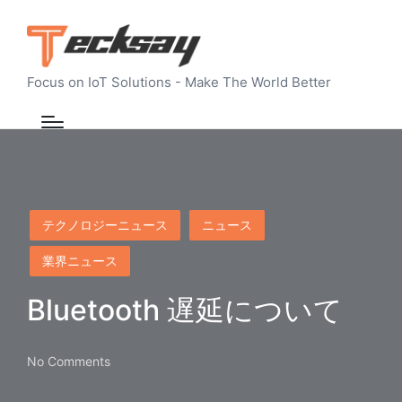
Focus on IoT Solutions - Make The World Better
Posted
テクノロジーニュース
ニュース
in
業界ニュース
Bluetooth 遅延について
No Comments