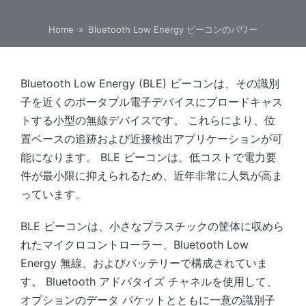
Home
»
Bluetooth Low Energy ビーコンのパワー
Bluetooth Low Energy (BLE) ビーコンは、その識別
子を近くのポータブル電子デバイスにブロードキャス
トする小型の無線デバイスです。 これらにより、位
置ベースの追跡および近接検出アプリケーションが可
能になります。 BLE ビーコンは、低コストで電力要
件が最小限に抑えられるため、近年非常に人気が高ま
っています。
BLE ビーコンは、小さなプラスチックの筐体に収めら
れたマイクロコントローラー、Bluetooth Low
Energy 無線、およびバッテリーで構成されていま
す。 Bluetooth アドバタイズ チャネルを使用して、
オプションのデータ パケットとともに一意の識別子