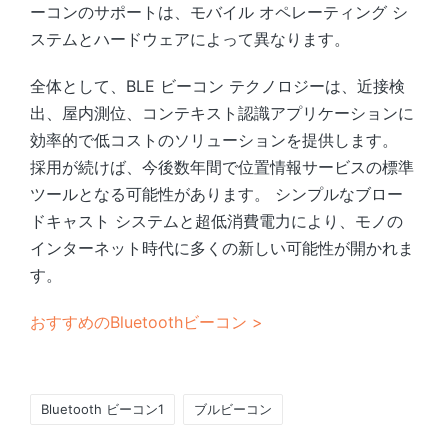
ーコンのサポートは、モバイル オペレーティング シ
ステムとハードウェアによって異なります。
全体として、BLE ビーコン テクノロジーは、近接検
出、屋内測位、コンテキスト認識アプリケーションに
効率的で低コストのソリューションを提供します。
採用が続けば、今後数年間で位置情報サービスの標準
ツールとなる可能性があります。 シンプルなブロー
ドキャスト システムと超低消費電力により、モノの
インターネット時代に多くの新しい可能性が開かれま
す。
おすすめのBluetoothビーコン >
Tags:
Bluetooth ビーコン1
ブルビーコン