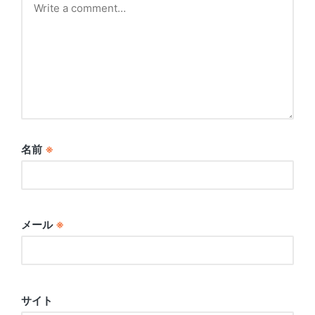
名前
※
メール
※
サイト