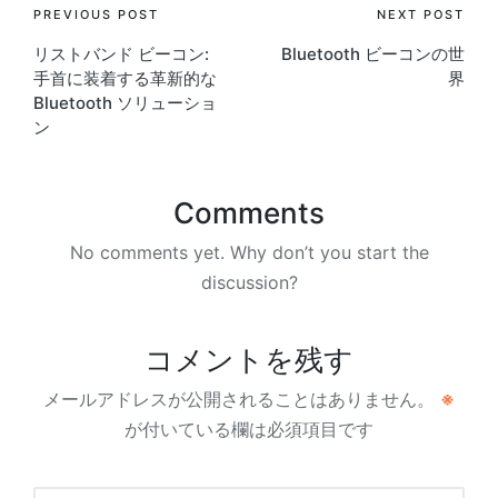
Post
PREVIOUS POST
NEXT POST
リストバンド ビーコン:
Bluetooth ビーコンの世
navigation
手首に装着する革新的な
界
Bluetooth ソリューショ
ン
Comments
No comments yet. Why don’t you start the
discussion?
コメントを残す
メールアドレスが公開されることはありません。
※
が付いている欄は必須項目です