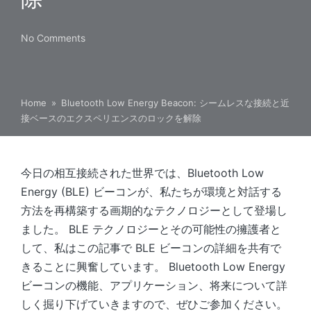
No Comments
Home
»
Bluetooth Low Energy Beacon: シームレスな接続と近
接ベースのエクスペリエンスのロックを解除
今日の相互接続された世界では、Bluetooth Low
Energy (BLE) ビーコンが、私たちが環境と対話する
方法を再構築する画期的なテクノロジーとして登場し
ました。 BLE テクノロジーとその可能性の擁護者と
して、私はこの記事で BLE ビーコンの詳細を共有で
きることに興奮しています。 Bluetooth Low Energy
ビーコンの機能、アプリケーション、将来について詳
しく掘り下げていきますので、ぜひご参加ください。