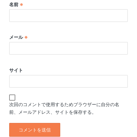
名前
※
メール
※
サイト
次回のコメントで使用するためブラウザーに自分の名
前、メールアドレス、サイトを保存する。