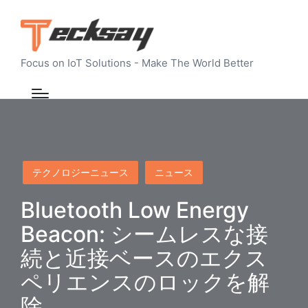
Focus on IoT Solutions - Make The World Better
Posted
テクノロジーニュース
ニュース
in
Bluetooth Low Energy
Beacon: シームレスな接
続と近接ベースのエクス
ペリエンスのロックを解
除