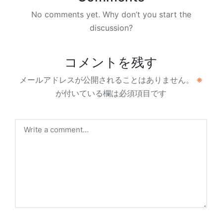
No comments yet. Why don’t you start the
discussion?
コメントを残す
メールアドレスが公開されることはありません。
※
が付いている欄は必須項目です