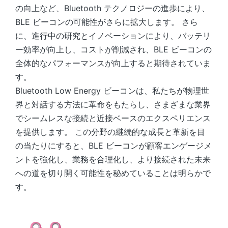
の向上など、Bluetooth テクノロジーの進歩により、
BLE ビーコンの可能性がさらに拡大します。 さら
に、進行中の研究とイノベーションにより、バッテリ
ー効率が向上し、コストが削減され、BLE ビーコンの
全体的なパフォーマンスが向上すると期待されていま
す。
Bluetooth Low Energy ビーコンは、私たちが物理世
界と対話する方法に革命をもたらし、さまざまな業界
でシームレスな接続と近接ベースのエクスペリエンス
を提供します。 この分野の継続的な成長と革新を目
の当たりにすると、BLE ビーコンが顧客エンゲージメ
ントを強化し、業務を合理化し、より接続された未来
への道を切り開く可能性を秘めていることは明らかで
す。