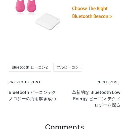
Tags:
Bluetooth ビーコン2
ブルビーコン
Post
PREVIOUS POST
NEXT POST
Bluetooth ビーコンテク
革新的な Bluetooth Low
navigation
ノロジーの力を解き放つ
Energy ビーコン テクノ
ロジーを探る
Comments