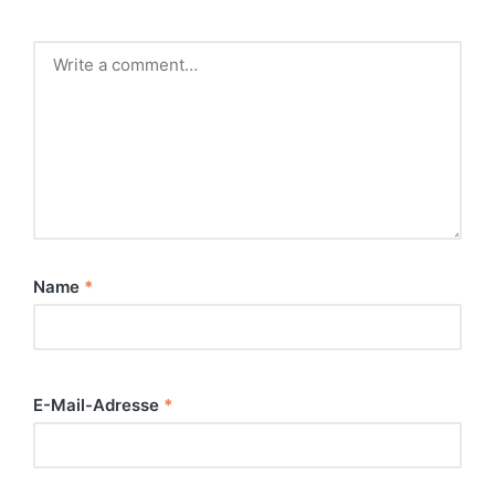
Name
*
E-Mail-Adresse
*