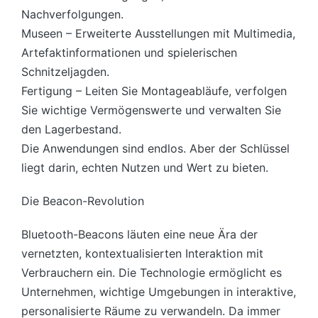
Nachverfolgungen.
Museen – Erweiterte Ausstellungen mit Multimedia,
Artefaktinformationen und spielerischen
Schnitzeljagden.
Fertigung – Leiten Sie Montageabläufe, verfolgen
Sie wichtige Vermögenswerte und verwalten Sie
den Lagerbestand.
Die Anwendungen sind endlos. Aber der Schlüssel
liegt darin, echten Nutzen und Wert zu bieten.
Die Beacon-Revolution
Bluetooth-Beacons läuten eine neue Ära der
vernetzten, kontextualisierten Interaktion mit
Verbrauchern ein. Die Technologie ermöglicht es
Unternehmen, wichtige Umgebungen in interaktive,
personalisierte Räume zu verwandeln. Da immer