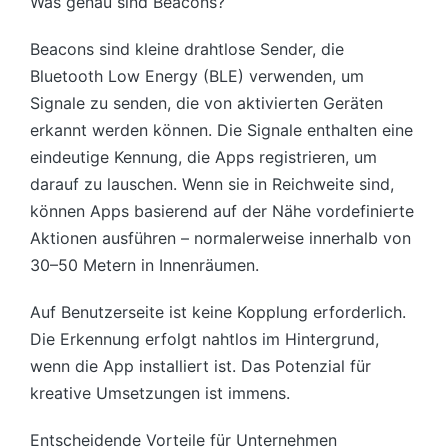
Was genau sind Beacons?
Beacons sind kleine drahtlose Sender, die
Bluetooth Low Energy (BLE) verwenden, um
Signale zu senden, die von aktivierten Geräten
erkannt werden können. Die Signale enthalten eine
eindeutige Kennung, die Apps registrieren, um
darauf zu lauschen. Wenn sie in Reichweite sind,
können Apps basierend auf der Nähe vordefinierte
Aktionen ausführen – normalerweise innerhalb von
30–50 Metern in Innenräumen.
Auf Benutzerseite ist keine Kopplung erforderlich.
Die Erkennung erfolgt nahtlos im Hintergrund,
wenn die App installiert ist. Das Potenzial für
kreative Umsetzungen ist immens.
Entscheidende Vorteile für Unternehmen