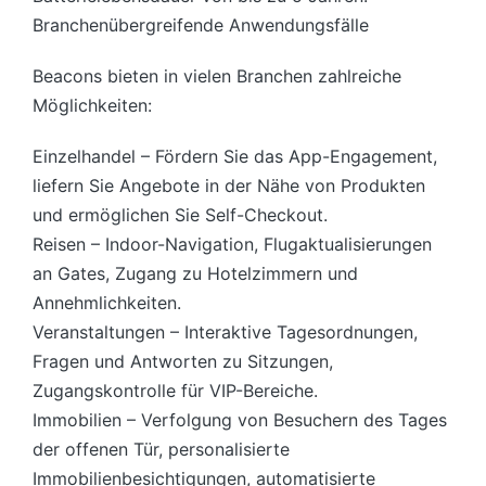
Branchenübergreifende Anwendungsfälle
Beacons bieten in vielen Branchen zahlreiche
Möglichkeiten:
Einzelhandel – Fördern Sie das App-Engagement,
liefern Sie Angebote in der Nähe von Produkten
und ermöglichen Sie Self-Checkout.
Reisen – Indoor-Navigation, Flugaktualisierungen
an Gates, Zugang zu Hotelzimmern und
Annehmlichkeiten.
Veranstaltungen – Interaktive Tagesordnungen,
Fragen und Antworten zu Sitzungen,
Zugangskontrolle für VIP-Bereiche.
Immobilien – Verfolgung von Besuchern des Tages
der offenen Tür, personalisierte
Immobilienbesichtigungen, automatisierte