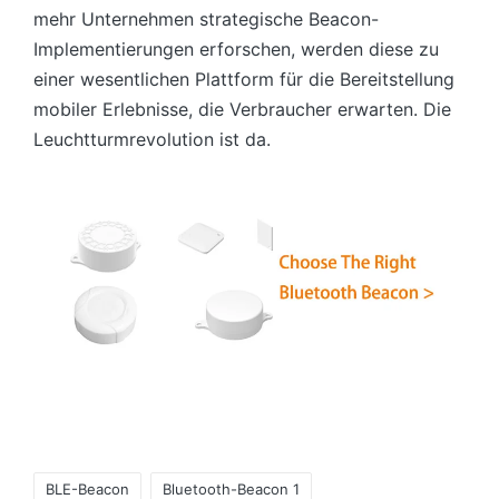
mehr Unternehmen strategische Beacon-
Implementierungen erforschen, werden diese zu
einer wesentlichen Plattform für die Bereitstellung
mobiler Erlebnisse, die Verbraucher erwarten. Die
Leuchtturmrevolution ist da.
Tags:
BLE-Beacon
Bluetooth-Beacon 1