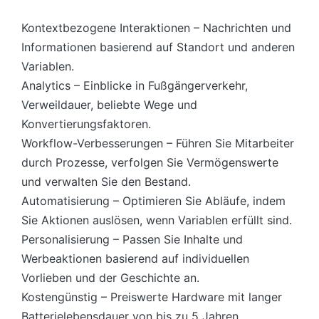
Kontextbezogene Interaktionen – Nachrichten und
Informationen basierend auf Standort und anderen
Variablen.
Analytics – Einblicke in Fußgängerverkehr,
Verweildauer, beliebte Wege und
Konvertierungsfaktoren.
Workflow-Verbesserungen – Führen Sie Mitarbeiter
durch Prozesse, verfolgen Sie Vermögenswerte
und verwalten Sie den Bestand.
Automatisierung – Optimieren Sie Abläufe, indem
Sie Aktionen auslösen, wenn Variablen erfüllt sind.
Personalisierung – Passen Sie Inhalte und
Werbeaktionen basierend auf individuellen
Vorlieben und der Geschichte an.
Kostengünstig – Preiswerte Hardware mit langer
Batterielebensdauer von bis zu 5 Jahren.